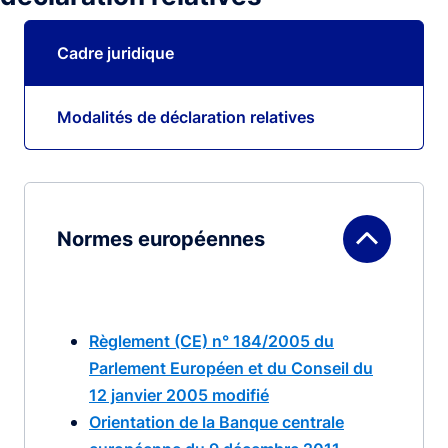
Cadre juridique
Modalités de déclaration relatives
Normes européennes
Règlement (CE) n° 184/2005 du
Parlement Européen et du Conseil du
12 janvier 2005 modifié
Orientation de la Banque centrale