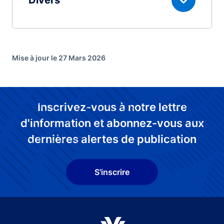
Divers
Mise à jour le 27 Mars 2026
Inscrivez-vous à notre lettre
d'information et abonnez-vous aux
dernières alertes de publication
S'inscrire