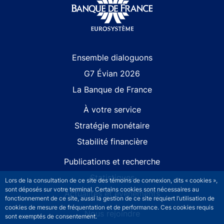
Site navigation
Ensemble dialoguons
G7 Évian 2026
La Banque de France
À votre service
Stratégie monétaire
Stabilité financière
Publications et recherche
Statistiques
Lors de la consultation de ce site des témoins de connexion, dits « cookies »,
sont déposés sur votre terminal. Certains cookies sont nécessaires au
Actualités et événements
fonctionnement de ce site, aussi la gestion de ce site requiert l’utilisation de
cookies de mesure de fréquentation et de performance. Ces cookies requis
Nous rejoindre
sont exemptés de consentement.