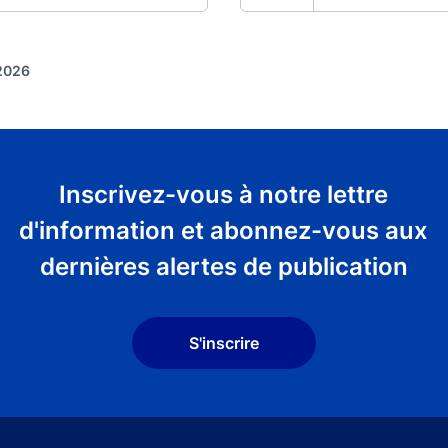
 2026
Inscrivez-vous à notre lettre
d'information et abonnez-vous aux
dernières alertes de publication
S'inscrire