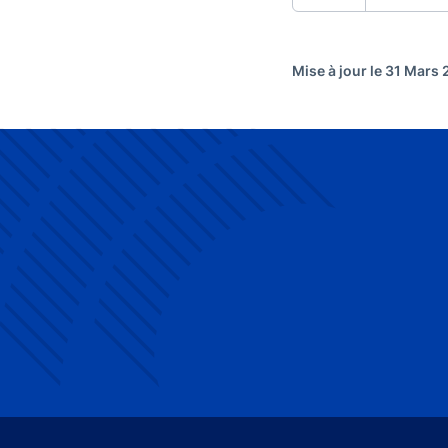
Mise à jour le 31 Mars