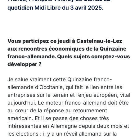
quotidien Midi Libre du 3 avril 2025.
Vous participez ce jeudi à Castelnau-le-Lez
aux rencontres économiques de la Quinzaine
franco-allemande. Quels sujets comptez-vous
développer ?
Je salue vraiment cette Quinzaine franco-
allemande d’Occitanie, qui fait le lien entre les
entreprises sur le terrain et l’enjeu européen, vital
aujourd’hui. Le moteur franco-allemand doit être
au cœur de la réponse au retournement
américain. Et il se passe des choses très
intéressantes en Allemagne depuis deux mois et
les élections : il y a un réveil allemand sur la