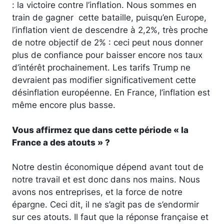
: la victoire contre l’inflation. Nous sommes en
train de gagner cette bataille, puisqu’en Europe,
l’inflation vient de descendre à 2,2%, très proche
de notre objectif de 2% : ceci peut nous donner
plus de confiance pour baisser encore nos taux
d’intérêt prochainement. Les tarifs Trump ne
devraient pas modifier significativement cette
désinflation européenne. En France, l’inflation est
même encore plus basse.
Vous affirmez que dans cette période « la
France a des atouts » ?
Notre destin économique dépend avant tout de
notre travail et est donc dans nos mains. Nous
avons nos entreprises, et la force de notre
épargne. Ceci dit, il ne s’agit pas de s’endormir
sur ces atouts. Il faut que la réponse française et