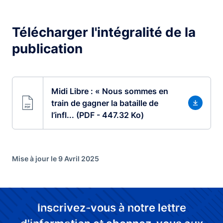
Télécharger l'intégralité de la
publication
Midi Libre : « Nous sommes en
train de gagner la bataille de
l’infl... (PDF - 447.32 Ko)
Mise à jour le 9 Avril 2025
Inscrivez-vous à notre lettre