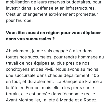
mobilisation de leurs réserves budgétaires, pour
investir dans la défense et en infrastructures.
C’est un changement extrêmement prometteur
pour l’Europe.
Vous êtes aussi en région pour vous déplacer
dans vos succursales ?
Absolument, je me suis engagé à aller dans
toutes nos succursales, pour rendre hommage au
travail de nos équipes au plus près de nos
concitoyens et des PME. Nous avons au moins
une succursale dans chaque département, 105
en tout, et durablement. La Banque de France a
la tête en Europe, mais elle a les pieds sur le
terrain, elle est ancrée dans l’économie réelle.
Avant Montpellier, j’ai été à Mende et à Rodez.