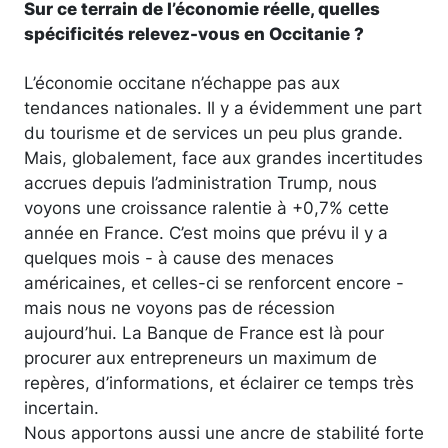
Sur ce terrain de l’économie réelle, quelles
spécificités relevez-vous en Occitanie ?
L’économie occitane n’échappe pas aux
tendances nationales. Il y a évidemment une part
du tourisme et de services un peu plus grande.
Mais, globalement, face aux grandes incertitudes
accrues depuis l’administration Trump, nous
voyons une croissance ralentie à +0,7% cette
année en France. C’est moins que prévu il y a
quelques mois - à cause des menaces
américaines, et celles-ci se renforcent encore -
mais nous ne voyons pas de récession
aujourd’hui. La Banque de France est là pour
procurer aux entrepreneurs un maximum de
repères, d’informations, et éclairer ce temps très
incertain.
Nous apportons aussi une ancre de stabilité forte