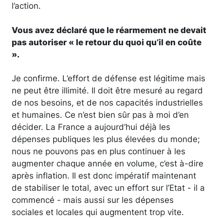
l’action.
Vous avez déclaré que le réarmement ne devait
pas autoriser « le retour du quoi qu’il en coûte
».
Je confirme. L’effort de défense est légitime mais
ne peut être illimité. Il doit être mesuré au regard
de nos besoins, et de nos capacités industrielles
et humaines. Ce n’est bien sûr pas à moi d’en
décider. La France a aujourd’hui déjà les
dépenses publiques les plus élevées du monde;
nous ne pouvons pas en plus continuer à les
augmenter chaque année en volume, c’est à-dire
après inflation. Il est donc impératif maintenant
de stabiliser le total, avec un effort sur l’Etat - il a
commencé - mais aussi sur les dépenses
sociales et locales qui augmentent trop vite.