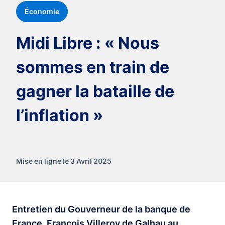
Économie
Midi Libre : « Nous
sommes en train de
gagner la bataille de
l’inflation »
Mise en ligne le 3 Avril 2025
Entretien du Gouverneur de la banque de
France, François Villeroy de Galhau au