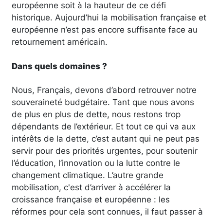
européenne soit à la hauteur de ce défi
historique. Aujourd’hui la mobilisation française et
européenne n’est pas encore suffisante face au
retournement américain.
Dans quels domaines ?
Nous, Français, devons d’abord retrouver notre
souveraineté budgétaire. Tant que nous avons
de plus en plus de dette, nous restons trop
dépendants de l’extérieur. Et tout ce qui va aux
intérêts de la dette, c’est autant qui ne peut pas
servir pour des priorités urgentes, pour soutenir
l’éducation, l’innovation ou la lutte contre le
changement climatique. L’autre grande
mobilisation, c'est d’arriver à accélérer la
croissance française et européenne : les
réformes pour cela sont connues, il faut passer à