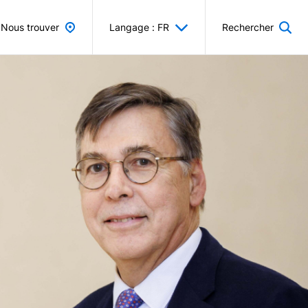
Nous trouver
Langage : FR
Rechercher