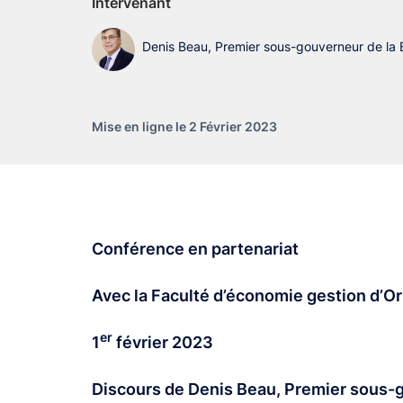
Intervenant
Denis Beau, Premier sous-gouverneur de la
Mise en ligne le 2 Février 2023
Conférence en partenariat
Avec la Faculté d’économie gestion d’O
er
1
février 2023
Discours de Denis Beau, Premier sous-