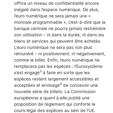
offrira un niveau de confidentialité encore
inégalé dans l’espace numérique. De plus,
l’euro numérique ne sera jamais une «
monnaie programmable », c’est-à-dire que la
banque centrale ne pourra jamais restreindre
son utilisation – ni dans la durée, ni dans les
biens et services qui peuvent être achetés.
L’euro numérique ne sera pas non plus
rémunéré – ni positivement, ni négativement,
comme le billet. Enfin, l’euro numérique ne
remplacera pas les espèces : l’Eurosystème
3
s’est engagé
à faire en sorte que les
espèces restent largement accessibles et
4
acceptées et envisage
de concevoir une
nouvelle série de billets. La Commission
européenne a quant à elle publié une
proposition de règlement qui conforte le
cours légal des espèces au sein de l’UE.