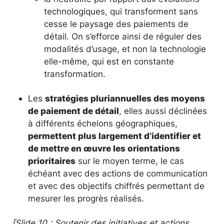
technologiques, qui transforment sans
cesse le paysage des paiements de
détail. On s’efforce ainsi de réguler des
modalités d’usage, et non la technologie
elle-même, qui est en constante
transformation.
Les
stratégies pluriannuelles des moyens
de paiement de détail
, elles aussi déclinées
à différents échelons géographiques,
permettent plus largement d’identifier et
de mettre en œuvre les orientations
prioritaires
sur le moyen terme, le cas
échéant avec des actions de communication
et avec des objectifs chiffrés permettant de
mesurer les progrès réalisés.
[Slide 10 : Soutenir des initiatives et actions