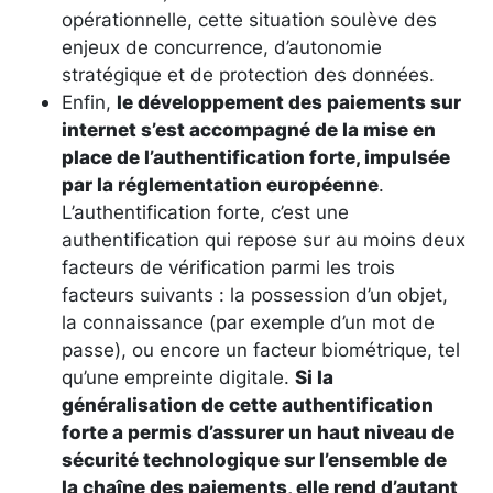
opérationnelle, cette situation soulève des
enjeux de concurrence, d’autonomie
stratégique et de protection des données.
Enfin,
le développement des paiements sur
internet s’est accompagné de la mise en
place de l’authentification forte, impulsée
par la réglementation européenne
.
L’authentification forte, c’est une
authentification qui repose sur au moins deux
facteurs de vérification parmi les trois
facteurs suivants : la possession d’un objet,
la connaissance (par exemple d’un mot de
passe), ou encore un facteur biométrique, tel
qu’une empreinte digitale.
Si la
généralisation de cette authentification
forte a permis d’assurer un haut niveau de
sécurité technologique sur l’ensemble de
la chaîne des paiements, elle rend d’autant