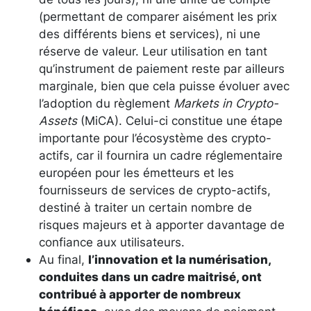
(permettant de comparer aisément les prix
des différents biens et services), ni une
réserve de valeur. Leur utilisation en tant
qu’instrument de paiement reste par ailleurs
marginale, bien que cela puisse évoluer avec
l’adoption du règlement
Markets in Crypto-
Assets
(MiCA). Celui-ci constitue une étape
importante pour l’écosystème des crypto-
actifs, car il fournira un cadre réglementaire
européen pour les émetteurs et les
fournisseurs de services de crypto-actifs,
destiné à traiter un certain nombre de
risques majeurs et à apporter davantage de
confiance aux utilisateurs.
Au final,
l’innovation et la numérisation,
conduites dans un cadre maitrisé, ont
contribué à apporter de nombreux