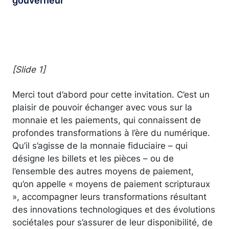
gouverneur
[Slide 1]
Merci tout d’abord pour cette invitation. C’est un
plaisir de pouvoir échanger avec vous sur la
monnaie et les paiements, qui connaissent de
profondes transformations à l’ère du numérique.
Qu’il s’agisse de la monnaie fiduciaire – qui
désigne les billets et les pièces – ou de
l’ensemble des autres moyens de paiement,
qu’on appelle « moyens de paiement scripturaux
», accompagner leurs transformations résultant
des innovations technologiques et des évolutions
sociétales pour s’assurer de leur disponibilité, de