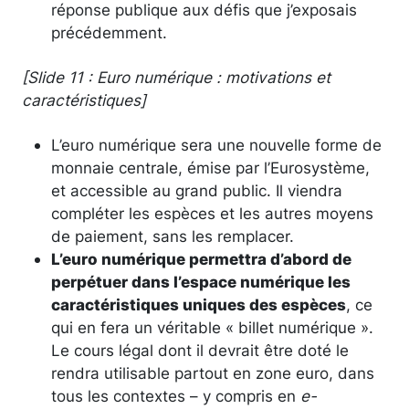
réponse publique aux défis que j’exposais
précédemment.
[Slide 11 : Euro numérique : motivations et
caractéristiques]
L’euro numérique sera une nouvelle forme de
monnaie centrale, émise par l’Eurosystème,
et accessible au grand public. Il viendra
compléter les espèces et les autres moyens
de paiement, sans les remplacer.
L’euro numérique permettra d’abord de
perpétuer dans l’espace numérique les
caractéristiques uniques des espèces
, ce
qui en fera un véritable « billet numérique ».
Le cours légal dont il devrait être doté le
rendra utilisable partout en zone euro, dans
tous les contextes – y compris en
e-