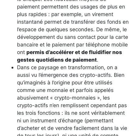
paiement permettent des usages de plus en
plus rapides : par exemple, un virement
instantané permet de transférer des fonds en
l’espace de quelques secondes. De même, le
développement du sans contact pour la carte
bancaire et le paiement par téléphone mobile
ont
permis d’accélérer et de fluidifier nos
gestes quotidiens de paiement
.
Dans ce paysage en transformation, on a
aussi vu l’émergence des crypto-actifs. Bien
qu’imaginés à l’origine pour être utilisés
comme une monnaie et parfois appelés
abusivement « crypto-monnaies », les
crypto-actifs n’en remplissent cependant pas
les trois fonctions : ils ne sont véritablement
ni un instrument d’échange (permettant
d’acheter et de vendre facilement dans la vie
de tous les jours), ni une unité de compte