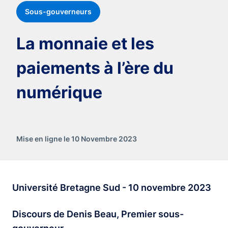
Sous-gouverneurs
La monnaie et les
paiements à l’ère du
numérique
Mise en ligne le 10 Novembre 2023
Université Bretagne Sud - 10 novembre 2023
Discours de Denis Beau, Premier sous-