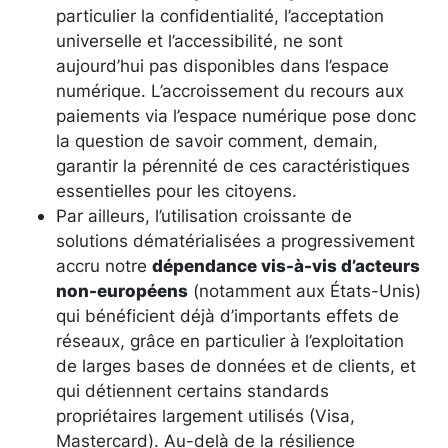
particulier la confidentialité, l’acceptation
universelle et l’accessibilité, ne sont
aujourd’hui pas disponibles dans l’espace
numérique. L’accroissement du recours aux
paiements via l’espace numérique pose donc
la question de savoir comment, demain,
garantir la pérennité de ces caractéristiques
essentielles pour les citoyens.
Par ailleurs, l’utilisation croissante de
solutions dématérialisées a progressivement
accru notre
dépendance vis-à-vis d’acteurs
non-européens
(notamment aux États-Unis)
qui bénéficient déjà d’importants effets de
réseaux, grâce en particulier à l’exploitation
de larges bases de données et de clients, et
qui détiennent certains standards
propriétaires largement utilisés (Visa,
Mastercard). Au-delà de la résilience