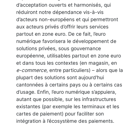
d’acceptation ouverts et harmonisés, qui
réduiront notre dépendance vis-à-vis
d’acteurs non-européens et qui permettront
aux acteurs privés d’offrir leurs services
partout en zone euro. De ce fait, l’euro
numérique favorisera le développement de
solutions privées, sous gouvernance
européenne, utilisables partout en zone euro
et dans tous les contextes (en magasin, en
e-commerce
, entre particuliers) – alors que la
plupart des solutions sont aujourd’hui
cantonnées à certains pays ou à certains cas
d’usage. Enfin, l’euro numérique s’appuiera,
autant que possible, sur les infrastructures
existantes (par exemple les terminaux et les
cartes de paiement) pour faciliter son
intégration à l’écosystème des paiements.