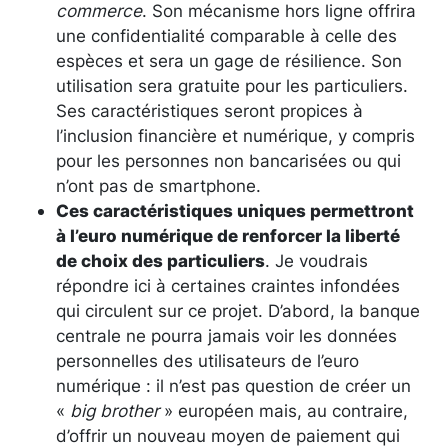
commerce
. Son mécanisme hors ligne offrira
une confidentialité comparable à celle des
espèces et sera un gage de résilience. Son
utilisation sera gratuite pour les particuliers.
Ses caractéristiques seront propices à
l’inclusion financière et numérique, y compris
pour les personnes non bancarisées ou qui
n’ont pas de smartphone.
Ces caractéristiques uniques permettront
à l’euro numérique de renforcer la liberté
de choix des particuliers
. Je voudrais
répondre ici à certaines craintes infondées
qui circulent sur ce projet. D’abord, la banque
centrale ne pourra jamais voir les données
personnelles des utilisateurs de l’euro
numérique : il n’est pas question de créer un
«
big brother
» européen mais, au contraire,
d’offrir un nouveau moyen de paiement qui