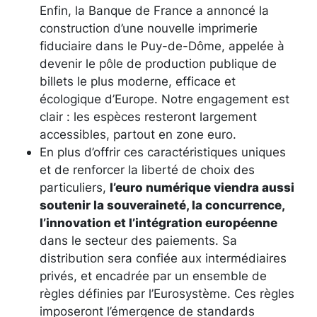
Enfin, la Banque de France a annoncé la
construction d’une nouvelle imprimerie
fiduciaire dans le Puy-de-Dôme, appelée à
devenir le pôle de production publique de
billets le plus moderne, efficace et
écologique d’Europe. Notre engagement est
clair : les espèces resteront largement
accessibles, partout en zone euro.
En plus d’offrir ces caractéristiques uniques
et de renforcer la liberté de choix des
particuliers,
l’euro numérique viendra aussi
soutenir la souveraineté, la concurrence,
l’innovation et l’intégration européenne
dans le secteur des paiements. Sa
distribution sera confiée aux intermédiaires
privés, et encadrée par un ensemble de
règles définies par l’Eurosystème. Ces règles
imposeront l’émergence de standards