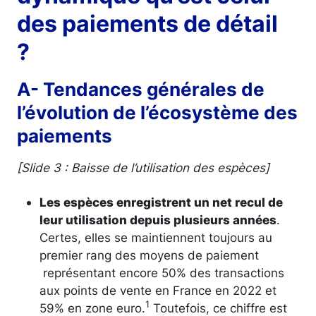
des paiements de détail
?
A- Tendances générales de
l’évolution de l’écosystème des
paiements
[Slide 3 : Baisse de l’utilisation des espèces]
Les espèces enregistrent un net recul de
leur utilisation depuis plusieurs années
.
Certes, elles se maintiennent toujours au
premier rang des moyens de paiement
représentant encore 50% des transactions
aux points de vente en France en 2022 et
1
59% en zone euro.
Toutefois, ce chiffre est