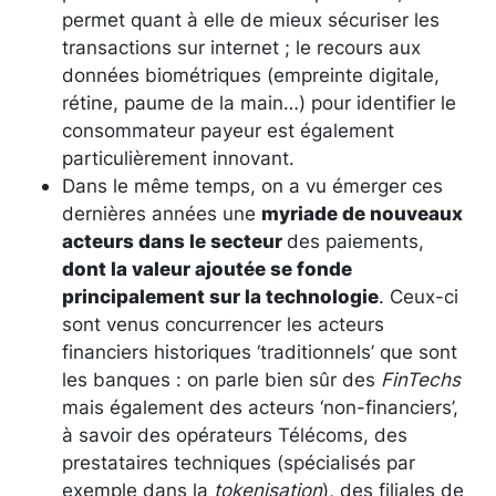
permet quant à elle de mieux sécuriser les
transactions sur internet ; le recours aux
données biométriques (empreinte digitale,
rétine, paume de la main…) pour identifier le
consommateur payeur est également
particulièrement innovant.
Dans le même temps, on a vu émerger ces
dernières années une
myriade de nouveaux
acteurs dans le secteur
des paiements,
dont la valeur ajoutée se fonde
principalement sur la technologie
. Ceux-ci
sont venus concurrencer les acteurs
financiers historiques ‘traditionnels’ que sont
les banques : on parle bien sûr des
FinTechs
mais également des acteurs ‘non-financiers’,
à savoir des opérateurs Télécoms, des
prestataires techniques (spécialisés par
exemple dans la
tokenisation
), des filiales de