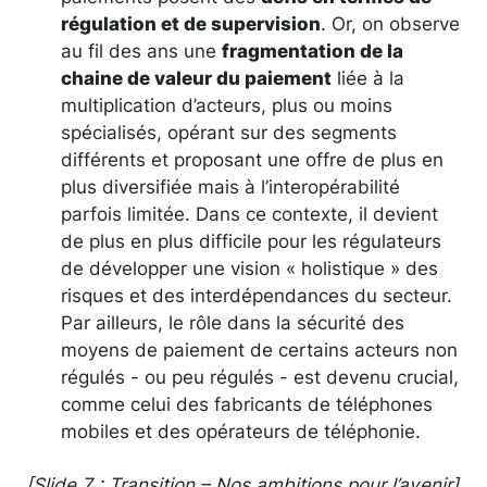
régulation et de supervision
. Or, on observe
au fil des ans une
fragmentation de la
chaine de valeur du paiement
liée à la
multiplication d’acteurs, plus ou moins
spécialisés, opérant sur des segments
différents et proposant une offre de plus en
plus diversifiée mais à l’interopérabilité
parfois limitée. Dans ce contexte, il devient
de plus en plus difficile pour les régulateurs
de développer une vision « holistique » des
risques et des interdépendances du secteur.
Par ailleurs, le rôle dans la sécurité des
moyens de paiement de certains acteurs non
régulés - ou peu régulés - est devenu crucial,
comme celui des fabricants de téléphones
mobiles et des opérateurs de téléphonie.
[Slide 7 : Transition – Nos ambitions pour l’avenir]