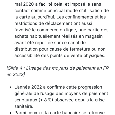
mai 2020 a facilité cela, et imposé le sans
contact comme principal mode d’utilisation de
la carte aujourd’hui. Les confinements et les
restrictions de déplacement ont aussi
favorisé le commerce en ligne, une partie des
achats habituellement réalisés en magasin
ayant été reportée sur ce canal de
distribution pour cause de fermeture ou non
accessibilité des points de vente physiques.
[Slide 4 : L’usage des moyens de paiement en FR
en 2022]
L’année 2022 a confirmé cette progression
générale de l’usage des moyens de paiement
scripturaux (+ 8 %) observée depuis la crise
sanitaire.
Parmi ceux-ci, la carte bancaire se retrouve