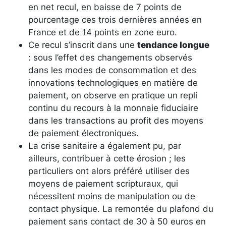
en net recul, en baisse de 7 points de
pourcentage ces trois dernières années en
France et de 14 points en zone euro.
Ce recul s’inscrit dans une
tendance longue
: sous l’effet des changements observés
dans les modes de consommation et des
innovations technologiques en matière de
paiement, on observe en pratique un repli
continu du recours à la monnaie fiduciaire
dans les transactions au profit des moyens
de paiement électroniques.
La crise sanitaire a également pu, par
ailleurs, contribuer à cette érosion ; les
particuliers ont alors préféré utiliser des
moyens de paiement scripturaux, qui
nécessitent moins de manipulation ou de
contact physique. La remontée du plafond du
paiement sans contact de 30 à 50 euros en