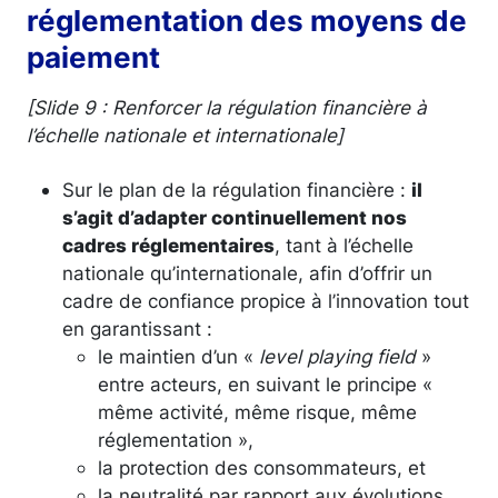
réglementation des moyens de
paiement
[Slide 9 : Renforcer la régulation financière à
l’échelle nationale et internationale]
Sur le plan de la régulation financière :
il
s’agit d’adapter continuellement nos
cadres réglementaires
, tant à l’échelle
nationale qu’internationale, afin d’offrir un
cadre de confiance propice à l’innovation tout
en garantissant :
le maintien d’un «
level playing field
»
entre acteurs, en suivant le principe «
même activité, même risque, même
réglementation »,
la protection des consommateurs, et
la neutralité par rapport aux évolutions