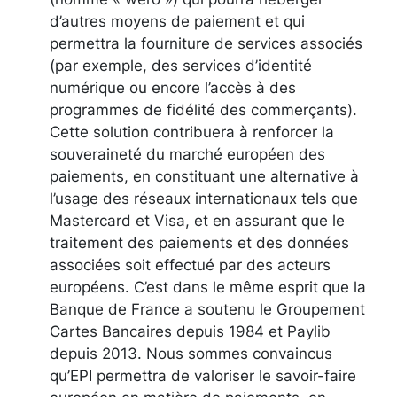
d’autres moyens de paiement et qui
permettra la fourniture de services associés
(par exemple, des services d’identité
numérique ou encore l’accès à des
programmes de fidélité des commerçants).
Cette solution contribuera à renforcer la
souveraineté du marché européen des
paiements, en constituant une alternative à
l’usage des réseaux internationaux tels que
Mastercard et Visa, et en assurant que le
traitement des paiements et des données
associées soit effectué par des acteurs
européens. C’est dans le même esprit que la
Banque de France a soutenu le Groupement
Cartes Bancaires depuis 1984 et Paylib
depuis 2013. Nous sommes convaincus
qu’EPI permettra de valoriser le savoir-faire