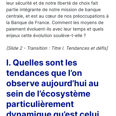
leur sécurité et de notre liberté de choix fait
partie intégrante de notre mission de banque
centrale, et est au cœur de nos préoccupations à
la Banque de France. Comment les moyens de
paiement évoluent-ils avec leur temps et quels
enjeux cette évolution soulève-t-elle ?
[Slide 2 - Transition : Titre I. Tendances et défis]
I. Quelles sont les
tendances que l’on
observe aujourd’hui au
sein de l’écosystème
particulièrement
dynamique qu’est celui