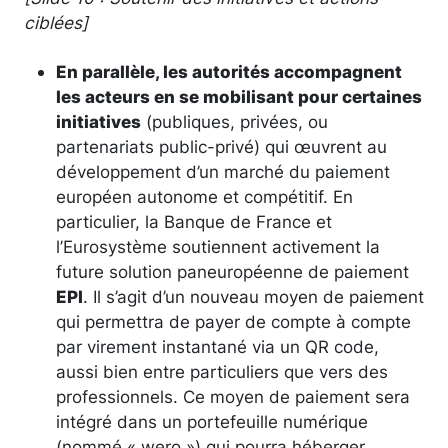
ciblées]
En parallèle, les autorités accompagnent
les acteurs en se mobilisant pour certaines
initiatives
(publiques, privées, ou
partenariats public-privé) qui œuvrent au
développement d’un marché du paiement
européen autonome et compétitif. En
particulier, la Banque de France et
l’Eurosystème soutiennent activement la
future solution paneuropéenne de paiement
EPI
. Il s’agit d’un nouveau moyen de paiement
qui permettra de payer de compte à compte
par virement instantané via un QR code,
aussi bien entre particuliers que vers des
professionnels. Ce moyen de paiement sera
intégré dans un portefeuille numérique
(nommé « wero ») qui pourra héberger