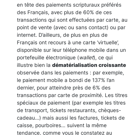
en tête des paiements scripturaux préférés
des Français, avec plus de 60% de ces
transactions qui sont effectuées par carte, au
point de vente (avec ou sans contact) ou par
internet. D’ailleurs, de plus en plus de
Français ont recours à une carte ‘virtuelle’,
disponible sur leur téléphone mobile dans un
portefeuille électronique (
wallet
), ce qui
illustre bien la
dématérialisation croissante
observée dans les paiements : par exemple,
le paiement mobile a bondi de 137% l’an
dernier, pour atteindre près de 6% des
transactions par carte de proximité. Les titres
spéciaux de paiement (par exemple les titres
de transport, tickets restaurants, chèques-
cadeau…) mais aussi les factures, tickets de
caisse, pourboires… suivent la même
tendance, comme vous le constatez au