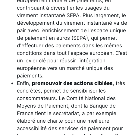
européen en matière de paiements, en
contribuant à diversifier les usages du
virement instantané SEPA. Plus largement, le
développement du virement instantané va de
pair avec l’enrichissement de l'espace unique
de paiement en euros (SEPA), qui permet
d'effectuer des paiements dans les mêmes
conditions dans tout l'espace européen. C’est
un levier clé pour réussir l’intégration
européenne vers un marché unique des
paiements.
Enfin,
promouvoir des actions ciblées
, très
concrètes, permet de sensibiliser les
consommateurs. Le Comité National des
Moyens de Paiement, dont la Banque de
France tient le secrétariat, a par exemple
élaboré une charte pour une meilleure
accessibilité des services de paiement pour