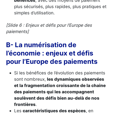
bénéfices
, avec des moyens de paiement
plus sécurisés, plus rapides, plus pratiques et
simples d’utilisation.
[Slide 6 : Enjeux et défis pour l’Europe des
paiements]
B- La numérisation de
l’économie : enjeux et défis
pour l’Europe des paiements
Si les bénéfices de l’évolution des paiements
sont nombreux,
les dynamiques observées
et la fragmentation croissante de la chaine
des paiements qui les accompagnent
soulèvent des défis bien au-delà de nos
frontières
.
Les
caractéristiques des espèces
, en