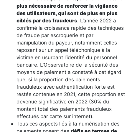
plus nécessaire de renforcer la vigilance
des utilisateurs, qui sont de plus en plus
ciblés par des fraudeurs
. L’année 2022 a
confirmé la croissance rapide des techniques
de fraude par escroquerie et par
manipulation du payeur, notamment celles
reposant sur un appel téléphonique à la
victime en usurpant l’identité du personnel
bancaire. L’Observatoire de la sécurité des
moyens de paiement a constaté à cet égard
que, si la proportion des paiements
frauduleux avec authentification forte est
restée contenue en 2021, cette proportion est
devenue significative en 2022 (30% du
montant total des paiements frauduleux
effectués par carte sur internet).
Tous ces aspects liés à la numérisation des
paiements posent des
défis en termes de