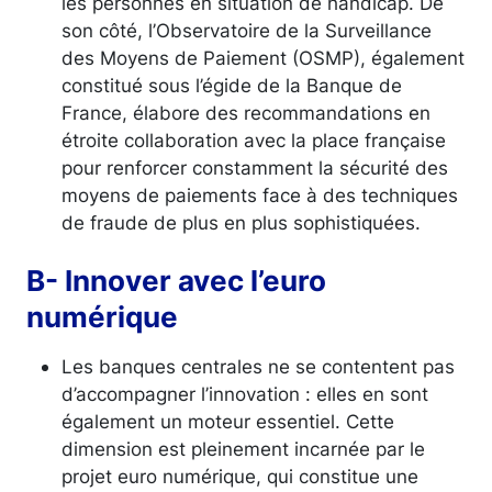
les personnes en situation de handicap. De
son côté, l’Observatoire de la Surveillance
des Moyens de Paiement (OSMP), également
constitué sous l’égide de la Banque de
France, élabore des recommandations en
étroite collaboration avec la place française
pour renforcer constamment la sécurité des
moyens de paiements face à des techniques
de fraude de plus en plus sophistiquées.
B- Innover avec l’euro
numérique
Les banques centrales ne se contentent pas
d’accompagner l’innovation : elles en sont
également un moteur essentiel. Cette
dimension est pleinement incarnée par le
projet euro numérique, qui constitue une