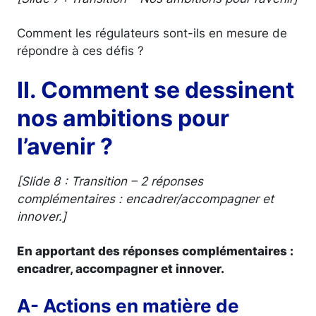
Comment les régulateurs sont-ils en mesure de
répondre à ces défis ?
II. Comment se dessinent
nos ambitions pour
l’avenir ?
[Slide 8 : Transition – 2 réponses
complémentaires : encadrer/accompagner et
innover.]
En apportant des réponses complémentaires :
encadrer, accompagner et innover.
A- Actions en matière de