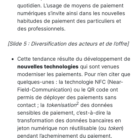
quotidien. L’usage de moyens de paiement
numériques s’invite ainsi dans les nouvelles
habitudes de paiement des particuliers et
des professionnels.
[Slide 5 : Diversification des acteurs et de l’offre]
Cette tendance résulte du développement de
nouvelles technologies
qui sont venues
moderniser les paiements. Pour n’en citer que
quelques-unes : la technologie NFC (Near-
Field-Communication) ou le QR code ont
permis de déployer des paiements sans
2
contact ; la
tokenisation
des données
sensibles de paiement, c’est-à-dire la
transformation des données bancaires en
jeton numérique non réutilisable (ou
token
)
pendant l’acheminement du paiement,