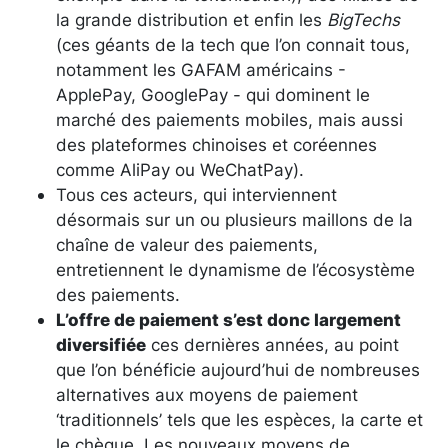
la grande distribution et enfin les
BigTechs
(ces géants de la tech que l’on connait tous,
notamment les GAFAM américains -
ApplePay, GooglePay - qui dominent le
marché des paiements mobiles, mais aussi
des plateformes chinoises et coréennes
comme AliPay ou WeChatPay).
Tous ces acteurs, qui interviennent
désormais sur un ou plusieurs maillons de la
chaîne de valeur des paiements,
entretiennent le dynamisme de l’écosystème
des paiements.
L’offre de paiement s’est donc largement
diversifiée
ces dernières années, au point
que l’on bénéficie aujourd’hui de nombreuses
alternatives aux moyens de paiement
‘traditionnels’ tels que les espèces, la carte et
le chèque. Les nouveaux moyens de