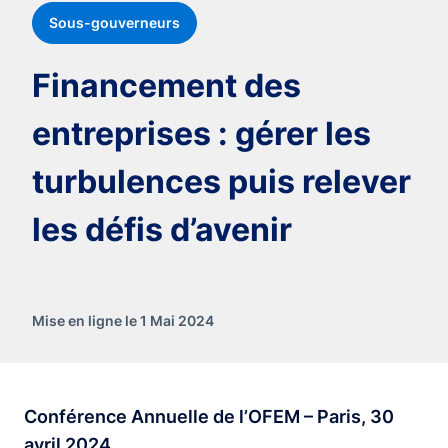
Sous-gouverneurs
Financement des
entreprises : gérer les
turbulences puis relever
les défis d’avenir
Mise en ligne le 1 Mai 2024
Conférence Annuelle de l’OFEM – Paris, 30
avril 2024