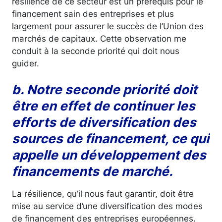
résilience de ce secteur est un prérequis pour le
financement sain des entreprises et plus
largement pour assurer le succès de l’Union des
marchés de capitaux. Cette observation me
conduit à la seconde priorité qui doit nous
guider.
b. Notre seconde priorité doit
être en effet de continuer les
efforts de diversification des
sources de financement, ce qui
appelle un développement des
financements de marché.
La résilience, qu’il nous faut garantir, doit être
mise au service d’une diversification des modes
de financement des entreprises européennes.