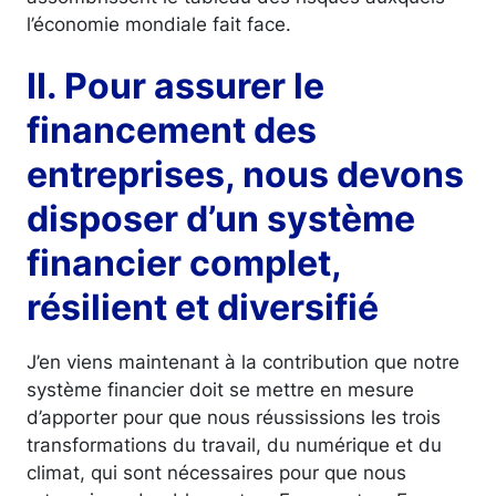
l’économie mondiale fait face.
II. Pour assurer le
financement des
entreprises, nous devons
disposer d’un système
financier complet,
résilient et diversifié
J’en viens maintenant à la contribution que notre
système financier doit se mettre en mesure
d’apporter pour que nous réussissions les trois
transformations du travail, du numérique et du
climat, qui sont nécessaires pour que nous