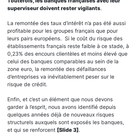
Toutefois, les banques françaises avec leur
superviseur doivent rester vigilants
.
La remontée des taux d’intérêt n’a pas été aussi
profitable pour les groupes français que pour
leurs pairs européens. Si le coût du risque des
établissements français reste faible à ce stade, à
0,23% des encours clientèles et moins élevé que
celui des banques comparables au sein de la
zone euro, la remontée des défaillances
d’entreprises va inévitablement peser sur le
risque de crédit.
Enfin, et c’est un élément que nous devons
garder à l’esprit, nous avons identifié depuis
quelques années déjà de nouveaux risques
structurels auxquels sont exposés les banques,
et qui se renforcent
[Slide 3]
.