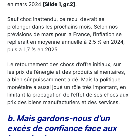
en mars 2024
[Slide 1, gr.2]
.
Sauf choc inattendu, ce recul devrait se
prolonger dans les prochains mois. Selon nos
prévisions de mars pour la France, l’inflation se
replierait en moyenne annuelle à 2,5 % en 2024,
puis à 1,7 % en 2025.
Le retournement des chocs d’offre initiaux, sur
les prix de l’énergie et des produits alimentaires,
a bien sûr puissamment aidé. Mais la politique
monétaire a aussi joué un rôle très important, en
limitant la propagation de l’effet de ses chocs aux
prix des biens manufacturiers et des services.
b. Mais gardons-nous d’un
excès de confiance face aux