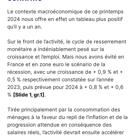
Le contexte macroéconomique de ce printemps
2024 nous offre en effet un tableau plus positif
qu’il y a un an.
Sur le front de l’activité, le cycle de resserrement
monétaire a indéniablement pesé sur la
croissance et l’emploi. Mais nous avons évité en
France et en zone euro le scénario de la
récession, avec une croissance de + 0,9 % et +
0,5 % respectivement constatée sur l’année
2023, puis prévue pour 2024 à + 0,8 % et + 0,6
%
[Slide 1, gr.1]
.
Tirée principalement par la consommation des
ménages à la faveur du repli de l’inflation et de la
progression attendue en conséquence des
salaires réels, l’activité devrait ensuite accélérer