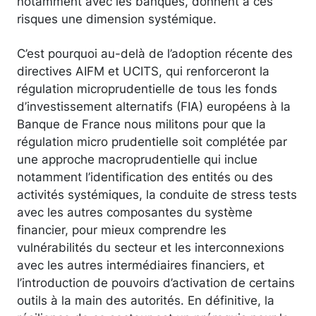
notamment avec les banques, donnent à ces
risques une dimension systémique.
C’est pourquoi au-delà de l’adoption récente des
directives AIFM et UCITS, qui renforceront la
régulation microprudentielle de tous les fonds
d’investissement alternatifs (FIA) européens à la
Banque de France nous militons pour que la
régulation micro prudentielle soit complétée par
une approche macroprudentielle qui inclue
notamment l’identification des entités ou des
activités systémiques, la conduite de stress tests
avec les autres composantes du système
financier, pour mieux comprendre les
vulnérabilités du secteur et les interconnexions
avec les autres intermédiaires financiers, et
l’introduction de pouvoirs d’activation de certains
outils à la main des autorités. En définitive, la