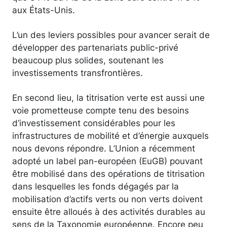
aux États-Unis.
L’un des leviers possibles pour avancer serait de
développer des partenariats public-privé
beaucoup plus solides, soutenant les
investissements transfrontières.
En second lieu, la titrisation verte est aussi une
voie prometteuse compte tenu des besoins
d’investissement considérables pour les
infrastructures de mobilité et d’énergie auxquels
nous devons répondre. L’Union a récemment
adopté un label pan-européen (EuGB) pouvant
être mobilisé dans des opérations de titrisation
dans lesquelles les fonds dégagés par la
mobilisation d’actifs verts ou non verts doivent
ensuite être alloués à des activités durables au
sens de la Taxonomie européenne. Encore peu