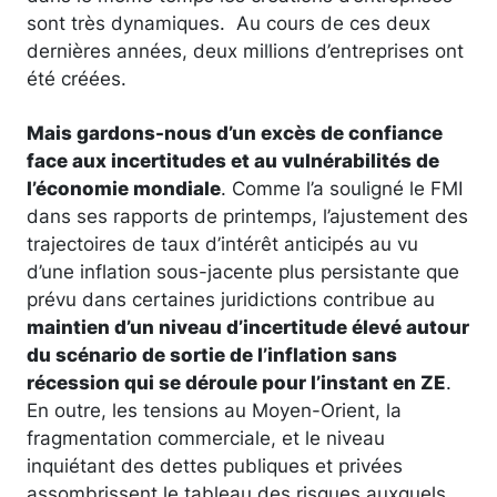
sont très dynamiques. Au cours de ces deux
dernières années, deux millions d’entreprises ont
été créées.
Mais gardons-nous d’un excès de confiance
face aux incertitudes et au vulnérabilités de
l’économie mondiale
. Comme l’a souligné le FMI
dans ses rapports de printemps, l’ajustement des
trajectoires de taux d’intérêt anticipés au vu
d’une inflation sous-jacente plus persistante que
prévu dans certaines juridictions contribue au
maintien d’un niveau d’incertitude élevé autour
du scénario de sortie de l’inflation sans
récession qui se déroule pour l’instant en ZE
.
En outre, les tensions au Moyen-Orient, la
fragmentation commerciale, et le niveau
inquiétant des dettes publiques et privées
assombrissent le tableau des risques auxquels