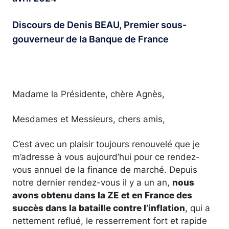
Discours de Denis BEAU, Premier sous-
gouverneur de la Banque de France
Madame la Présidente, chère Agnès,
Mesdames et Messieurs, chers amis,
C’est avec un plaisir toujours renouvelé que je
m’adresse à vous aujourd’hui pour ce rendez-
vous annuel de la finance de marché. Depuis
notre dernier rendez-vous il y a un an,
nous
avons obtenu dans la ZE et en France des
succès dans la bataille contre l’inflation
, qui a
nettement reflué, le resserrement fort et rapide