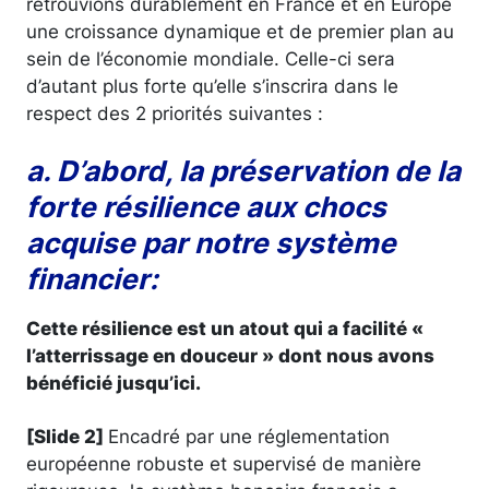
retrouvions durablement en France et en Europe
une croissance dynamique et de premier plan au
sein de l’économie mondiale. Celle-ci sera
d’autant plus forte qu’elle s’inscrira dans le
respect des 2 priorités suivantes :
a. D’abord, la préservation de la
forte résilience aux chocs
acquise par notre système
financier:
Cette résilience est un atout qui a facilité «
l’atterrissage en douceur » dont nous avons
bénéficié jusqu’ici.
[Slide 2]
Encadré par une réglementation
européenne robuste et supervisé de manière