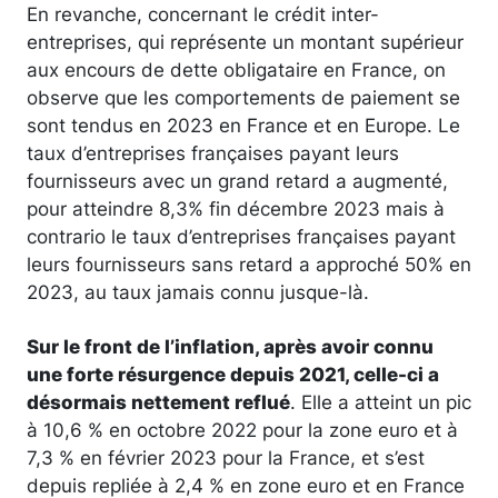
En revanche, concernant le crédit inter-
entreprises, qui représente un montant supérieur
aux encours de dette obligataire en France, on
observe que les comportements de paiement se
sont tendus en 2023 en France et en Europe. Le
taux d’entreprises françaises payant leurs
fournisseurs avec un grand retard a augmenté,
pour atteindre 8,3% fin décembre 2023 mais à
contrario le taux d’entreprises françaises payant
leurs fournisseurs sans retard a approché 50% en
2023, au taux jamais connu jusque-là.
Sur le front de l’inflation, après avoir connu
une forte résurgence depuis 2021, celle-ci a
désormais nettement reflué
. Elle a atteint un pic
à 10,6 % en octobre 2022 pour la zone euro et à
7,3 % en février 2023 pour la France, et s’est
depuis repliée à 2,4 % en zone euro et en France