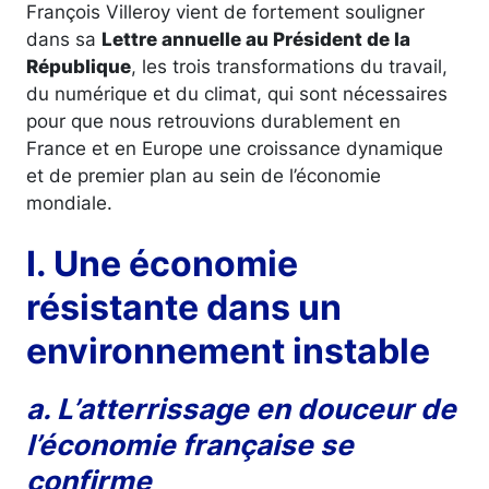
François Villeroy vient de fortement souligner
dans sa
Lettre annuelle au Président de la
République
, les trois transformations du travail,
du numérique et du climat, qui sont nécessaires
pour que nous retrouvions durablement en
France et en Europe une croissance dynamique
et de premier plan au sein de l’économie
mondiale.
I. Une économie
résistante dans un
environnement instable
a. L’atterrissage en douceur de
l’économie française se
confirme