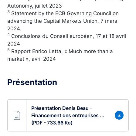
Autonomy, juillet 2023
3
Statement by the ECB Governing Council on
advancing the Capital Markets Union, 7 mars
2024.
4
Conclusions du Conseil européen, 17 et 18 avril
2024
5
Rapport Enrico Letta, « Much more than a
market », avril 2024
Présentation
Présentation Denis Beau -
Financement des entreprises ...
(PDF - 733.66 Ko)