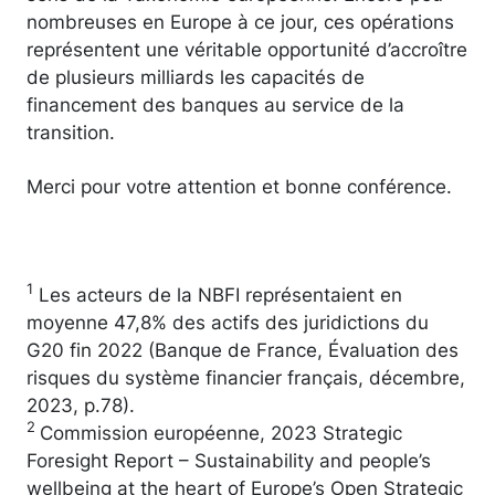
nombreuses en Europe à ce jour, ces opérations
représentent une véritable opportunité d’accroître
de plusieurs milliards les capacités de
financement des banques au service de la
transition.
Merci pour votre attention et bonne conférence.
1
Les acteurs de la NBFI représentaient en
moyenne 47,8% des actifs des juridictions du
G20 fin 2022 (Banque de France, Évaluation des
risques du système financier français, décembre,
2023, p.78).
2
Commission européenne, 2023 Strategic
Foresight Report – Sustainability and people’s
wellbeing at the heart of Europe’s Open Strategic