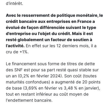
d’intérêt.
Avec le resserrement de politique monétaire, le
crédit bancaire aux entreprises en France a
évolué de façon différenciée suivant le type
d'entreprise ou l'objet du crédit. Mais il est
resté globalement un facteur de soutien à
l’activité.
En effet sur les 12 derniers mois, il a
cru de +1%.
Le financement sous forme de titres de dette
des SNF est pour sa part resté quasi stable sur
un an (0,2% en février 2024). Son coût (toutes
maturités confondues) a augmenté de 20 points
de base (3,69% en février vs 3,48 % en janvier),
tout en restant inférieur au coût moyen de
l'endettement bancaire.