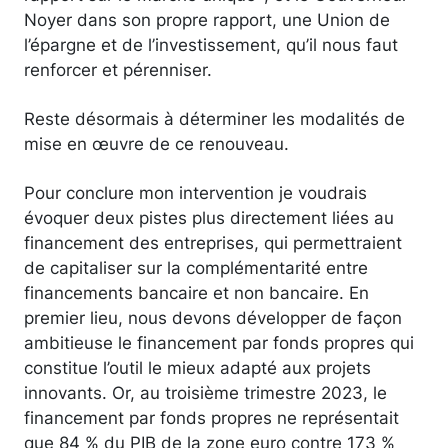
Noyer dans son propre rapport, une Union de
l’épargne et de l’investissement, qu’il nous faut
renforcer et pérenniser.
Reste désormais à déterminer les modalités de
mise en œuvre de ce renouveau.
Pour conclure mon intervention je voudrais
évoquer deux pistes plus directement liées au
financement des entreprises, qui permettraient
de capitaliser sur la complémentarité entre
financements bancaire et non bancaire. En
premier lieu, nous devons développer de façon
ambitieuse le financement par fonds propres qui
constitue l’outil le mieux adapté aux projets
innovants. Or, au troisième trimestre 2023, le
financement par fonds propres ne représentait
que 84 % du PIB de la zone euro contre 173 %