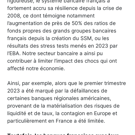
rigoureuse, le système bancaire français a
fortement accru sa résilience depuis la crise de
2008, ce dont témoigne notamment
l’augmentation de près de 50% des ratios de
fonds propres des grands groupes bancaires
français depuis la création du SSM, ou les
résultats des stress tests menés en 2023 par
l’EBA. Notre secteur bancaire a ainsi pu
contribuer à limiter l’impact des chocs qui ont
affecté notre économie.
Ainsi, par exemple, alors que le premier trimestre
2023 a été marqué par la défaillances de
certaines banques régionales américaines,
provenant de la matérialisation des risques de
liquidité et de taux, la contagion en Europe et
particulièrement en France a été limitée.