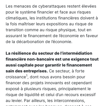
Les menaces de cyberattaques restent élevées
pour le système financier et face aux risques
climatiques, les institutions financières doivent à
la fois maîtriser leurs expositions au risque de
transition comme au risque physique, tout en
assurant le financement de l’économie en faveur
de la décarbonation de l’économie.
La résilience du secteur de l’intermédiation
financière non-bancaire est une exigence tout
aussi capitale pour garantir le financement
sain des entreprises.
Ce secteur, à forte
1
croissance
, dont nous avons besoin pour
financer des projets innovants est cependant
exposé à plusieurs risques, principalement le
risque de liquidité et celui d’un recours excessif
au levier. Par ailleurs, les interconnexions,