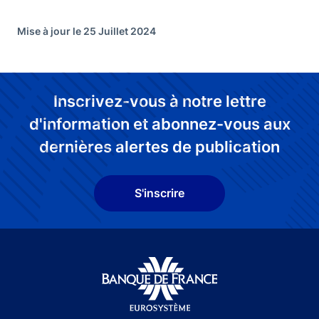
Mise à jour le 25 Juillet 2024
Inscrivez-vous à notre lettre
d'information et abonnez-vous aux
dernières alertes de publication
S'inscrire