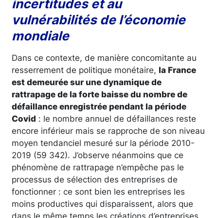
incertitudes et au
vulnérabilités de l’économie
mondiale
Dans ce contexte, de manière concomitante au
resserrement de politique monétaire,
la France
est demeurée sur une dynamique de
rattrapage de la forte baisse du nombre de
défaillance enregistrée pendant la période
Covid
: le nombre annuel de défaillances reste
encore inférieur mais se rapproche de son niveau
moyen tendanciel mesuré sur la période 2010-
2019 (59 342). J’observe néanmoins que ce
phénomène de rattrapage n’empêche pas le
processus de sélection des entreprises de
fonctionner : ce sont bien les entreprises les
moins productives qui disparaissent, alors que
dans le même temps les créations d’entreprises