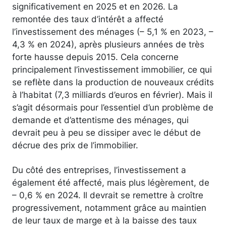
significativement en 2025 et en 2026. La
remontée des taux d’intérêt a affecté
l’investissement des ménages (– 5,1 % en 2023, –
4,3 % en 2024), après plusieurs années de très
forte hausse depuis 2015. Cela concerne
principalement l’investissement immobilier, ce qui
se reflète dans la production de nouveaux crédits
à l’habitat (7,3 milliards d’euros en février). Mais il
s’agit désormais pour l’essentiel d’un problème de
demande et d’attentisme des ménages, qui
devrait peu à peu se dissiper avec le début de
décrue des prix de l’immobilier.
Du côté des entreprises, l’investissement a
également été affecté, mais plus légèrement, de
– 0,6 % en 2024. Il devrait se remettre à croître
progressivement, notamment grâce au maintien
de leur taux de marge et à la baisse des taux