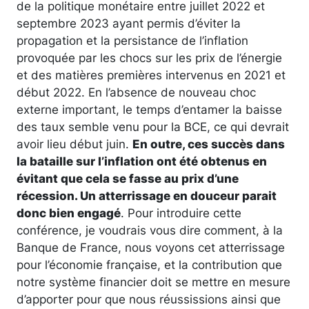
de la politique monétaire entre juillet 2022 et
septembre 2023 ayant permis d’éviter la
propagation et la persistance de l’inflation
provoquée par les chocs sur les prix de l’énergie
et des matières premières intervenus en 2021 et
début 2022. En l’absence de nouveau choc
externe important, le temps d’entamer la baisse
des taux semble venu pour la BCE, ce qui devrait
avoir lieu début juin.
En outre, ces succès dans
la bataille sur l’inflation ont été obtenus en
évitant que cela se fasse au prix d’une
récession. Un atterrissage en douceur parait
donc bien engagé
. Pour introduire cette
conférence, je voudrais vous dire comment, à la
Banque de France, nous voyons cet atterrissage
pour l’économie française, et la contribution que
notre système financier doit se mettre en mesure
d’apporter pour que nous réussissions ainsi que