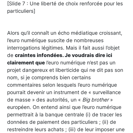
[Slide 7 : Une liberté de choix renforcée pour les
particuliers]
Alors qu’il connaît un écho médiatique croissant,
l’euro numérique suscite de nombreuses
interrogations légitimes. Mais il fait aussi l’objet
de
craintes infondées. Je voudrais dire ici
clairement que
l’euro numérique n’est pas un
projet dangereux et liberticide qui ne dit pas son
nom, si je comprends bien certains
commentaires selon lesquels l’euro numérique
pourrait devenir un instrument de « surveillance
de masse » des autorités, un «
Big brother
»
européen. On entend ainsi que l’euro numérique
permettrait à la banque centrale (i) de tracer les
données de paiement des particuliers ; (ii) de
restreindre leurs achats ; (iii) de leur imposer une