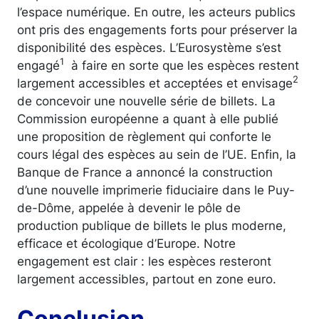
l’espace numérique. En outre, les acteurs publics
ont pris des engagements forts pour préserver la
disponibilité des espèces. L’Eurosystème s’est
1
engagé
à faire en sorte que les espèces restent
2
largement accessibles et acceptées et envisage
de concevoir une nouvelle série de billets. La
Commission européenne a quant à elle publié
une proposition de règlement qui conforte le
cours légal des espèces au sein de l’UE. Enfin, la
Banque de France a annoncé la construction
d’une nouvelle imprimerie fiduciaire dans le Puy-
de-Dôme, appelée à devenir le pôle de
production publique de billets le plus moderne,
efficace et écologique d’Europe. Notre
engagement est clair : les espèces resteront
largement accessibles, partout en zone euro.
Conclusion