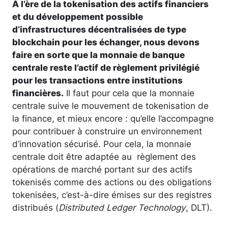
À l’ère de la tokenisation des actifs financiers
et du développement possible
d’infrastructures décentralisées de type
blockchain pour les échanger, nous devons
faire en sorte que la monnaie de banque
centrale reste l’actif de règlement privilégié
pour les transactions entre institutions
financières.
Il faut pour cela que la monnaie
centrale suive le mouvement de tokenisation de
la finance, et mieux encore : qu’elle l’accompagne
pour contribuer à construire un environnement
d’innovation sécurisé. Pour cela, la monnaie
centrale doit être adaptée au règlement des
opérations de marché portant sur des actifs
tokenisés comme des actions ou des obligations
tokenisées, c’est-à-dire émises sur des registres
distribués (
Distributed Ledger Technology
, DLT).