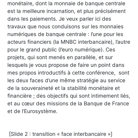
monétaire, dont la monnaie de banque centrale
est la meilleure incarnation, et plus précisément
dans les paiements. Je veux parler ici des
travaux que nous conduisons sur les monnaies
numériques de banque centrale : l’une pour les
acteurs financiers (la MNBC interbancaire), l’autre
pour le grand public (l’euro numérique). Ces
projets, qui sont menés en parallèle, et sur
lesquels je vous propose de faire un point dans
mes propos introductifs à cette conférence, sont
les deux faces d’une même stratégie au service
de la souveraineté et la stabilité monétaire et
financière ; des objectifs qui sont intimement liés,
et au cœur des missions de la Banque de France
et de l’Eurosystème.
[Slide 2 : transition « face interbancaire »]