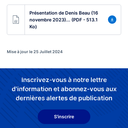
Présentation de Denis Beau (16
novembre 2023)... (PDF - 513.1
Ko)
Mise à jour le 25 Juillet 2024
Inscrivez-vous à notre lettre
d'information et abonnez-vous aux
dernières alertes de publication
S'inscrire