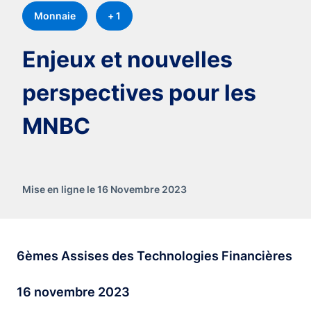
Monnaie
+ 1
Enjeux et nouvelles
perspectives pour les
MNBC
Mise en ligne le 16 Novembre 2023
6èmes Assises des Technologies Financières
16 novembre 2023