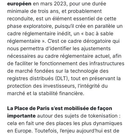
européen
en mars 2023, pour une durée
minimale de trois ans, et probablement
reconduite, est un élément essentiel de cette
phase exploratoire, puisqu’il crée en parallèle un
cadre réglementaire inédit, un « bac à sable
réglementaire ». C’est ce cadre dérogatoire qui
nous permettra d'identifier les ajustements
nécessaires au cadre réglementaire actuel, afin
de faciliter le fonctionnement des infrastructures
de marché fondées sur la technologie des
registres distribués (DLT), tout en préservant la
protection des investisseurs, l'intégrité du
marché et la stabilité financière.
La Place de Paris s’est mobilisée de façon
importante
autour des sujets de tokenisation :
cela en fait une des places les plus dynamiques
en Europe. Toutefois, l’enjeu aujourd’hui est de