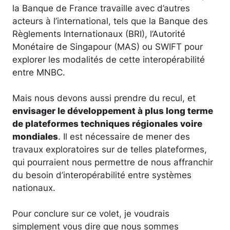
la Banque de France travaille avec d’autres
acteurs à l’international, tels que la Banque des
Règlements Internationaux (BRI), l’Autorité
Monétaire de Singapour (MAS) ou SWIFT pour
explorer les modalités de cette interopérabilité
entre MNBC.
Mais nous devons aussi prendre du recul, et
envisager le développement à plus long terme
de plateformes techniques régionales voire
mondiales
. Il est nécessaire de mener des
travaux exploratoires sur de telles plateformes,
qui pourraient nous permettre de nous affranchir
du besoin d’interopérabilité entre systèmes
nationaux.
Pour conclure sur ce volet, je voudrais
simplement vous dire que nous sommes