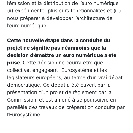
l’émission et la distribution de l’euro numérique ;
(ii) expérimenter plusieurs fonctionnalités et (iii)
nous préparer à développer l’architecture de
l’euro numérique.
Cette nouvelle étape dans la conduite du
projet ne signifie pas néanmoins que la
décision d’émettre un euro numérique a été
prise
. Cette décision ne pourra être que
collective, engageant l’Eurosystème et les
législateurs européens, au terme d’un vrai débat
démocratique. Ce débat a été ouvert par la
présentation d’un projet de règlement par la
Commission, et est amené à se poursuivre en
parallèle des travaux de préparation conduits par
l’Eurosystème.