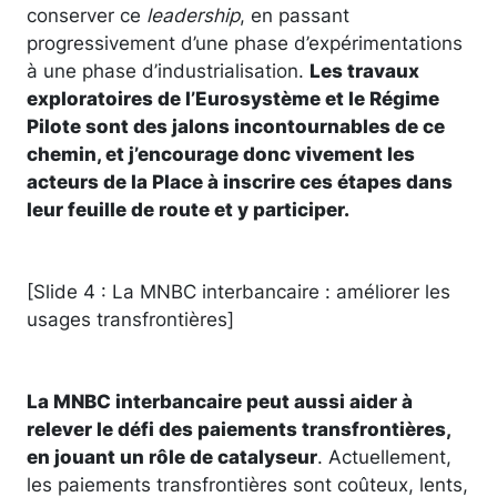
conserver ce
leadership
, en passant
progressivement d’une phase d’expérimentations
à une phase d’industrialisation.
Les travaux
exploratoires de l’Eurosystème et le Régime
Pilote sont des jalons incontournables de ce
chemin, et j’encourage donc vivement les
acteurs de la Place à inscrire ces étapes dans
leur feuille de route et y participer.
[Slide 4 : La MNBC interbancaire : améliorer les
usages transfrontières]
La MNBC interbancaire peut aussi aider à
relever le défi des paiements transfrontières,
en jouant un rôle de catalyseur
. Actuellement,
les paiements transfrontières sont coûteux, lents,