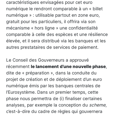
caractéristiques envisagées pour cet euro
numérique le rendront comparable à un « billet
numérique » : utilisable partout en zone euro,
gratuit pour les particuliers, il offrira via son
mécanisme « hors ligne » une confidentialité
comparable à celle des espèces et une résilience
élevée, et il sera distribué via les banques et les
autres prestataires de services de paiement.
Le Conseil des Gouverneurs a approuvé
récemment
le lancement d’une nouvelle phase
,
dite de « préparation », dans la conduite du
projet de création et de déploiement d’un euro
numérique émis par les banques centrales de
l’Eurosystème. Dans un premier temps, cette
phase nous permettra de (i) finaliser certaines
analyses, par exemple la conception du
scheme
,
c’est-à-dire du cadre de règles qui gouvernera