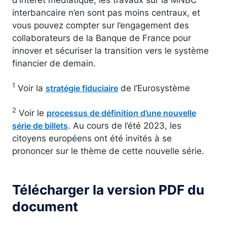
interbancaire n’en sont pas moins centraux, et
vous pouvez compter sur l’engagement des
collaborateurs de la Banque de France pour
innover et sécuriser la transition vers le système
financier de demain.
1
Voir la
de l’Eurosystème
stratégie fiduciaire
2
Voir le
processus de définition d’une nouvelle
. Au cours de l’été 2023, les
série de billets
citoyens européens ont été invités à se
prononcer sur le thème de cette nouvelle série.
Télécharger la version PDF du
document