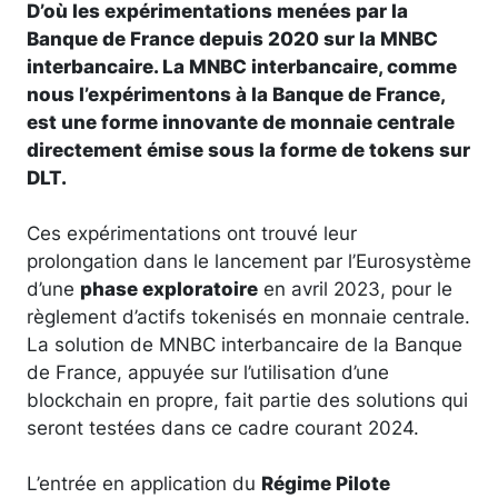
D’où les expérimentations menées par la
Banque de France depuis 2020 sur la MNBC
interbancaire. La MNBC interbancaire, comme
nous l’expérimentons à la Banque de France,
est une forme innovante de monnaie centrale
directement émise sous la forme de tokens sur
DLT.
Ces expérimentations ont trouvé leur
prolongation dans le lancement par l’Eurosystème
d’une
phase exploratoire
en avril 2023, pour le
règlement d’actifs tokenisés en monnaie centrale.
La solution de MNBC interbancaire de la Banque
de France, appuyée sur l’utilisation d’une
blockchain en propre, fait partie des solutions qui
seront testées dans ce cadre courant 2024.
L’entrée en application du
Régime Pilote