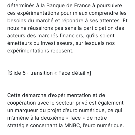
déterminés à la Banque de France à poursuivre
ces expérimentations pour mieux comprendre les
besoins du marché et répondre à ses attentes. Et
nous ne réussirons pas sans la participation des
acteurs des marchés financiers, qu’ils soient
émetteurs ou investisseurs, sur lesquels nos
expérimentations reposent.
[Slide 5 : transition « Face détail »]
Cette démarche d’expérimentation et de
coopération avec le secteur privé est également
un marqueur du projet d’euro numérique, ce qui
m’amène à la deuxième « face » de notre
stratégie concernant la MNBC, l’euro numérique.