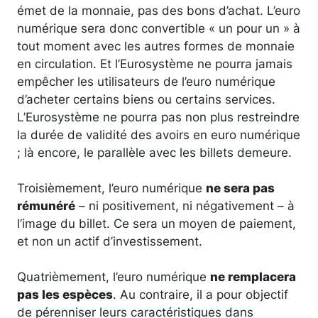
émet de la monnaie, pas des bons d’achat. L’euro
numérique sera donc convertible « un pour un » à
tout moment avec les autres formes de monnaie
en circulation. Et l’Eurosystème ne pourra jamais
empêcher les utilisateurs de l’euro numérique
d’acheter certains biens ou certains services.
L’Eurosystème ne pourra pas non plus restreindre
la durée de validité des avoirs en euro numérique
; là encore, le parallèle avec les billets demeure.
Troisièmement, l’euro numérique
ne sera pas
rémunéré
– ni positivement, ni négativement – à
l’image du billet. Ce sera un moyen de paiement,
et non un actif d’investissement.
Quatrièmement, l’euro numérique
ne remplacera
pas les espèces
. Au contraire, il a pour objectif
de pérenniser leurs caractéristiques dans