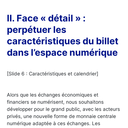
II. Face « détail » :
perpétuer les
caractéristiques du billet
dans l’espace numérique
[Slide 6 : Caractéristiques et calendrier]
Alors que les échanges économiques et
financiers se numérisent, nous souhaitons
développer pour le grand public, avec les acteurs
privés, une nouvelle forme de monnaie centrale
numérique adaptée à ces échanges. Les