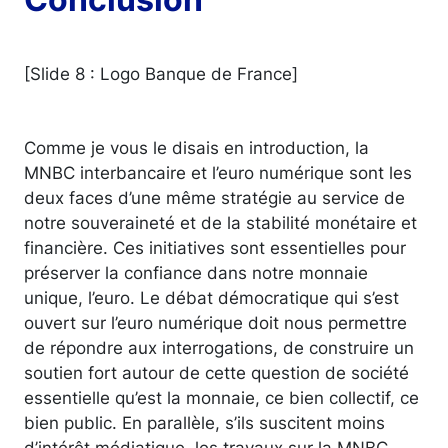
[Slide 8 : Logo Banque de France]
Comme je vous le disais en introduction, la
MNBC interbancaire et l’euro numérique sont les
deux faces d’une même stratégie au service de
notre souveraineté et de la stabilité monétaire et
financière. Ces initiatives sont essentielles pour
préserver la confiance dans notre monnaie
unique, l’euro. Le débat démocratique qui s’est
ouvert sur l’euro numérique doit nous permettre
de répondre aux interrogations, de construire un
soutien fort autour de cette question de société
essentielle qu’est la monnaie, ce bien collectif, ce
bien public. En parallèle, s’ils suscitent moins
d’intérêt médiatique, les travaux sur la MNBC