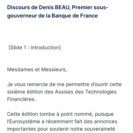
Discours de Denis BEAU, Premier sous-
gouverneur de la Banque de France
[Slide 1 : introduction]
Mesdames et Messieurs,
Je vous remercie de me permettre d’ouvrir cette
sixième édition des Assises des Technologies
Financières.
Cette édition tombe à point nommé, puisque
l’Eurosystème a récemment fait des annonces
importantes pour soutenir notre souveraineté