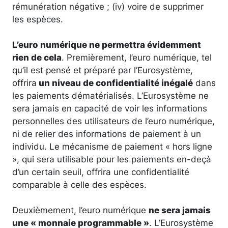
rémunération négative ; (iv) voire de supprimer
les espèces.
L’euro numérique ne permettra évidemment
rien de cela
. Premièrement, l’euro numérique, tel
qu’il est pensé et préparé par l’Eurosystème,
offrira
un niveau de confidentialité inégalé
dans
les paiements dématérialisés. L’Eurosystème ne
sera jamais en capacité de voir les informations
personnelles des utilisateurs de l’euro numérique,
ni de relier des informations de paiement à un
individu. Le mécanisme de paiement « hors ligne
», qui sera utilisable pour les paiements en-deçà
d’un certain seuil, offrira une confidentialité
comparable à celle des espèces.
Deuxièmement, l’euro numérique
ne sera jamais
une « monnaie programmable »
. L’Eurosystème