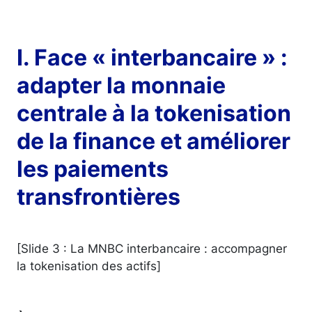
I. Face « interbancaire » :
adapter la monnaie
centrale à la tokenisation
de la finance et améliorer
les paiements
transfrontières
[Slide 3 : La MNBC interbancaire : accompagner
la tokenisation des actifs]