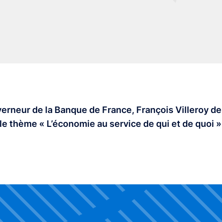
erneur de la Banque de France, François Villeroy de
 le thème « L’économie au service de qui et de quoi 