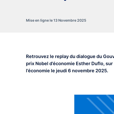
Mise en ligne le 13 Novembre 2025
Retrouvez le replay du dialogue du Gouv
prix Nobel d’économie Esther Duflo, sur
l’économie le jeudi 6 novembre 2025.