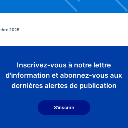
embre 2025
Inscrivez-vous à notre lettre
d'information et abonnez-vous aux
dernières alertes de publication
S'inscrire