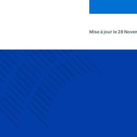
Mise à jour le 28 Nov