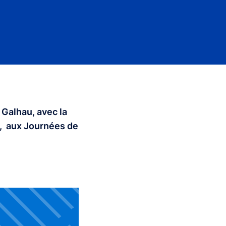
 Galhau, avec la
», aux Journées de