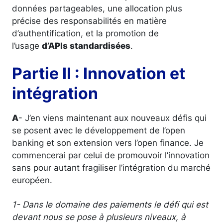
données partageables, une allocation plus
précise des responsabilités en matière
d’authentification, et la promotion de
l’usage
d’APIs standardisées
.
Partie II : Innovation et
intégration
A
- J’en viens maintenant aux nouveaux défis qui
se posent avec le développement de l’open
banking et son extension vers l’open finance. Je
commencerai par celui de promouvoir l’innovation
sans pour autant fragiliser l’intégration du marché
européen.
1- Dans le domaine des paiements le défi qui est
devant nous se pose à plusieurs niveaux, à