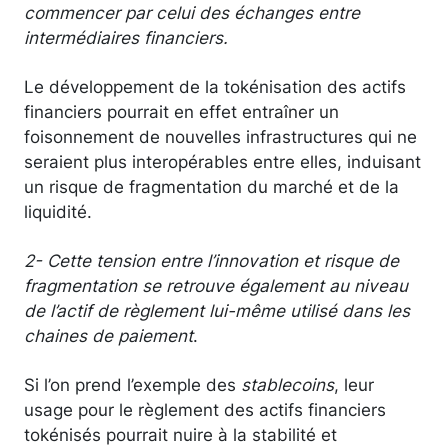
commencer par celui des échanges entre
intermédiaires financiers.
Le développement de la tokénisation des actifs
financiers pourrait en effet entraîner un
foisonnement de nouvelles infrastructures qui ne
seraient plus interopérables entre elles, induisant
un risque de fragmentation du marché et de la
liquidité.
2-
Cette tension entre l’innovation et risque de
fragmentation se retrouve également au niveau
de l’actif de règlement lui-même utilisé dans les
chaines de paiement
.
Si l’on prend l’exemple des
stablecoins
, leur
usage pour le règlement des actifs financiers
tokénisés pourrait nuire à la stabilité et