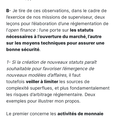
B
- Je tire de ces observations, dans le cadre de
l’exercice de nos missions de superviseur, deux
leçons pour l’élaboration d’une réglementation de
l’
open finance :
l’une porte sur
les statuts
nécessaires à l’ouverture du marché, l’autre
sur
les moyens techniques pour assurer une
bonne sécurité
.
1- Si la création de nouveaux statuts paraît
souhaitable pour favoriser l’émergence de
nouveaux modèles d’affaires
, il faut
toutefois
veiller à limiter
les sources de
complexité superflues, et plus fondamentalement
les risques d’arbitrage réglementaire. Deux
exemples pour illustrer mon propos.
Le premier concerne les
activités de monnaie