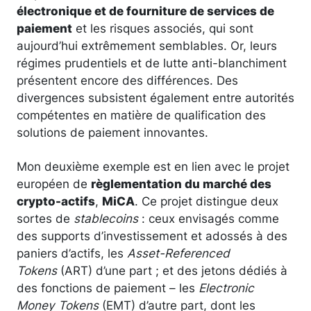
électronique et de fourniture de services de
paiement
et les risques associés, qui sont
aujourd’hui extrêmement semblables. Or, leurs
régimes prudentiels et de lutte anti-blanchiment
présentent encore des différences. Des
divergences subsistent également entre autorités
compétentes en matière de qualification des
solutions de paiement innovantes.
Mon deuxième exemple est en lien avec le projet
européen de
règlementation du marché des
crypto-actifs
,
MiCA
. Ce projet distingue deux
sortes de
stablecoins
: ceux envisagés comme
des supports d’investissement et adossés à des
paniers d’actifs, les
Asset-Referenced
Tokens
(ART) d’une part ; et des jetons dédiés à
des fonctions de paiement – les
Electronic
Money Tokens
(EMT) d’autre part, dont les