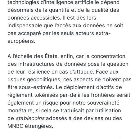
technologies d’intelligence artificielle dépend
désormais de la quantité et de la qualité des
données accessibles. Il est dès lors
indispensable que l’accès aux données ne soit
pas accaparé par les seuls acteurs extra-
européens.
À l’échelle des États, enfin, car la concentration
des infrastructures de données pose la question
de leur résilience en cas d’attaque. Face aux
risques géopolitiques, ces aspects ne doivent pas
être sous-estimés. Le déploiement d’actifs de
règlement tokénisés par-delà les frontières serait
également un risque pour notre souveraineté
monétaire, si cela se traduisait par l’utilisation
de
stablecoins
adossés à des devises ou des
MNBC étrangères.