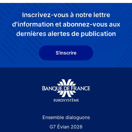
Inscrivez-vous à notre lettre
d'information et abonnez-vous aux
dernières alertes de publication
S'inscrire
Site navigation
Ensemble dialoguons
G7 Évian 2026