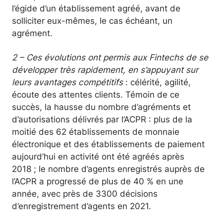
l’égide d’un établissement agréé, avant de
solliciter eux-mêmes, le cas échéant, un
agrément.
2 – Ces évolutions ont permis aux Fintechs de se
développer très rapidement, en s’appuyant sur
leurs avantages compétitifs
: célérité, agilité,
écoute des attentes clients. Témoin de ce
succès, la hausse du nombre d’agréments et
d’autorisations délivrés par l’ACPR : plus de la
moitié des 62 établissements de monnaie
électronique et des établissements de paiement
aujourd’hui en activité ont été agréés après
2018 ; le nombre d’agents enregistrés auprès de
l’ACPR a progressé de plus de 40 % en une
année, avec près de 3300 décisions
d’enregistrement d’agents en 2021.