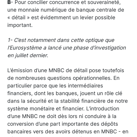
B
- Pour concilier concurrence et souveraineté,
une monnaie numérique de banque centrale de
« détail » est évidemment un levier possible
important.
1-
C’est notamment dans cette optique que
l’Eurosystème a lancé une phase d’investigation
en juillet dernier
.
L’émission d’une MNBC de détail pose toutefois
de nombreuses questions opérationnelles. En
particulier parce que les intermédiaires
financiers, dont les banques, jouent un rôle clé
dans la sécurité et la stabilité financière de notre
système monétaire et financier. L’introduction
d’une MNBC ne doit dès lors ni conduire à la
conversion d’une part importante des dépôts
bancaires vers des avoirs détenus en MNBC - en