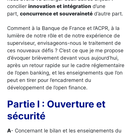
concilier
innovation et intégration
d’une
part,
concurrence et souveraineté
d’autre part.
Comment à la Banque de France et l’ACPR, à la
lumière de notre rôle et de notre expérience de
superviseur, envisageons-nous le traitement de
ces nouveaux défis ? C’est ce que je me propose
d’évoquer brièvement devant vous aujourd’hui,
après un retour rapide sur le cadre réglementaire
de l’open banking, et les enseignements que l’on
peut en tirer pour l’encadrement du
développement de l’open finance.
Partie I : Ouverture et
sécurité
A
- Concernant le bilan et les enseignements du