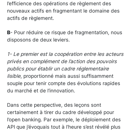
l’efficience des opérations de règlement des
nouveaux actifs en fragmentant le domaine des
actifs de règlement.
B
- Pour réduire ce risque de fragmentation, nous
disposons de deux leviers.
1- Le premier est la coopération entre les acteurs
privés en complément de l’action des pouvoirs
publics pour établir un cadre réglementaire
lisible
, proportionné mais aussi suffisamment
souple pour tenir compte des évolutions rapides
du marché et de l’innovation
.
Dans cette perspective, des leçons sont
certainement à tirer du cadre développé pour
l’open banking. Par exemple, le déploiement des
API que j’évoquais tout à l’heure s’est révélé plus