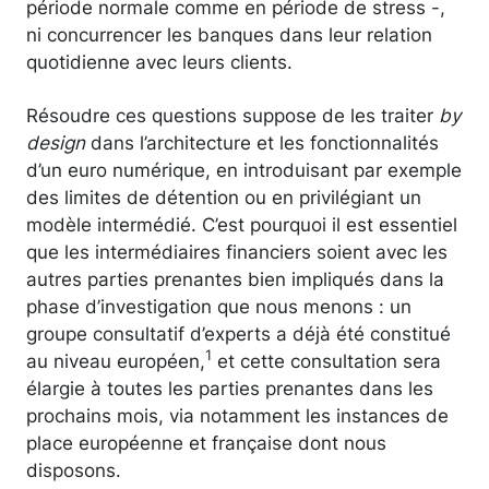
période normale comme en période de stress -,
ni concurrencer les banques dans leur relation
quotidienne avec leurs clients.
Résoudre ces questions suppose de les traiter
by
design
dans l’architecture et les fonctionnalités
d’un euro numérique, en introduisant par exemple
des limites de détention ou en privilégiant un
modèle intermédié. C’est pourquoi il est essentiel
que les intermédiaires financiers soient avec les
autres parties prenantes bien impliqués dans la
phase d’investigation que nous menons : un
groupe consultatif d’experts a déjà été constitué
1
au niveau européen,
et cette consultation sera
élargie à toutes les parties prenantes dans les
prochains mois, via notamment les instances de
place européenne et française dont nous
disposons.