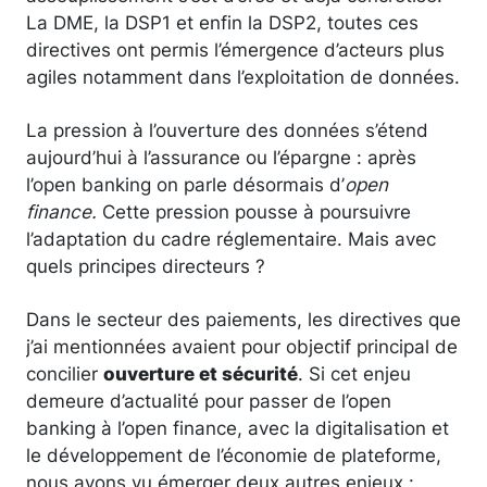
La DME, la DSP1 et enfin la DSP2, toutes ces
directives ont permis l’émergence d’acteurs plus
agiles notamment dans l’exploitation de données.
La pression à l’ouverture des données s’étend
aujourd’hui à l’assurance ou l’épargne : après
l’open banking on parle désormais d’
open
finance.
Cette pression pousse à poursuivre
l’adaptation du cadre réglementaire. Mais avec
quels principes directeurs ?
Dans le secteur des paiements, les directives que
j’ai mentionnées avaient pour objectif principal de
concilier
ouverture et sécurité
. Si cet enjeu
demeure d’actualité pour passer de l’open
banking à l’open finance, avec la digitalisation et
le développement de l’économie de plateforme,
nous avons vu émerger deux autres enjeux :