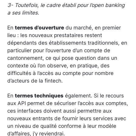
3- Toutefois, le cadre établi pour l’open banking
a ses limites.
En
termes d’ouverture
du marché, en premier
lieu : les nouveaux prestataires restent
dépendants des établissements traditionnels, en
particulier pour l’ouverture d’un compte de
cantonnement, ce qui pose question dans un
contexte où l’on observe, en pratique, des
difficultés à l’accès au compte pour nombre
d’acteurs de la fintech.
En
termes techniques
également. Si le recours
aux API permet de sécuriser l’accès aux comptes,
ces interfaces doivent aussi permettre aux
nouveaux entrants de fournir leurs services avec
un niveau de qualité conforme à leur modèle
d’affaires, j’y reviendrai.