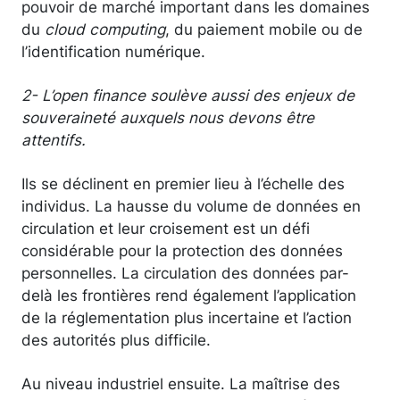
pouvoir de marché important dans les domaines
du
cloud computing
, du paiement mobile ou de
l’identification numérique.
2- L’open finance soulève aussi des enjeux de
souveraineté auxquels nous devons être
attentifs.
Ils se déclinent en premier lieu à l’échelle des
individus. La hausse du volume de données en
circulation et leur croisement est un défi
considérable pour la protection des données
personnelles. La circulation des données par-
delà les frontières rend également l’application
de la réglementation plus incertaine et l’action
des autorités plus difficile.
Au niveau industriel ensuite. La maîtrise des