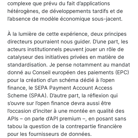
complexe que prévu du fait d’applications
hétérogènes, de développements tardifs et de
l’absence de modèle économique sous-jacent.
À la lumière de cette expérience, deux principes
directeurs pourraient nous guider. D’une part, les
acteurs institutionnels peuvent jouer un rôle de
catalyseur des initiatives privées en matière de
standardisation. Je pense notamment au mandat
donné au Conseil européen des paiements (EPC)
pour la création d’un schéma dédié à l’open
finance, le SEPA Payment Account Access
Scheme (SPAA). D’autre part, la réflexion qui
s’ouvre sur l’open finance devra aussi être
l’occasion d’inciter à une montée en qualité des
APIs – on parle d’API premium –, en posant sans
tabou la question de la contrepartie financière
pour les fournisseurs de données.