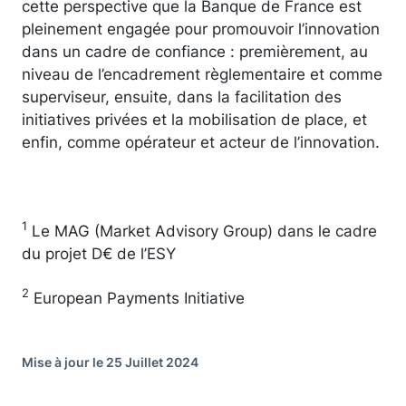
cette perspective que la Banque de France est
pleinement engagée pour promouvoir l’innovation
dans un cadre de confiance : premièrement, au
niveau de l’encadrement règlementaire et comme
superviseur, ensuite, dans la facilitation des
initiatives privées et la mobilisation de place, et
enfin, comme opérateur et acteur de l’innovation.
1
Le MAG (Market Advisory Group) dans le cadre
du projet D€ de l’ESY
2
European Payments Initiative
Mise à jour le 25 Juillet 2024