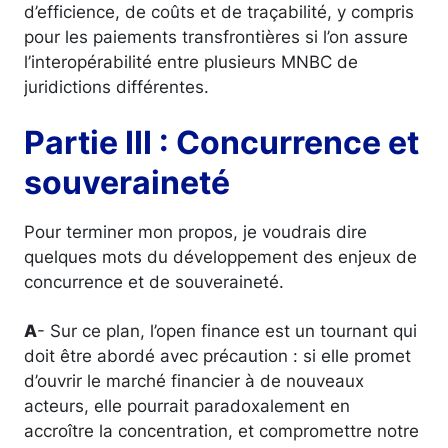
d’efficience, de coûts et de traçabilité, y compris
pour les paiements transfrontières si l’on assure
l’interopérabilité entre plusieurs MNBC de
juridictions différentes.
Partie III : Concurrence et
souveraineté
Pour terminer mon propos, je voudrais dire
quelques mots du développement des enjeux de
concurrence et de souveraineté.
A
- Sur ce plan, l’open finance est un tournant qui
doit être abordé avec précaution : si elle promet
d’ouvrir le marché financier à de nouveaux
acteurs, elle pourrait paradoxalement en
accroître la concentration, et compromettre notre