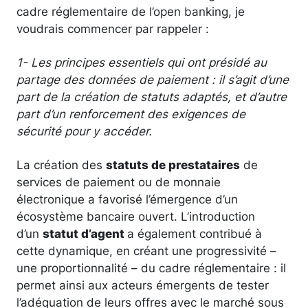
cadre réglementaire de l’open banking, je
voudrais commencer par rappeler :
1- Les principes essentiels qui ont présidé au
partage des données de paiement : il s’agit d’une
part de la création de statuts adaptés, et d’autre
part d’un renforcement des exigences de
sécurité pour y accéder.
La création des
statuts de prestataires
de
services de paiement ou de monnaie
électronique a favorisé l’émergence d’un
écosystème bancaire ouvert. L’introduction
d’un
statut d’agent
a également contribué à
cette dynamique, en créant une progressivité –
une proportionnalité – du cadre réglementaire : il
permet ainsi aux acteurs émergents de tester
l’adéquation de leurs offres avec le marché sous