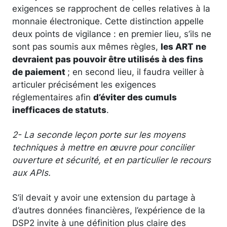
exigences se rapprochent de celles relatives à la
monnaie électronique. Cette distinction appelle
deux points de vigilance : en premier lieu, s’ils ne
sont pas soumis aux mêmes règles,
les ART ne
devraient pas pouvoir être utilisés à des fins
de paiement
; en second lieu, il faudra veiller à
articuler précisément les exigences
réglementaires afin
d’éviter des cumuls
inefficaces de statuts
.
2- La seconde leçon porte sur les moyens
techniques à mettre en œuvre pour concilier
ouverture et sécurité, et en particulier le recours
aux APIs.
S’il devait y avoir une extension du partage à
d’autres données financières, l’expérience de la
DSP2 invite à une définition plus claire des