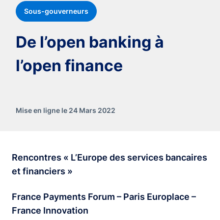
Sous-gouverneurs
De l’open banking à
l’open finance
Mise en ligne le 24 Mars 2022
Rencontres « L’Europe des services bancaires
et financiers »
France Payments Forum – Paris Europlace –
France Innovation