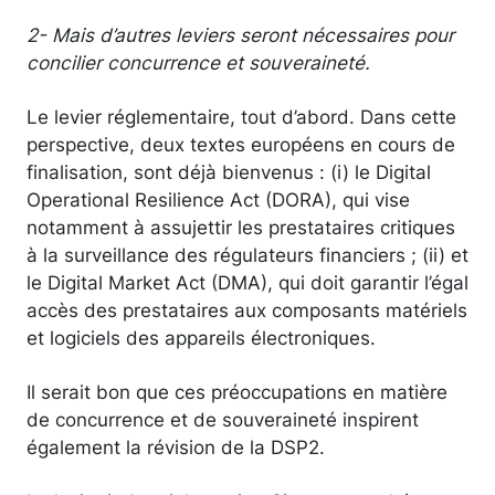
2- Mais d’autres leviers seront nécessaires pour
concilier concurrence et souveraineté.
Le levier réglementaire, tout d’abord. Dans cette
perspective, deux textes européens en cours de
finalisation, sont déjà bienvenus : (i) le Digital
Operational Resilience Act (DORA), qui vise
notamment à assujettir les prestataires critiques
à la surveillance des régulateurs financiers ; (ii) et
le Digital Market Act (DMA), qui doit garantir l’égal
accès des prestataires aux composants matériels
et logiciels des appareils électroniques.
Il serait bon que ces préoccupations en matière
de concurrence et de souveraineté inspirent
également la révision de la DSP2.