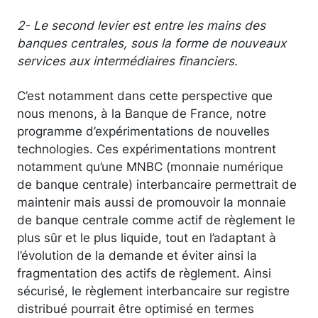
2- Le second levier est entre les mains des
banques centrales, sous la forme de nouveaux
services aux intermédiaires financiers.
C’est notamment dans cette perspective que
nous menons, à la Banque de France, notre
programme d’expérimentations de nouvelles
technologies. Ces expérimentations montrent
notamment qu’une MNBC (monnaie numérique
de banque centrale) interbancaire permettrait de
maintenir mais aussi de promouvoir la monnaie
de banque centrale comme actif de règlement le
plus sûr et le plus liquide, tout en l’adaptant à
l’évolution de la demande et éviter ainsi la
fragmentation des actifs de règlement. Ainsi
sécurisé, le règlement interbancaire sur registre
distribué pourrait être optimisé en termes