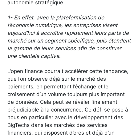
autonomie stratégique.
1- En effet, avec la plateformisation de
l’économie numérique, les entreprises visent
aujourd’hui à accroître rapidement leurs parts de
marché sur un segment spécifique, puis étendent
la gamme de leurs services afin de constituer
une clientèle captive
.
L’open finance pourrait accélérer cette tendance,
que l’on observe déjà sur le marché des
paiements, en permettant l’échange et le
croisement d’un volume toujours plus important
de données. Cela peut se révéler finalement
préjudiciable à la concurrence. Ce défi se pose à
nous en particulier avec le développement des
BigTechs dans les marchés des services
financiers, qui disposent d’ores et déjà d’un