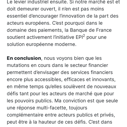
Le levier industriel ensuite. Si notre marché est et
doit demeurer ouvert, il n’en est pas moins
essentiel d’encourager l’innovation de la part des
acteurs européens. C’est pourquoi dans le
domaine des paiements, la Banque de France
2
soutient activement l’initiative EPI
pour une
solution européenne moderne.
En conclusion
, nous voyons bien que les
mutations en cours dans le secteur financier
permettent d’envisager des services financiers
encore plus accessibles, efficaces et innovants,
en même temps qu’elles soulèvent de nouveaux
défis tant pour les acteurs de marché que pour
les pouvoirs publics. Ma conviction est que seule
une réponse multi-facette, toujours
complémentaire entre acteurs publics et privés,
peut être à la hauteur de ces défis. C’est dans