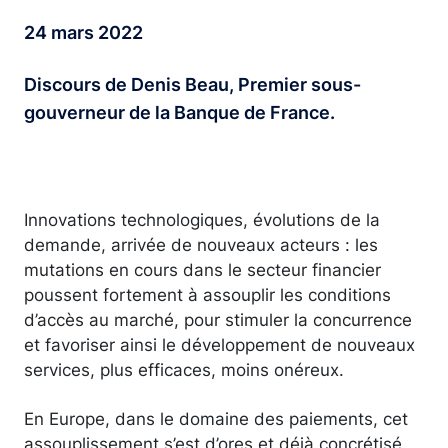
24 mars 2022
Discours de Denis Beau, Premier sous-
gouverneur de la Banque de France.
Innovations technologiques, évolutions de la
demande, arrivée de nouveaux acteurs : les
mutations en cours dans le secteur financier
poussent fortement à assouplir les conditions
d’accès au marché, pour stimuler la concurrence
et favoriser ainsi le développement de nouveaux
services, plus efficaces, moins onéreux.
En Europe, dans le domaine des paiements, cet
assouplissement s’est d’ores et déjà concrétisé.