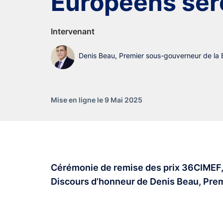
Européens sero
Intervenant
Denis Beau, Premier sous-gouverneur de la
Mise en ligne le 9 Mai 2025
Cérémonie de remise des prix 36CIMEF,
Discours d’honneur de Denis Beau, Pre