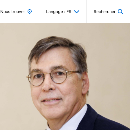
Nous trouver
Langage : FR
Rechercher