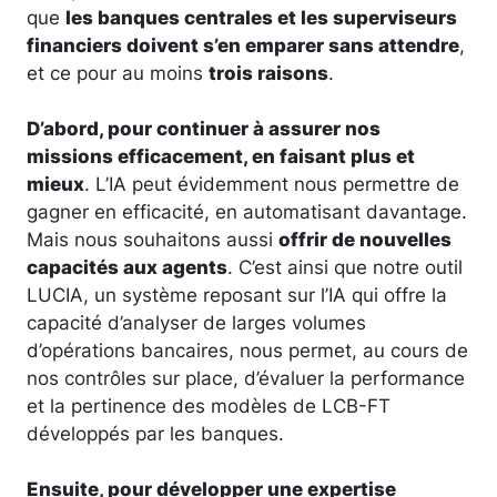
que
les banques centrales et les superviseurs
financiers doivent s’en emparer sans attendre
,
et ce pour au moins
trois raisons
.
D’abord, pour continuer à assurer nos
missions efficacement, en faisant plus et
mieux
. L’IA peut évidemment nous permettre de
gagner en efficacité, en automatisant davantage.
Mais nous souhaitons aussi
offrir de nouvelles
capacités aux agents
. C’est ainsi que notre outil
LUCIA, un système reposant sur l’IA qui offre la
capacité d’analyser de larges volumes
d’opérations bancaires, nous permet, au cours de
nos contrôles sur place, d’évaluer la performance
et la pertinence des modèles de LCB-FT
développés par les banques.
Ensuite, pour développer une expertise