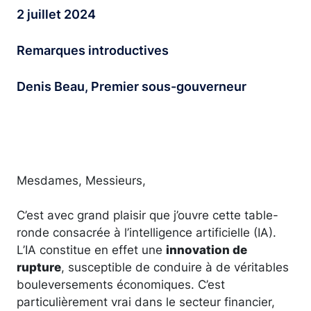
2 juillet 2024
Remarques introductives
Denis Beau, Premier sous-gouverneur
Mesdames, Messieurs,
C’est avec grand plaisir que j’ouvre cette table-
ronde consacrée à l’intelligence artificielle (IA).
L’IA constitue en effet une
innovation de
rupture
, susceptible de conduire à de véritables
bouleversements économiques. C’est
particulièrement vrai dans le secteur financier,