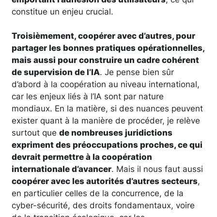
constitue un enjeu crucial.
Troisièmement, coopérer avec d’autres, pour
partager les bonnes pratiques opérationnelles,
mais aussi pour construire un cadre cohérent
de supervision de l’IA
. Je pense bien sûr
d’abord à la coopération au niveau international,
car les enjeux liés à l’IA sont par nature
mondiaux. En la matière, si des nuances peuvent
exister quant à la manière de procéder, je relève
surtout que
de nombreuses juridictions
expriment des préoccupations proches, ce qui
devrait permettre à la coopération
internationale d’avancer
. Mais il nous faut aussi
coopérer avec les autorités d’autres secteurs
,
en particulier celles de la concurrence, de la
cyber-sécurité, des droits fondamentaux, voire