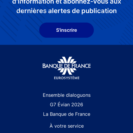
d'information et abonnez-vous aux
dernières alertes de publication
S'inscrire
Site navigation
Ensemble dialoguons
G7 Évian 2026
La Banque de France
À votre service