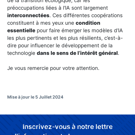
de la transition écologique, car les
préoccupations liées à l’IA sont largement
interconnectées
. Ces différentes coopérations
constituent à mes yeux une
condition
essentielle
pour faire émerger les modèles d’IA
les plus pertinents et les plus résilients, c’est-à-
dire pour influencer le développement de la
technologie
dans le sens de l’intérêt général
.
Je vous remercie pour votre attention.
Mise à jour le 5 Juillet 2024
Inscrivez-vous à notre lettre