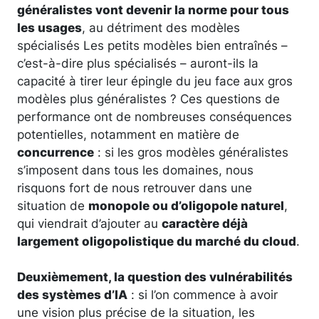
généralistes vont devenir la norme pour tous
les usages
, au détriment des modèles
spécialisés Les petits modèles bien entraînés –
c’est-à-dire plus spécialisés – auront-ils la
capacité à tirer leur épingle du jeu face aux gros
modèles plus généralistes ? Ces questions de
performance ont de nombreuses conséquences
potentielles, notamment en matière de
concurrence
: si les gros modèles généralistes
s’imposent dans tous les domaines, nous
risquons fort de nous retrouver dans une
situation de
monopole ou d’oligopole naturel
,
qui viendrait d’ajouter au
caractère déjà
largement oligopolistique du marché du cloud
.
Deuxièmement, la question des vulnérabilités
des systèmes d’IA
: si l’on commence à avoir
une vision plus précise de la situation, les