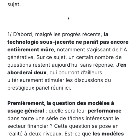
sujet.
*
1/ D’abord, malgré les progrès récents,
la
technologie sous-jacente ne paraît pas encore
entièrement mûre
, notamment s’agissant de l’IA
générative. Sur ce sujet, un certain nombre de
questions restent aujourd’hui sans réponse.
J’en
aborderai deux
, qui pourront d’ailleurs
ultérieurement stimuler les discussions du
prestigieux panel réuni ici.
Premièrement, la question des modèles à
usage général
: quelle sera leur
performance
dans toute une série de tâches intéressant le
secteur financier ? Cette question se pose en
réalité à deux niveaux. Est-ce que
les modèles