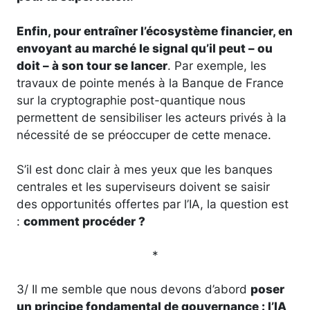
Enfin, pour entraîner l’écosystème financier, en
envoyant au marché le signal qu’il peut – ou
doit – à son tour se lancer
. Par exemple, les
travaux de pointe menés à la Banque de France
sur la cryptographie post-quantique nous
permettent de sensibiliser les acteurs privés à la
nécessité de se préoccuper de cette menace.
S’il est donc clair à mes yeux que les banques
centrales et les superviseurs doivent se saisir
des opportunités offertes par l’IA, la question est
:
comment procéder ?
*
3/ Il me semble que nous devons d’abord
poser
un principe fondamental de gouvernance : l’IA