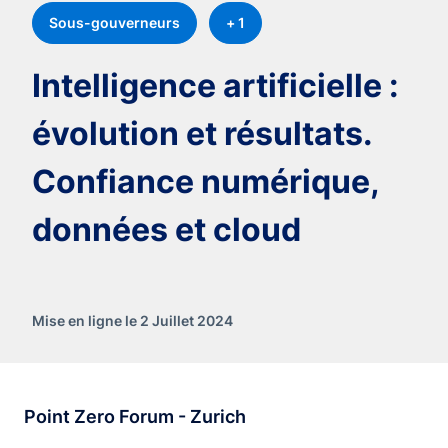
Sous-gouverneurs
+ 1
Intelligence artificielle :
évolution et résultats.
Confiance numérique,
données et cloud
Mise en ligne le 2 Juillet 2024
Point Zero Forum - Zurich