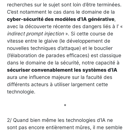
recherches sur le sujet sont loin d’être terminées.
C’est notamment le cas dans le domaine de la
cyber-sécurité des modèles d’IA générative
,
avec la découverte récente des dangers liés à l’ «
indirect prompt injection
». Si cette course de
vitesse entre le glaive (le développement de
nouvelles techniques d’attaque) et le bouclier
(l’élaboration de parades efficaces) est classique
dans le domaine de la sécurité, notre capacité à
sécuriser convenablement les systèmes d’IA
aura une influence majeure sur la faculté des
différents acteurs à utiliser largement cette
technologie.
*
2/ Quand bien même les technologies d’IA ne
sont pas encore entièrement mûres, il me semble