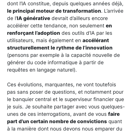
dont l’IA constitue, depuis quelques années déjà,
le principal moteur de transformation
. L’arrivée
de l’
IA générative
devrait d’ailleurs encore
accélérer cette tendance, non seulement
en
renforçant l’adoption
des outils d’IA par les
utilisateurs, mais également en
accélérant
structurellement le rythme de l’innovation
(pensons par exemple à la capacité nouvelle de
générer du code informatique à partir de
requêtes en langage naturel).
Ces évolutions, marquantes, ne vont toutefois
pas sans poser de questions, et notamment pour
le banquier central et le superviseur financier que
je suis. Je souhaite partager avec vous quelques-
unes de ces interrogations, avant de vous
faire
part d’un certain nombre de convictions
quant
à la manière dont nous devons nous emparer du