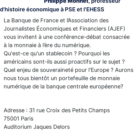
Philippe Monnet
, professeur
d'histoire économique à PSE et l'EHESS
La Banque de France et l’Association des
Journalistes Économiques et Financiers (AJEF)
vous invitent à une conférence-débat consacrée
à la monnaie à l’ère du numérique.
Qu'est-ce qu'un stablecoin ? Pourquoi les
américains sont-ils aussi proactifs sur le sujet ?
Quel enjeu de souveraineté pour l'Europe ? Aurons
nous tous bientôt un portefeuille de monnaie
numérique de la banque centrale européenne?
Adresse : 31 rue Croix des Petits Champs
75001 Paris
Auditorium Jaques Delors