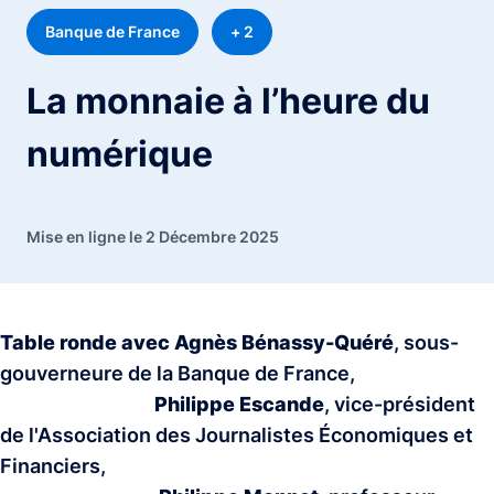
Banque de France
+ 2
La monnaie à l’heure du
numérique
Mise en ligne le 2 Décembre 2025
Table ronde avec Agnès Bénassy-Quéré
, sous-
gouverneure de la Banque de France,
Philippe Escande
, vice-président
de l'Association des Journalistes Économiques et
Financiers,