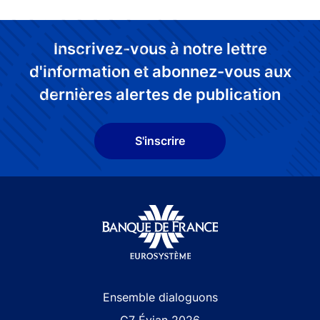
Inscrivez-vous à notre lettre
d'information et abonnez-vous aux
dernières alertes de publication
S'inscrire
Site navigation
Ensemble dialoguons