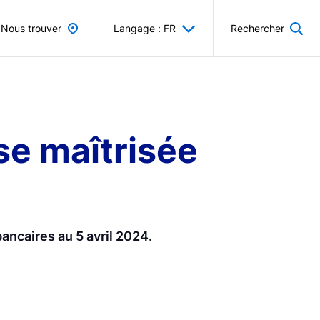
Nous trouver
Langage : FR
Rechercher
se maîtrisée
ancaires au 5 avril 2024.