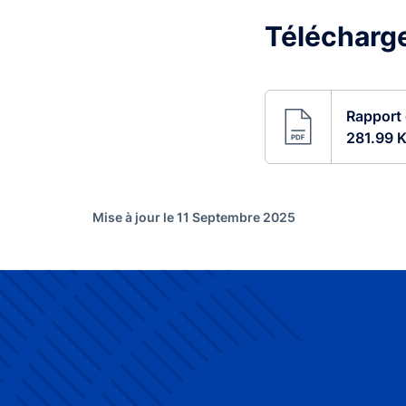
Télécharg
Rapport 
281.99 K
Mise à jour le 11 Septembre 2025