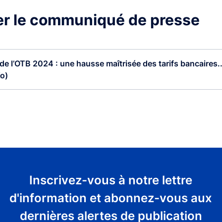
er le communiqué de presse
de l’OTB 2024 : une hausse maîtrisée des tarifs bancaires..
o)
Inscrivez-vous à notre lettre
d'information et abonnez-vous aux
dernières alertes de publication