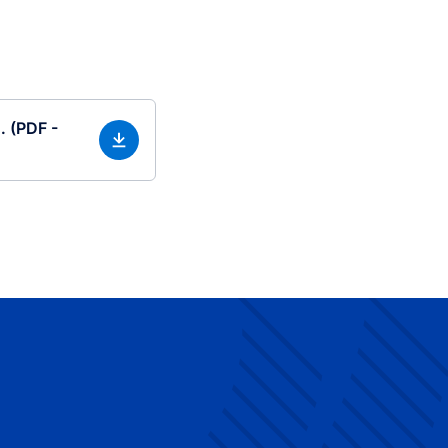
. (PDF -