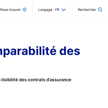
Nous trouver
Langage : FR
Rechercher
mparabilité des
 lisibilité des contrats d’assurance