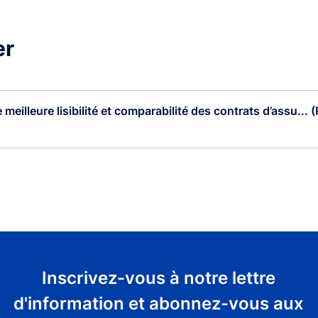
er
meilleure lisibilité et comparabilité des contrats d’assu... (
Inscrivez-vous à notre lettre
d'information et abonnez-vous aux