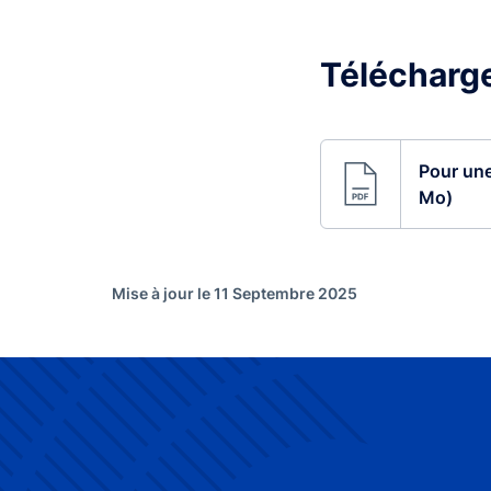
Télécharg
Pour une 
Mo)
Mise à jour le 11 Septembre 2025