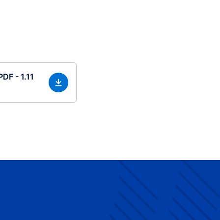
PDF - 1.11