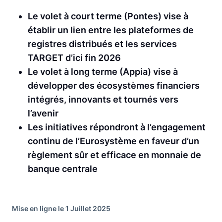
Le volet à court terme (Pontes) vise à
établir un lien entre les plateformes de
registres distribués et les services
TARGET d’ici fin 2026
Le volet à long terme (Appia) vise à
développer des écosystèmes financiers
intégrés, innovants et tournés vers
l’avenir
Les initiatives répondront à l’engagement
continu de l’Eurosystème en faveur d’un
règlement sûr et efficace en monnaie de
banque centrale
Mise en ligne le 1 Juillet 2025