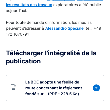
les résultats des travaux
exploratoires a été publié
aujourd’hui.
Pour toute demande d’information, les médias
peuvent s’adresser à
Alessandro Speciale
, tel.: +49
172 1670791.
Télécharger l'intégralité de la
publication
La BCE adopte une feuille de
route concernant le règlement
fondé sur... (PDF - 228.5 Ko)