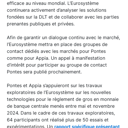
efficace au niveau mondial. L’Eurosystème
continuera activement d’analyser les solutions
fondées sur la DLT et de collaborer avec les parties
prenantes publiques et privées.
Afin de garantir un dialogue continu avec le marché,
l’Eurosystème mettra en place des groupes de
contact dédiés avec les marchés pour Pontes
comme pour Appia. Un appel à manifestation
d’intérêt pour participer au groupe de contact
Pontes sera publié prochainement.
Pontes et Appia s’appuieront sur les travaux
exploratoires de l’Eurosystème sur les nouvelles
technologies pour le règlement de gros en monnaie
de banque centrale menés entre mai et novembre
2024. Dans le cadre de ces travaux exploratoires,
64 participants ont réalisé plus de 50 essais et
expérimentations. Un
rapport spécifique présentant