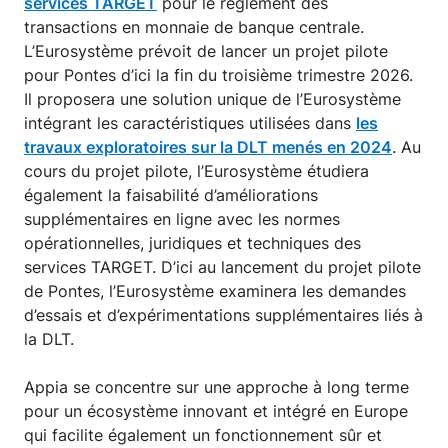
services TARGET
pour le règlement des
transactions en monnaie de banque centrale.
L’Eurosystème prévoit de lancer un projet pilote
pour Pontes d’ici la fin du troisième trimestre 2026.
Il proposera une solution unique de l’Eurosystème
intégrant les caractéristiques utilisées dans
les
travaux exploratoires sur la DLT menés en 2024
. Au
cours du projet pilote, l’Eurosystème étudiera
également la faisabilité d’améliorations
supplémentaires en ligne avec les normes
opérationnelles, juridiques et techniques des
services TARGET. D’ici au lancement du projet pilote
de Pontes, l’Eurosystème examinera les demandes
d’essais et d’expérimentations supplémentaires liés à
la DLT.
Appia se concentre sur une approche à long terme
pour un écosystème innovant et intégré en Europe
qui facilite également un fonctionnement sûr et