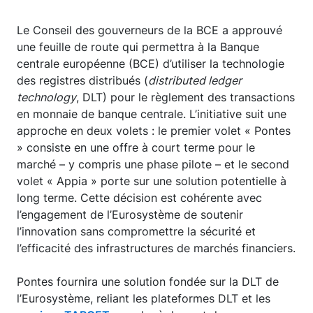
Le Conseil des gouverneurs de la BCE a approuvé
une feuille de route qui permettra à la Banque
centrale européenne (BCE) d’utiliser la technologie
des registres distribués (
distributed ledger
technology
, DLT) pour le règlement des transactions
en monnaie de banque centrale. L’initiative suit une
approche en deux volets : le premier volet « Pontes
» consiste en une offre à court terme pour le
marché – y compris une phase pilote – et le second
volet « Appia » porte sur une solution potentielle à
long terme. Cette décision est cohérente avec
l’engagement de l’Eurosystème de soutenir
l’innovation sans compromettre la sécurité et
l’efficacité des infrastructures de marchés financiers.
Pontes fournira une solution fondée sur la DLT de
l’Eurosystème, reliant les plateformes DLT et les