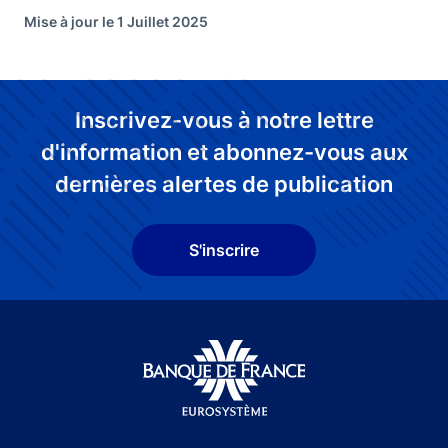
Mise à jour le 1 Juillet 2025
Inscrivez-vous à notre lettre
d'information et abonnez-vous aux
dernières alertes de publication
S'inscrire