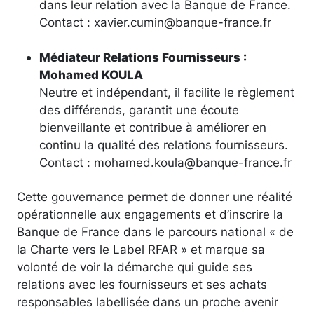
dans leur relation avec la Banque de France.
Contact : xavier.cumin@banque-france.fr
Médiateur Relations Fournisseurs :
Mohamed KOULA
Neutre et indépendant, il facilite le règlement
des différends, garantit une écoute
bienveillante et contribue à améliorer en
continu la qualité des relations fournisseurs.
Contact : mohamed.koula@banque-france.fr
Cette gouvernance permet de donner une réalité
opérationnelle aux engagements et d’inscrire la
Banque de France dans le parcours national « de
la Charte vers le Label RFAR » et marque sa
volonté de voir la démarche qui guide ses
relations avec les fournisseurs et ses achats
responsables labellisée dans un proche avenir