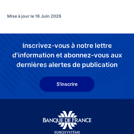
Mise à jour le 16 Juin 2026
Inscrivez-vous à notre lettre
d'information et abonnez-vous aux
dernières alertes de publication
S'inscrire