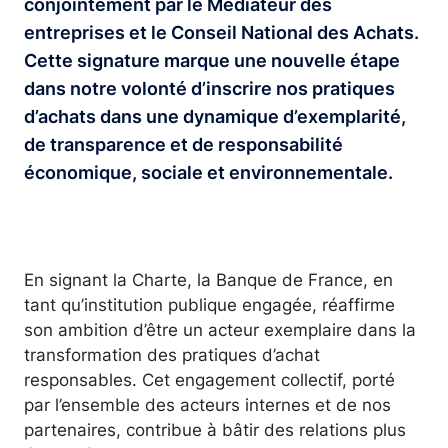
conjointement par le Médiateur des
entreprises et le Conseil National des Achats.
Cette signature marque une nouvelle étape
dans notre volonté d’inscrire nos pratiques
d’achats dans une dynamique d’exemplarité,
de transparence et de responsabilité
économique, sociale et environnementale.
En signant la Charte, la Banque de France, en
tant qu’institution publique engagée, réaffirme
son ambition d’être un acteur exemplaire dans la
transformation des pratiques d’achat
responsables. Cet engagement collectif, porté
par l’ensemble des acteurs internes et de nos
partenaires, contribue à bâtir des relations plus