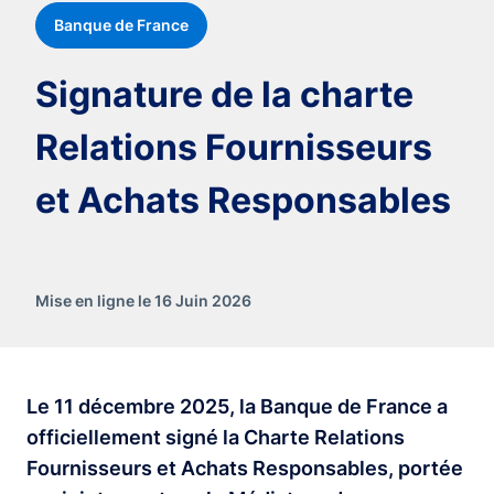
Banque de France
Signature de la charte
Relations Fournisseurs
et Achats Responsables
Mise en ligne le 16 Juin 2026
Le 11 décembre 2025, la Banque de France a
officiellement signé la Charte Relations
Fournisseurs et Achats Responsables, portée