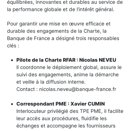
équilibrées, innovantes et durables au service de
la performance globale et de l’intérêt général.
Pour garantir une mise en œuvre efficace et
durable des engagements de la Charte, la
Banque de France a désigné trois responsables
clés :
Pilote de la Charte RFAR : Nicolas NEVEU
Il coordonne le déploiement global, assure le
suivi des engagements, anime la démarche
et veille à la diffusion interne.
Contact : nicolas.neveu@banque-france.fr
Correspondant PME : Xavier CUMIN
Interlocuteur privilégié des TPE PME, il facilite
leur accès aux procédures, fluidifie les
échanges et accompagne les fournisseurs