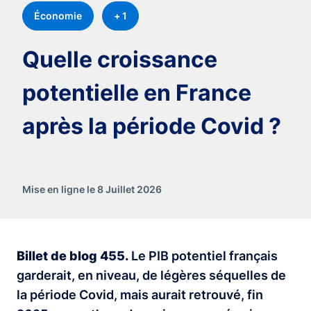
Économie
+ 1
Quelle croissance
potentielle en France
après la période Covid ?
Mise en ligne le 8 Juillet 2026
Billet de blog 455.
Le PIB potentiel français
garderait, en niveau, de légères séquelles de
la période Covid, mais aurait retrouvé, fin