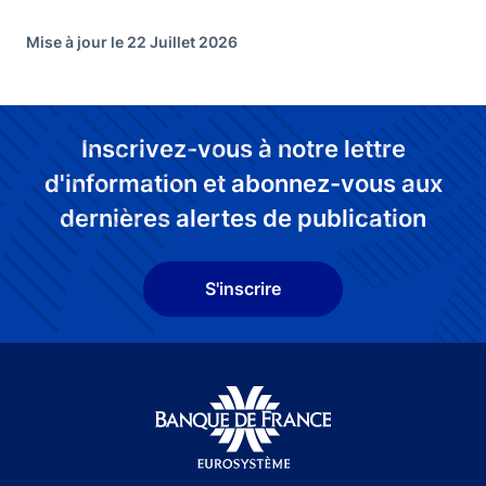
Mise à jour le 22 Juillet 2026
Inscrivez-vous à notre lettre
d'information et abonnez-vous aux
dernières alertes de publication
S'inscrire