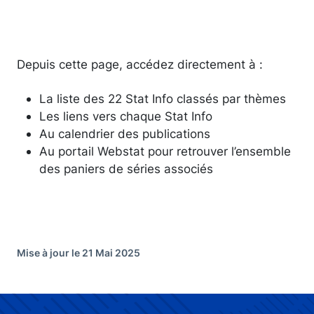
Depuis cette page, accédez directement à :
La liste des 22 Stat Info classés par thèmes
Les liens vers chaque Stat Info
Au calendrier des publications
Au portail Webstat pour retrouver l’ensemble
des paniers de séries associés
Mise à jour le 21 Mai 2025