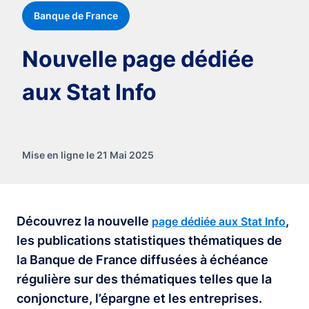
Banque de France
Nouvelle page dédiée
aux Stat Info
Mise en ligne le 21 Mai 2025
Découvrez la nouvelle
,
page dédiée aux Stat Info
les publications statistiques thématiques de
la Banque de France diffusées à échéance
régulière sur des thématiques telles que la
conjoncture, l’épargne et les entreprises.