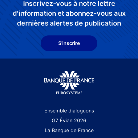
Inscrivez-vous à notre lettre
d'information et abonnez-vous aux
dernières alertes de publication
S'inscrire
Site navigation
Ensemble dialoguons
G7 Évian 2026
La Banque de France