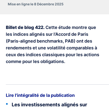
Mise en ligne le 8 Décembre 2025
Billet de blog 422.
Cette étude montre que
les indices alignés sur l’Accord de Paris
(Paris-aligned benchmarks, PAB) ont des
rendements et une volatilité comparables à
ceux des indices classiques pour les actions
comme pour les obligations.
Lire l'intégralité de la publication
Les investissements alignés sur