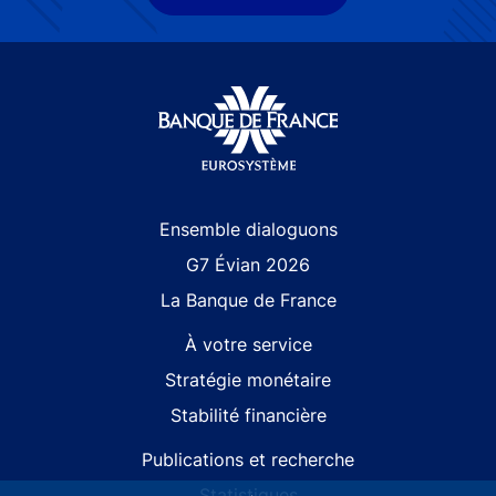
Site navigation
Ensemble dialoguons
G7 Évian 2026
La Banque de France
À votre service
Stratégie monétaire
Stabilité financière
Publications et recherche
Statistiques