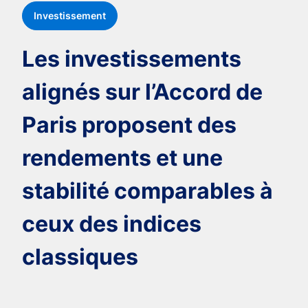
Investissement
Les investissements
alignés sur l’Accord de
Paris proposent des
rendements et une
stabilité comparables à
ceux des indices
classiques