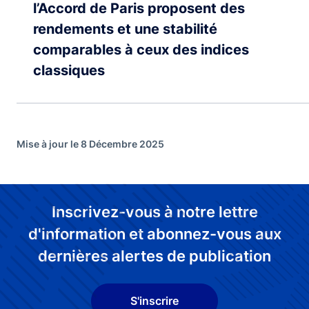
l’Accord de Paris proposent des
rendements et une stabilité
comparables à ceux des indices
classiques
Mise à jour le 8 Décembre 2025
Inscrivez-vous à notre lettre
d'information et abonnez-vous aux
dernières alertes de publication
S'inscrire