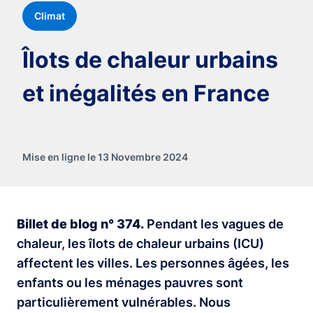
Climat
Îlots de chaleur urbains
et inégalités en France
Mise en ligne le 13 Novembre 2024
Billet de blog n° 374.
Pendant les vagues de
chaleur, les îlots de chaleur urbains (ICU)
affectent les villes. Les personnes âgées, les
enfants ou les ménages pauvres sont
particulièrement vulnérables. Nous