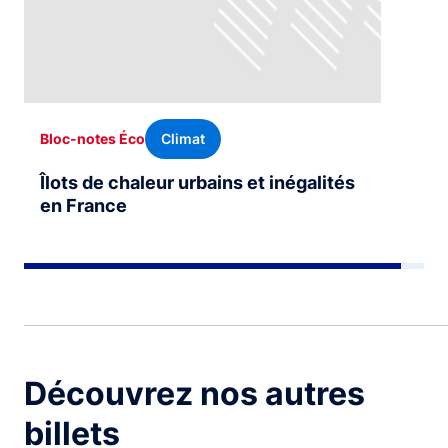
Climat
Bloc-notes Éco
Îlots de chaleur urbains et inégalités
en France
Découvrez nos autres
billets