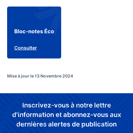
Bloc-notes Éco
Consulter
Mise à jour le 13 Novembre 2024
Inscrivez-vous à notre lettre
d'information et abonnez-vous aux
dernières alertes de publication