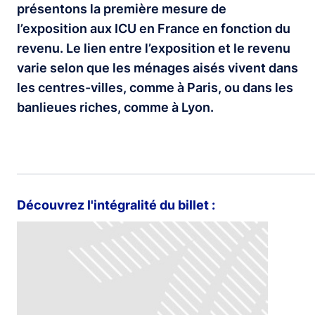
présentons la première mesure de
l’exposition aux ICU en France en fonction du
revenu. Le lien entre l’exposition et le revenu
varie selon que les ménages aisés vivent dans
les centres-villes, comme à Paris, ou dans les
banlieues riches, comme à Lyon.
Découvrez l'intégralité du billet :