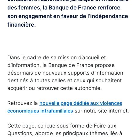
des femmes, la Banque de France renforce
son engagement en faveur de l’indépendance
financière.
Dans le cadre de sa mission d’accueil et
d’information, la Banque de France propose
désormais de nouveaux supports d’information
destinés à toutes celles et ceux qui souhaitent
acquérir ou retrouver cette autonomie.
Retrouvez la
nouvelle page dédiée aux violences
sur notre site internet.
économiques intrafamiliales
Cette page, conçue sous forme de Foire aux
Questions, aborde les principaux thèmes liés à