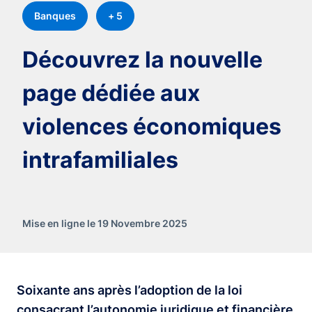
Banques
+ 5
Découvrez la nouvelle
page dédiée aux
violences économiques
intrafamiliales
Mise en ligne le 19 Novembre 2025
Soixante ans après l’adoption de la loi
consacrant l’autonomie juridique et financière