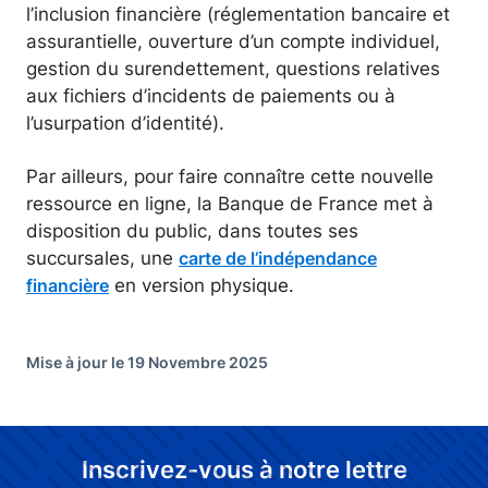
l’inclusion financière (réglementation bancaire et
assurantielle, ouverture d’un compte individuel,
gestion du surendettement, questions relatives
aux fichiers d’incidents de paiements ou à
l’usurpation d’identité).
Par ailleurs, pour faire connaître cette nouvelle
ressource en ligne, la Banque de France met à
disposition du public, dans toutes ses
succursales, une
carte de l’indépendance
en version physique.
financière
Mise à jour le 19 Novembre 2025
Inscrivez-vous à notre lettre