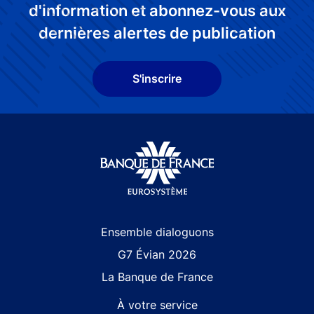
d'information et abonnez-vous aux
dernières alertes de publication
S'inscrire
Site navigation
Ensemble dialoguons
G7 Évian 2026
La Banque de France
À votre service