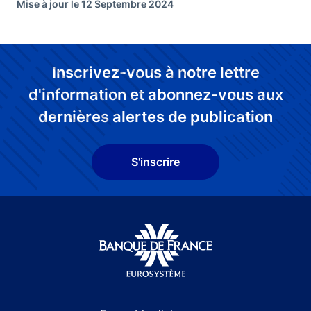
Mise à jour le 12 Septembre 2024
Inscrivez-vous à notre lettre
d'information et abonnez-vous aux
dernières alertes de publication
S'inscrire