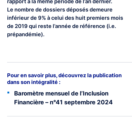
rapport à la même période de l’an dernier.
Le nombre de dossiers déposés demeure
inférieur de 9% à celui des huit premiers mois
de 2019 qui reste l’année de référence (i.e.
prépandémie).
Pour en savoir plus, découvrez la publication
dans son intégralité :
Baromètre mensuel de l’Inclusion
Financière – n°41 septembre 2024