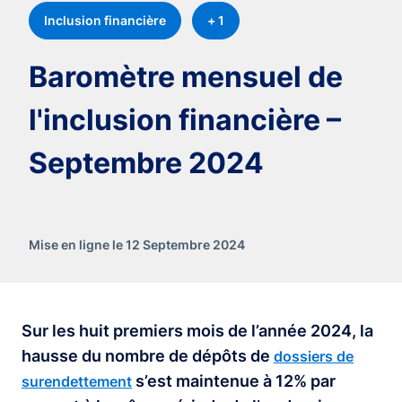
Inclusion financière
+ 1
Baromètre mensuel de
l'inclusion financière –
Septembre 2024
Mise en ligne le 12 Septembre 2024
Sur les huit premiers mois de l’année 2024, la
hausse du nombre de dépôts de
dossiers de
s’est maintenue à 12% par
surendettement