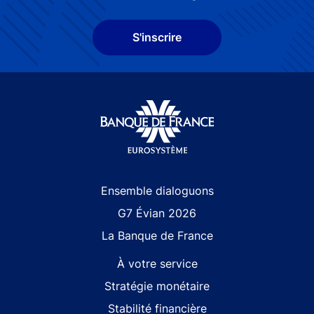
S'inscrire
Site navigation
Ensemble dialoguons
G7 Évian 2026
La Banque de France
À votre service
Stratégie monétaire
Stabilité financière