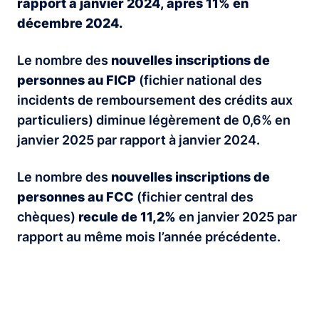
rapport à janvier 2024, après 11% en
décembre 2024.
Le nombre des
nouvelles inscriptions de
personnes au FICP
(fichier national des
incidents de remboursement des crédits aux
particuliers) diminue légèrement de 0,6% en
janvier 2025 par rapport à janvier 2024.
Le nombre des
nouvelles inscriptions de
personnes au FCC
(fichier central des
chèques)
recule de 11,2%
en janvier 2025 par
rapport au même mois l’année précédente.