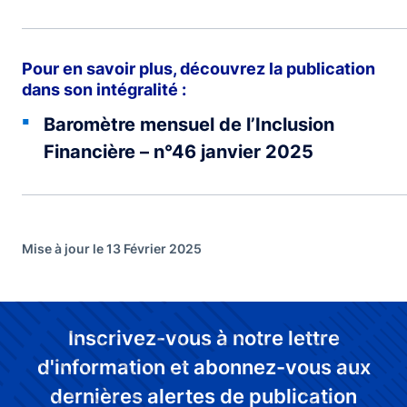
Pour en savoir plus, découvrez la publication
dans son intégralité :
Baromètre mensuel de l’Inclusion
Financière – n°46 janvier 2025
Mise à jour le 13 Février 2025
Inscrivez-vous à notre lettre
d'information et abonnez-vous aux
dernières alertes de publication