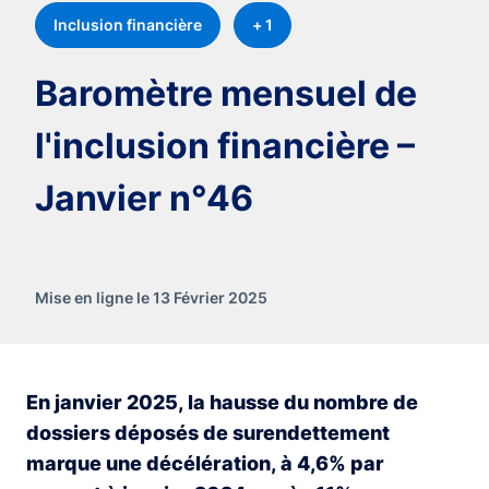
Inclusion financière
+ 1
Baromètre mensuel de
l'inclusion financière –
Janvier n°46
Mise en ligne le 13 Février 2025
En janvier 2025, la hausse du nombre de
dossiers déposés de surendettement
marque une décélération, à 4,6% par