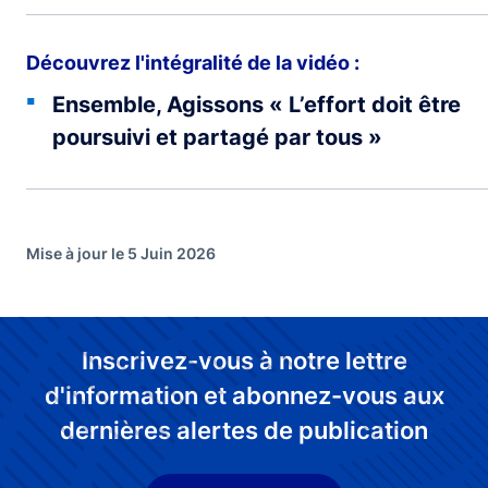
Découvrez l'intégralité de la vidéo :
Ensemble, Agissons « L’effort doit être
poursuivi et partagé par tous »
Mise à jour le 5 Juin 2026
Inscrivez-vous à notre lettre
d'information et abonnez-vous aux
dernières alertes de publication