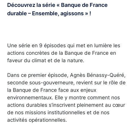
Découvrez la série « Banque de France
durable – Ensemble, agissons » !
Une série en 9 épisodes qui met en lumière les
actions concrètes de la Banque de France en
faveur du climat et de la nature.
Dans ce premier épisode, Agnès Bénassy-Quéré,
seconde sous-gouverneure, revient sur le rôle de
la Banque de France face aux enjeux
environnementaux. Elle y montre comment nos
actions durables s’inscrivent pleinement au cœur
de nos missions institutionnelles et de nos
activités opérationnelles.