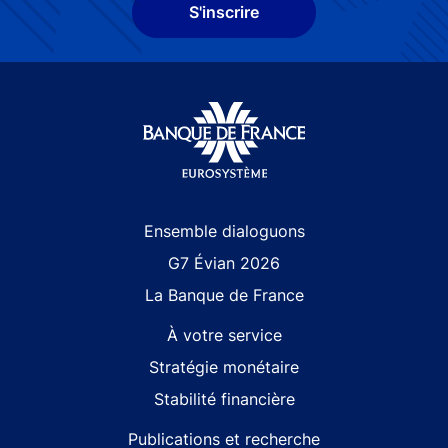
S'inscrire
Site navigation
Ensemble dialoguons
G7 Évian 2026
La Banque de France
À votre service
Stratégie monétaire
Stabilité financière
Publications et recherche