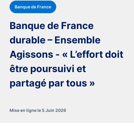
Banque de France
Banque de France
durable – Ensemble
Agissons - « L’effort doit
être poursuivi et
partagé par tous »
Mise en ligne le 5 Juin 2026