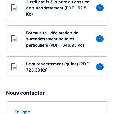
Justificatifs à joindre au dossier
de surendettement (PDF - 52.5
Ko)
Formulaire - déclaration de
surendettement pour les
particuliers (PDF - 646.93 Ko)
Le surendettement (guide) (PDF -
723.33 Ko)
Nous contacter
En ligne