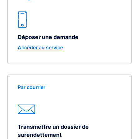
Déposer une demande
Accéder au service
Par courrier
Transmettre un dossier de
surendettement