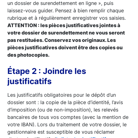
un dossier de surendettement en ligne », puis
laissez-vous guider. Pensez à bien remplir chaque
rubrique et à régulièrement enregistrer vos saisies.
ATTENTION : les pièces justificatives jointes à
votre dossier de surendettement ne vous seront
pas restituées. Conservez vos originaux. Les
pièces justificatives doivent être des copies ou
des photocopies.
Étape 2 : Joindre les
justificatifs
Les justificatifs obligatoires pour le dépôt d’un
dossier sont : la copie de la pièce d’identité, l’avis
d’imposition (ou de non-imposition), les relevés
bancaires de tous vos comptes (avec la mention de
votre IBAN). Lors du traitement de votre dossier, le
gestionnaire est susceptible de vous réclamer