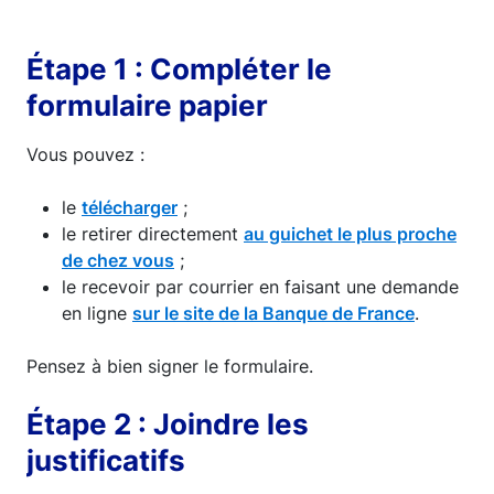
Étape 1 : Compléter le
formulaire papier
Vous pouvez :
le
télécharger
;
le retirer directement
au guichet le plus proche
de chez vous
;
le recevoir par courrier en faisant une demande
en ligne
sur le site de la Banque de France
.
Pensez à bien signer le formulaire.
Étape 2 : Joindre les
justificatifs