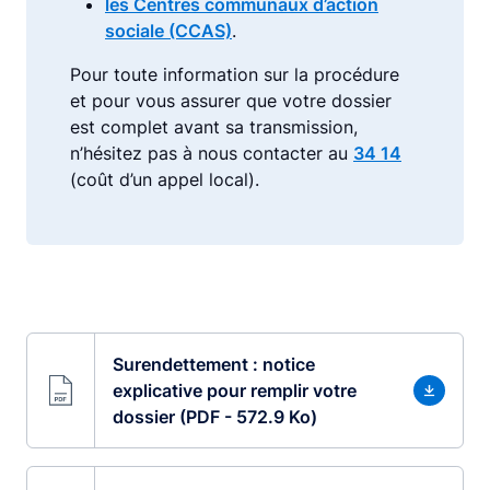
les Centres communaux d’action
sociale (CCAS)
.
Pour toute information sur la procédure
et pour vous assurer que votre dossier
est complet avant sa transmission,
n’hésitez pas à nous contacter au
34 14
(coût d’un appel local).
Surendettement : notice
explicative pour remplir votre
dossier (PDF - 572.9 Ko)