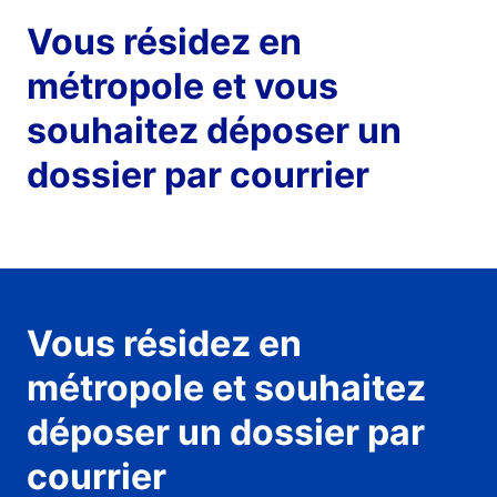
Vous résidez en
métropole et vous
souhaitez déposer un
dossier par courrier
Vous résidez en
métropole et souhaitez
déposer un dossier par
courrier