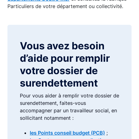
Particuliers de votre département ou collectivité.
Vous avez besoin
d’aide pour remplir
votre dossier de
surendettement
Pour vous aider à remplir votre dossier de
surendettement, faites-vous
accompagner par un travailleur social, en
sollicitant notamment :
les Points conseil budget (PCB)
;