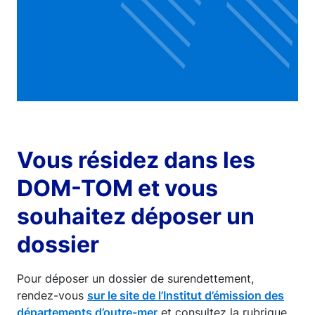
Vous résidez dans les
DOM-TOM et vous
souhaitez déposer un
dossier
Pour déposer un dossier de surendettement,
rendez-vous
sur le site de l’Institut d’émission des
départements d’outre-mer
et consultez la rubrique