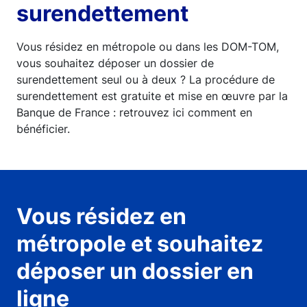
surendettement
Vous résidez en métropole ou dans les DOM-TOM,
vous souhaitez déposer un dossier de
surendettement seul ou à deux ? La procédure de
surendettement est gratuite et mise en œuvre par la
Banque de France : retrouvez ici comment en
bénéficier.
Vous résidez en
métropole et souhaitez
déposer un dossier en
ligne