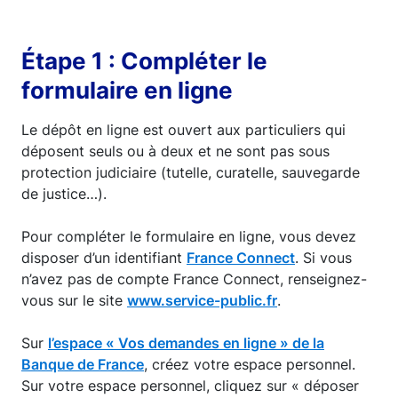
Étape 1 : Compléter le
formulaire en ligne
Le dépôt en ligne est ouvert aux particuliers qui
déposent seuls ou à deux et ne sont pas sous
protection judiciaire (tutelle, curatelle, sauvegarde
de justice…).
Pour compléter le formulaire en ligne, vous devez
disposer d’un identifiant
France Connect
. Si vous
n’avez pas de compte France Connect, renseignez-
vous sur le site
www.service-public.fr
.
Sur
l’espace « Vos demandes en ligne » de la
Banque de France
, créez votre espace personnel.
Sur votre espace personnel, cliquez sur « déposer