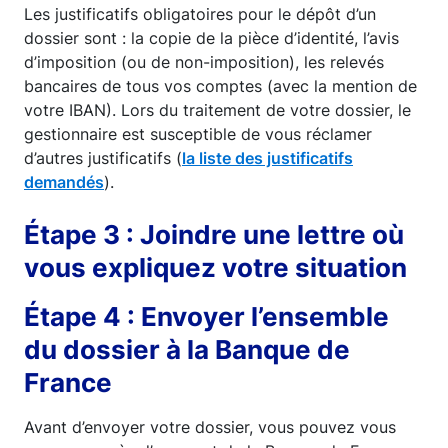
Les justificatifs obligatoires pour le dépôt d’un
dossier sont : la copie de la pièce d’identité, l’avis
d’imposition (ou de non-imposition), les relevés
bancaires de tous vos comptes (avec la mention de
votre IBAN). Lors du traitement de votre dossier, le
gestionnaire est susceptible de vous réclamer
d’autres justificatifs (
la liste des justificatifs
demandés
).
Étape 3 : Joindre une lettre où
vous expliquez votre situation
Étape 4 : Envoyer l’ensemble
du dossier à la Banque de
France
Avant d’envoyer votre dossier, vous pouvez vous