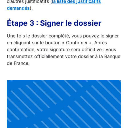
d’autres justificatifs (
la liste des justificatifs
demandés
).
Étape 3 : Signer le dossier
Une fois le dossier complété, vous pouvez le signer
en cliquant sur le bouton « Confirmer ». Après
confirmation, votre signature sera définitive : vous
transmettez officiellement votre dossier à la Banque
de France.