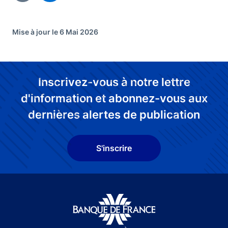
Mise à jour le 6 Mai 2026
Inscrivez-vous à notre lettre
d'information et abonnez-vous aux
dernières alertes de publication
S'inscrire