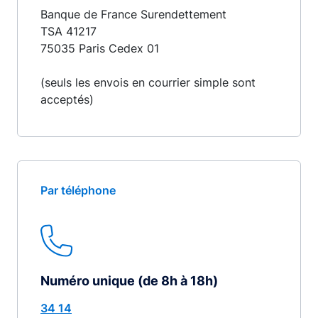
Banque de France Surendettement
TSA 41217
75035 Paris Cedex 01
(seuls les envois en courrier simple sont
acceptés)
Par téléphone
Numéro unique (de 8h à 18h)
34 14