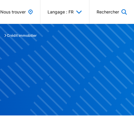
Nous trouver
Langage : FR
Rechercher
Crédit immobilier