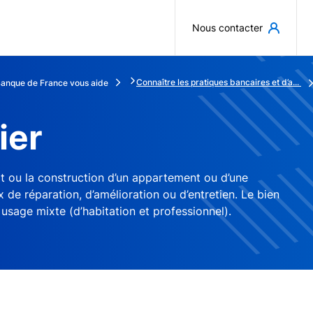
Aller au contenu principal
Nous contacter
Connaître les pratiques bancaires et d’a...
Banque de France vous aide
ier
at ou la construction d’un appartement ou d’une
x de réparation, d’amélioration ou d’entretien. Le bien
 usage mixte (d’habitation et professionnel).