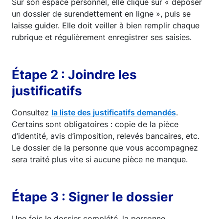
Sur son espace personnel, elle clique sur « déposer
un dossier de surendettement en ligne », puis se
laisse guider. Elle doit veiller à bien remplir chaque
rubrique et régulièrement enregistrer ses saisies.
Étape 2 : Joindre les
justificatifs
Consultez
la liste des justificatifs demandés
.
Certains sont obligatoires : copie de la pièce
d’identité, avis d’imposition, relevés bancaires, etc.
Le dossier de la personne que vous accompagnez
sera traité plus vite si aucune pièce ne manque.
Étape 3 : Signer le dossier
Une fois le dossier complété, la personne