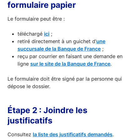
formulaire papier
Le formulaire peut être :
téléchargé
ici
;
retiré directement à un guichet d’
une
succursale de la Banque de France
;
reçu par courrier en faisant une demande en
ligne
sur le site de la Banque de France
.
Le formulaire doit être signé par la personne qui
dépose le dossier.
Étape 2 : Joindre les
justificatifs
Consultez
la liste des justificatifs demandés
.