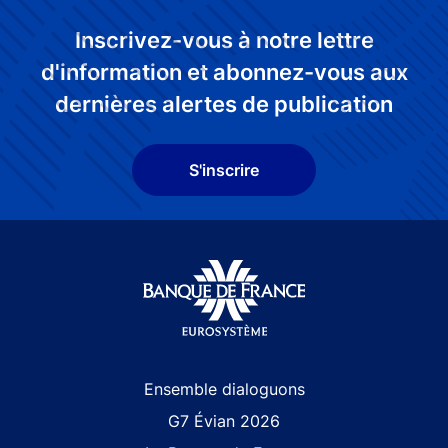
Inscrivez-vous à notre lettre
d'information et abonnez-vous aux
dernières alertes de publication
S'inscrire
Site navigation
Ensemble dialoguons
G7 Évian 2026