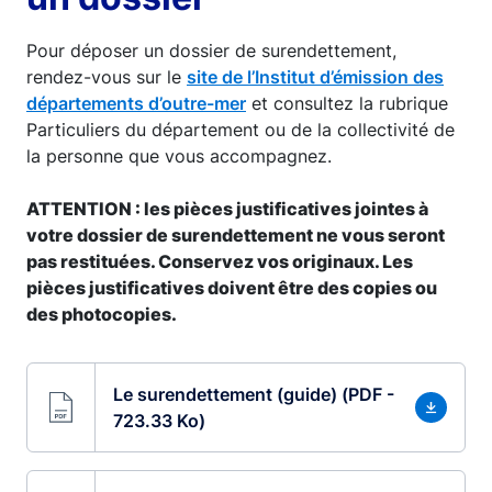
Pour déposer un dossier de surendettement,
rendez-vous sur le
site de l’Institut d’émission des
départements d’outre-mer
et consultez la rubrique
Particuliers du département ou de la collectivité de
la personne que vous accompagnez.
ATTENTION : les pièces justificatives jointes à
votre dossier de surendettement ne vous seront
pas restituées. Conservez vos originaux. Les
pièces justificatives doivent être des copies ou
des photocopies.
Le surendettement (guide) (PDF -
723.33 Ko)