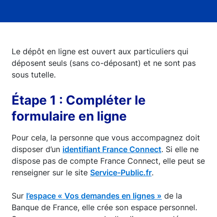
Le dépôt en ligne est ouvert aux particuliers qui
déposent seuls (sans co-déposant) et ne sont pas
sous tutelle.
Étape 1 : Compléter le
formulaire en ligne
Pour cela, la personne que vous accompagnez doit
disposer d’un
identifiant France Connect
. Si elle ne
dispose pas de compte France Connect, elle peut se
renseigner sur le site
Service-Public.fr
.
Sur
l’espace « Vos demandes en lignes »
de la
Banque de France, elle crée son espace personnel.