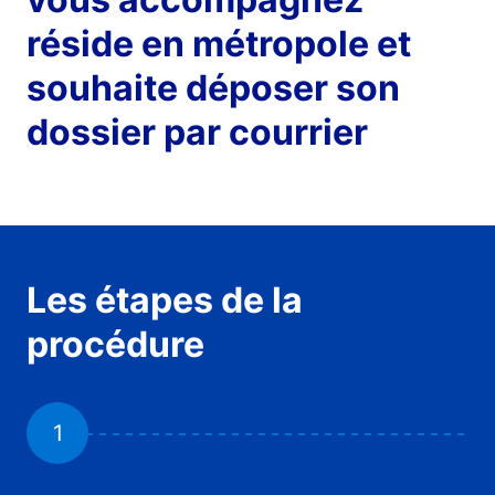
réside en métropole et
souhaite déposer son
dossier par courrier
Les étapes de la
procédure
1