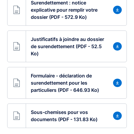
Surendettement : notice
explicative pour remplir votre
dossier (PDF - 572.9 Ko)
Justificatifs à joindre au dossier
de surendettement (PDF - 52.5
Ko)
Formulaire - déclaration de
surendettement pour les
particuliers (PDF - 646.93 Ko)
Sous-chemises pour vos
documents (PDF - 131.83 Ko)