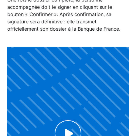
accompagnée doit le signer en cliquant sur le
bouton « Confirmer ». Après confirmation, sa
signature sera définitive : elle transmet
officiellement son dossier à la Banque de France.
Click to enable Youtube cookies and see content