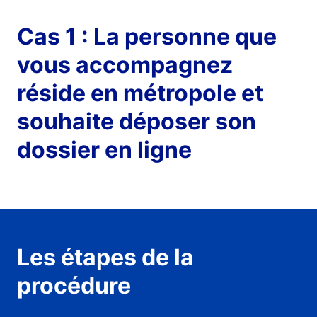
Cas 1 : La personne que
vous accompagnez
réside en métropole et
souhaite déposer son
dossier en ligne
Les étapes de la
procédure