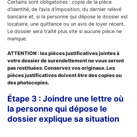
Certains sont obligatoires : copie de la pièce
d’identité, de l’avis d’imposition, du dernier relevé
bancaire et, si la personne qui dépose le dossier est
locataire, une quittance ou un avis de loyer récent.
Le dossier sera traité plus vite si aucune pièce ne
manque.
ATTENTION : les pièces justificatives jointes à
votre dossier de surendettement ne vous seront
pas restituées. Conservez vos originaux. Les
pièces justificatives doivent être des copies ou
des photocopies.
Étape 3 : Joindre une lettre où
la personne qui dépose le
dossier explique sa situation