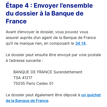
Étape 4 : Envoyer l’ensemble
du dossier à la Banque de
France
Avant d’envoyer le dossier, vous pouvez vous
assurer auprès d’un agent de la Banque de France
qu’il ne manque rien, en composant le
34 14
.
Le dossier peut ensuite être envoyé par voie postale
à l’adresse suivante :
BANQUE DE FRANCE Surendettement
TSA 41217
75035 Paris Cedex 01
Le dossier peut également être déposé à
un guichet
de la Banque de France
.