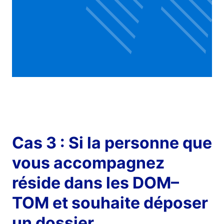
Cas 3 : Si la personne que
vous accompagnez
réside dans les DOM–
TOM et souhaite déposer
un dossier