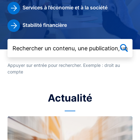
Services à l’économie et à la société
Stabilité financière
Appuyer sur entrée pour rechercher. Exemple : droit au
compte
Actualité
Image