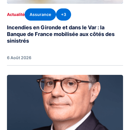
Assurance
+3
Actualité
Incendies en Gironde et dans le Var : la
Banque de France mobilisée aux côtés des
sinistrés
6 Août 2026
Image