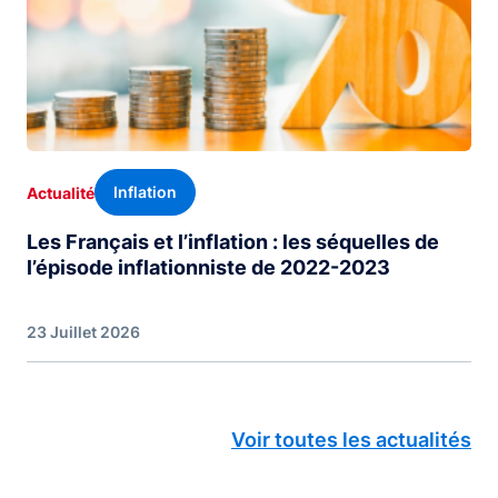
Inflation
Actualité
Les Français et l’inflation : les séquelles de
l’épisode inflationniste de 2022-2023
23 Juillet 2026
Voir toutes les actualités