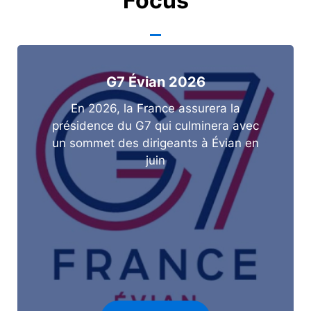
Focus
G7 Évian 2026
En 2026, la France assurera la
présidence du G7 qui culminera avec
un sommet des dirigeants à Évian en
juin