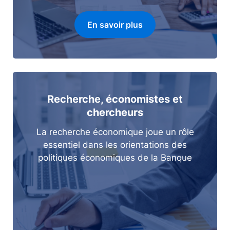
En savoir plus
Recherche, économistes et
chercheurs
La recherche économique joue un rôle
essentiel dans les orientations des
politiques économiques de la Banque