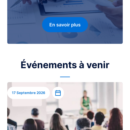
En savoir plus
Événements à venir
Image
Ajouter à l’agenda
17 Septembre 2026