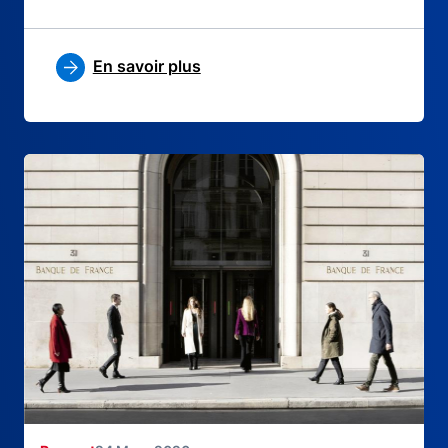
En savoir plus