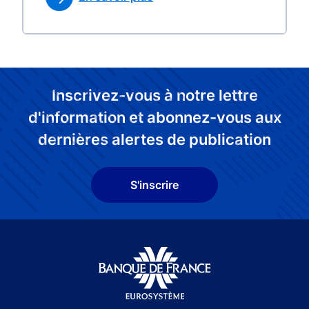
Inscrivez-vous à notre lettre
d'information et abonnez-vous aux
dernières alertes de publication
S'inscrire