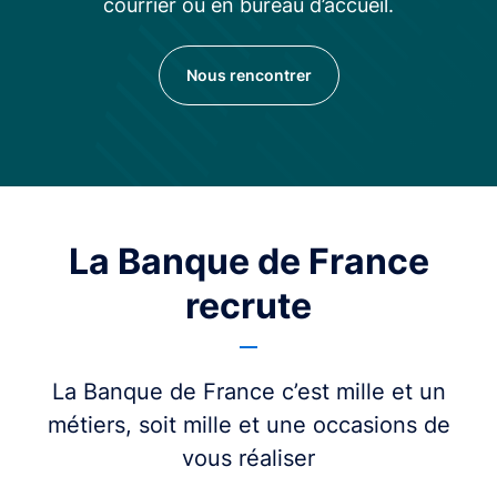
courrier ou en bureau d’accueil.
Nous rencontrer
La Banque de France
recrute
La Banque de France c’est mille et un
métiers, soit mille et une occasions de
vous réaliser