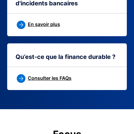
d'incidents bancaires
En savoir plus
Qu’est-ce que la finance durable ?
Consulter les FAQs