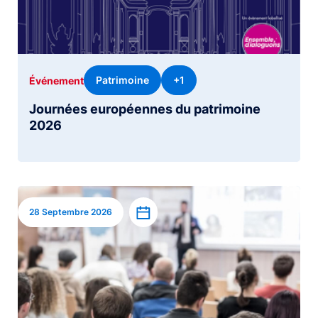
Patrimoine
+1
Événement
Journées européennes du patrimoine
2026
Image
Ajouter à l’agenda
28 Septembre 2026