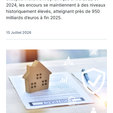
2024, les encours se maintiennent à des niveaux
historiquement élevés, atteignant près de 950
milliards d’euros à fin 2025.
15 Juillet 2026
Image