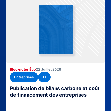
Bloc-notes Éco
22 Juillet 2026
Entreprises
+1
Publication de bilans carbone et coût
de financement des entreprises