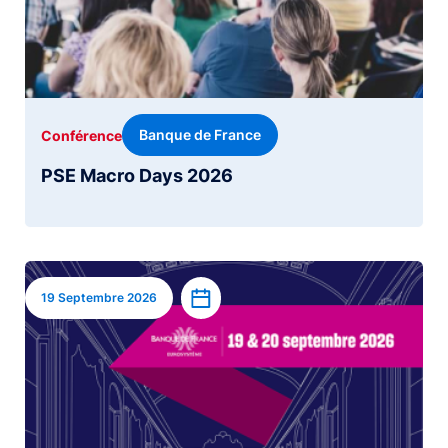
Banque de France
Conférence
PSE Macro Days 2026
Image
Ajouter à l’agenda
19 Septembre 2026