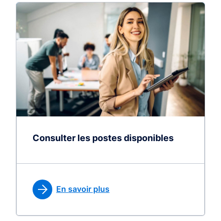
Consulter les postes disponibles
En savoir plus