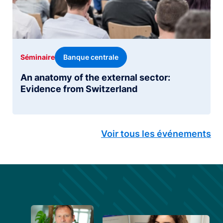
Banque centrale
Séminaire
An anatomy of the external sector:
Evidence from Switzerland
Voir tous les événements