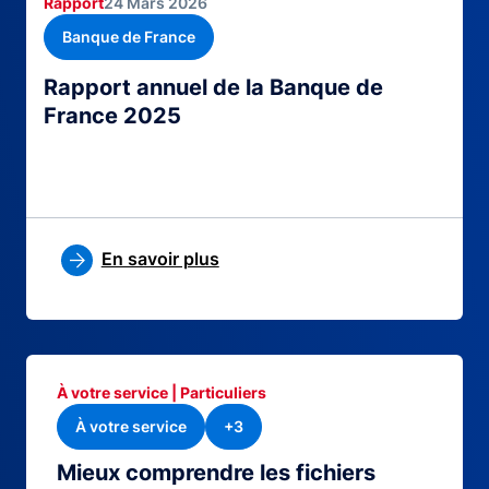
Rapport
24 Mars 2026
Banque de France
Rapport annuel de la Banque de
France 2025
En savoir plus
À votre service | Particuliers
À votre service
+3
Mieux comprendre les fichiers