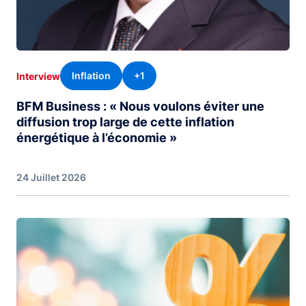
Inflation
+1
Interview
BFM Business : « Nous voulons éviter une
diffusion trop large de cette inflation
énergétique à l’économie »
24 Juillet 2026
Image