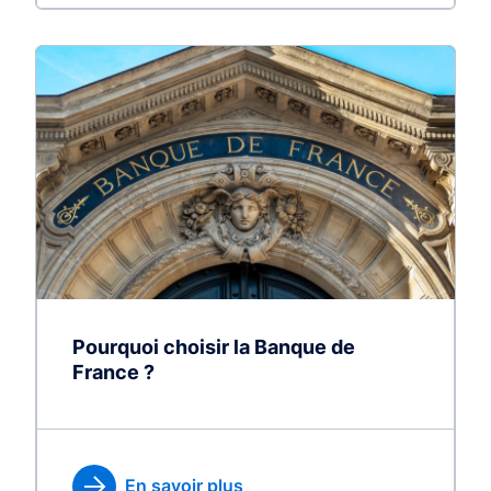
Pourquoi choisir la Banque de
France ?
En savoir plus