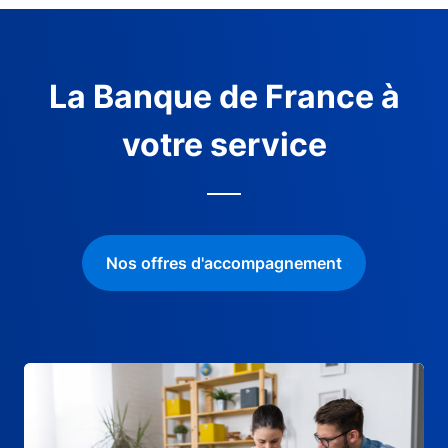
La Banque de France à
votre service
Nos offres d'accompagnement