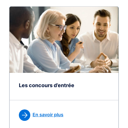
Les concours d’entrée
En savoir plus