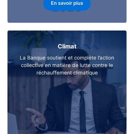
En savoir plus
Climat
La Banque soutient et complète l’action
collective en matière de lutte contre le
réchauffement climatique