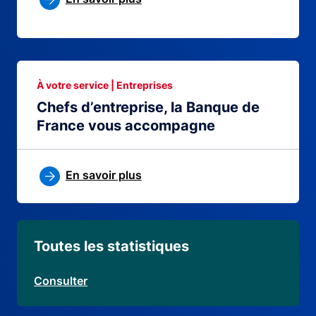
À votre service | Entreprises
Chefs d’entreprise, la Banque de
France vous accompagne
En savoir plus
Toutes les statistiques
Consulter