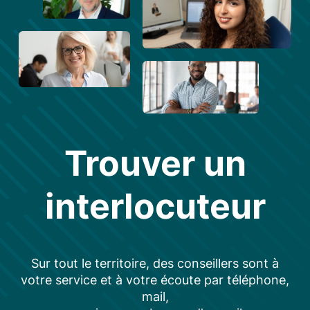
Trouver un
interlocuteur
Sur tout le territoire, des conseillers sont à
votre service et à votre écoute par téléphone,
mail,