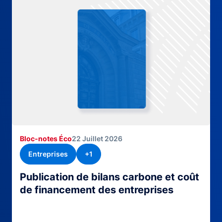
Bloc-notes Éco
22 Juillet 2026
Entreprises
+1
Publication de bilans carbone et coût
de financement des entreprises