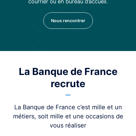
courrier ou en bureau d’accueil.
Nous rencontrer
La Banque de France
recrute
La Banque de France c’est mille et un
métiers, soit mille et une occasions de
vous réaliser