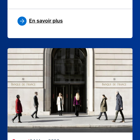
En savoir plus