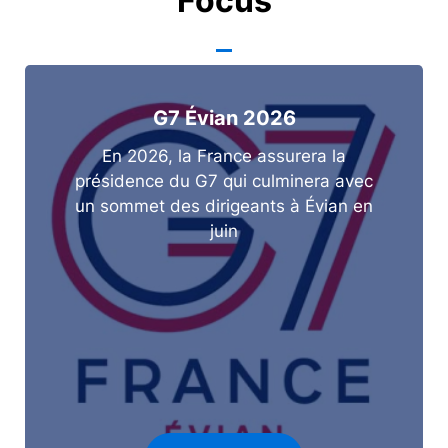
Focus
G7 Évian 2026
En 2026, la France assurera la
présidence du G7 qui culminera avec
un sommet des dirigeants à Évian en
juin