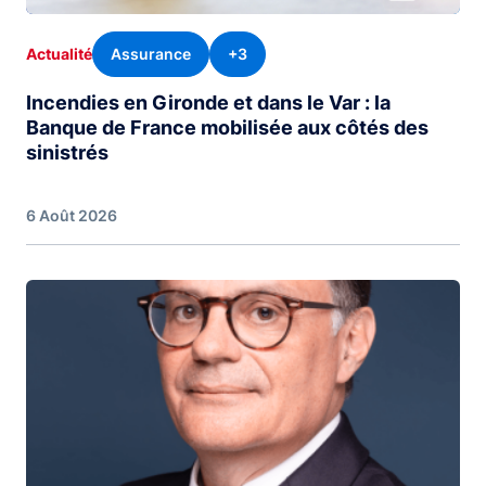
Assurance
+3
Actualité
Incendies en Gironde et dans le Var : la
Banque de France mobilisée aux côtés des
sinistrés
6 Août 2026
Image