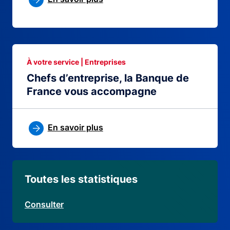
À votre service | Entreprises
Chefs d’entreprise, la Banque de
France vous accompagne
En savoir plus
Toutes les statistiques
Consulter