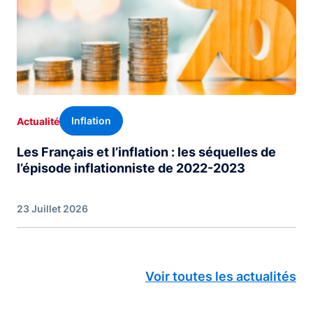
Inflation
Actualité
Les Français et l’inflation : les séquelles de
l’épisode inflationniste de 2022-2023
23 Juillet 2026
Voir toutes les actualités