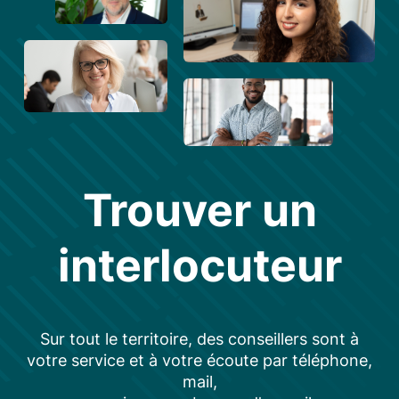
Trouver un
interlocuteur
Sur tout le territoire, des conseillers sont à
votre service et à votre écoute par téléphone,
mail,