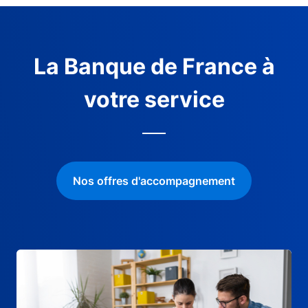
La Banque de France à
votre service
Nos offres d'accompagnement