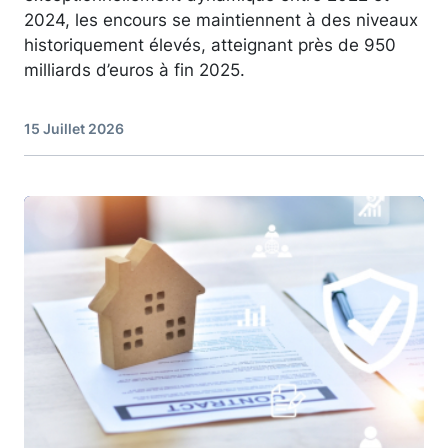
2024, les encours se maintiennent à des niveaux
historiquement élevés, atteignant près de 950
milliards d’euros à fin 2025.
15 Juillet 2026
Image