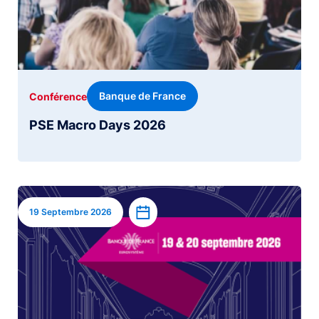
Banque de France
Conférence
PSE Macro Days 2026
Image
Ajouter à l’agenda
19 Septembre 2026