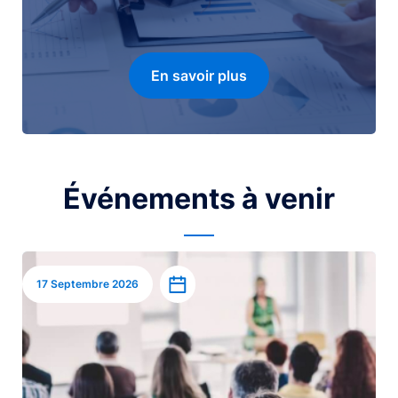
En savoir plus
Événements à venir
Image
Ajouter à l’agenda
17 Septembre 2026