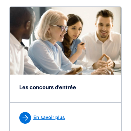
Les concours d’entrée
En savoir plus