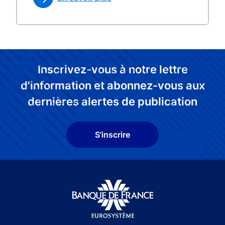
Inscrivez-vous à notre lettre
d'information et abonnez-vous aux
dernières alertes de publication
S'inscrire