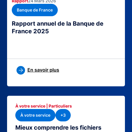
Rapport
24 Mars 2026
Banque de France
Rapport annuel de la Banque de
France 2025
En savoir plus
À votre service | Particuliers
À votre service
+3
Mieux comprendre les fichiers