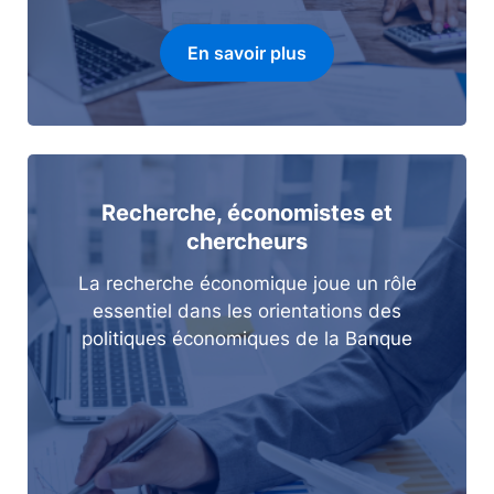
En savoir plus
Recherche, économistes et
chercheurs
La recherche économique joue un rôle
essentiel dans les orientations des
politiques économiques de la Banque