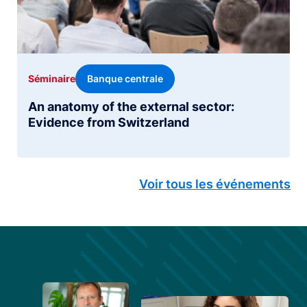
Banque centrale
Séminaire
An anatomy of the external sector:
Evidence from Switzerland
Voir tous les événements