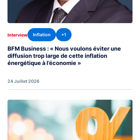
Inflation
+1
Interview
BFM Business : « Nous voulons éviter une
diffusion trop large de cette inflation
énergétique à l’économie »
24 Juillet 2026
Image