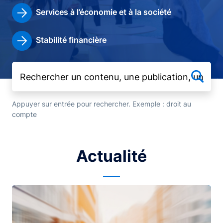
Services à l’économie et à la société
Stabilité financière
Appuyer sur entrée pour rechercher. Exemple : droit au
compte
Actualité
Image