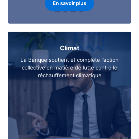
En savoir plus
Climat
La Banque soutient et complète l’action
collective en matière de lutte contre le
réchauffement climatique