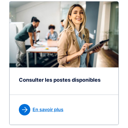
Consulter les postes disponibles
En savoir plus