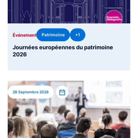
Patrimoine
+1
Événement
Journées européennes du patrimoine
2026
Image
Ajouter à l’agenda
28 Septembre 2026