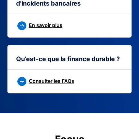
d'incidents bancaires
En savoir plus
Qu’est-ce que la finance durable ?
Consulter les FAQs