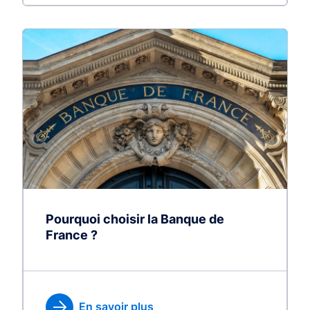
Pourquoi choisir la Banque de
France ?
En savoir plus