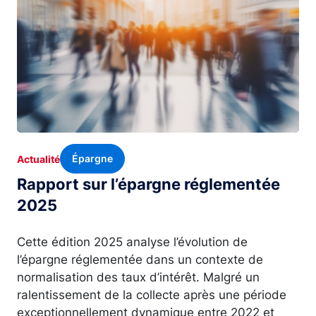
Épargne
Actualité
Rapport sur l’épargne réglementée
2025
Cette édition 2025 analyse l’évolution de
l’épargne réglementée dans un contexte de
normalisation des taux d’intérêt. Malgré un
ralentissement de la collecte après une période
exceptionnellement dynamique entre 2022 et