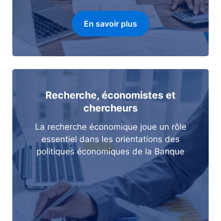
En savoir plus
Recherche, économistes et
chercheurs
La recherche économique joue un rôle
essentiel dans les orientations des
politiques économiques de la Banque