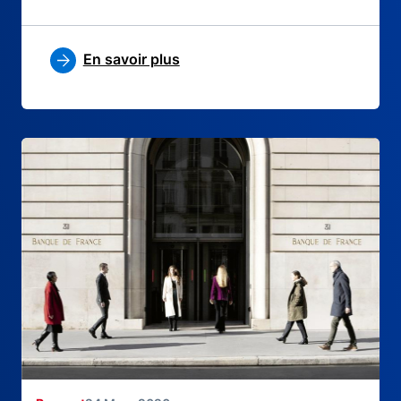
En savoir plus