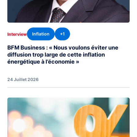
Inflation
+1
Interview
BFM Business : « Nous voulons éviter une
diffusion trop large de cette inflation
énergétique à l’économie »
24 Juillet 2026
Image