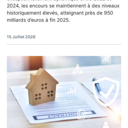
2024, les encours se maintiennent à des niveaux
historiquement élevés, atteignant près de 950
milliards d’euros à fin 2025.
15 Juillet 2026
Image