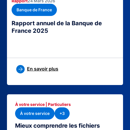
Rapport
24 Mars 2026
Banque de France
Rapport annuel de la Banque de
France 2025
En savoir plus
À votre service | Particuliers
À votre service
+3
Mieux comprendre les fichiers