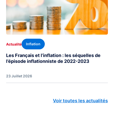
Inflation
Actualité
Les Français et l’inflation : les séquelles de
l’épisode inflationniste de 2022-2023
23 Juillet 2026
Voir toutes les actualités