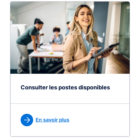
Consulter les postes disponibles
En savoir plus