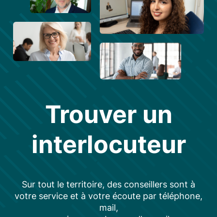
Trouver un
interlocuteur
Sur tout le territoire, des conseillers sont à
votre service et à votre écoute par téléphone,
mail,