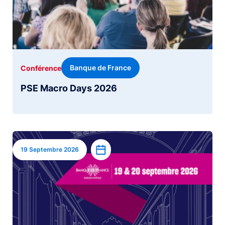
Banque de France
Conférence
PSE Macro Days 2026
Image
Ajouter à l’agenda
19 Septembre 2026