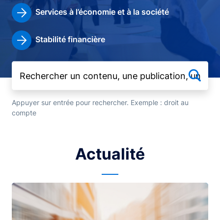
Services à l’économie et à la société
Stabilité financière
Appuyer sur entrée pour rechercher. Exemple : droit au
compte
Actualité
Image