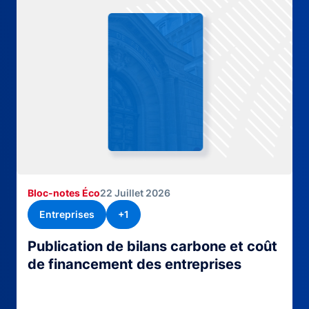
Bloc-notes Éco
22 Juillet 2026
Entreprises
+1
Publication de bilans carbone et coût
de financement des entreprises