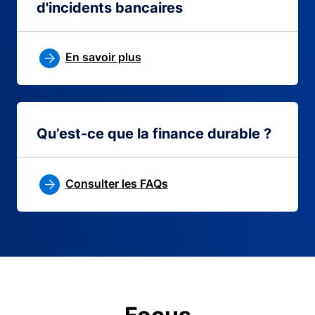
d'incidents bancaires
En savoir plus
Qu’est-ce que la finance durable ?
Consulter les FAQs