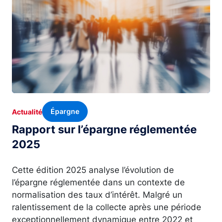
Épargne
Actualité
Rapport sur l’épargne réglementée
2025
Cette édition 2025 analyse l’évolution de
l’épargne réglementée dans un contexte de
normalisation des taux d’intérêt. Malgré un
ralentissement de la collecte après une période
exceptionnellement dynamique entre 2022 et