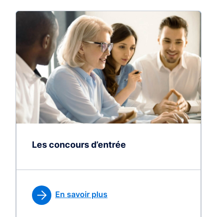
Les concours d’entrée
En savoir plus