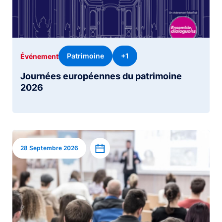
Patrimoine
+1
Événement
Journées européennes du patrimoine
2026
Image
Ajouter à l’agenda
28 Septembre 2026