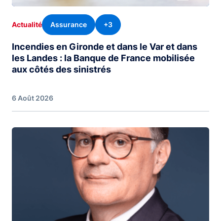
Assurance
+3
Actualité
Incendies en Gironde et dans le Var et dans
les Landes : la Banque de France mobilisée
aux côtés des sinistrés
6 Août 2026
Image