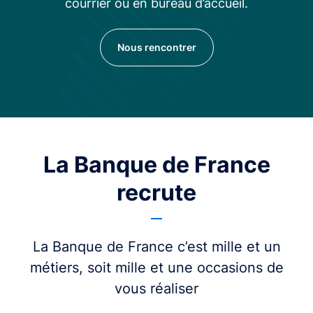
courrier ou en bureau d’accueil.
Nous rencontrer
La Banque de France
recrute
La Banque de France c’est mille et un
métiers, soit mille et une occasions de
vous réaliser