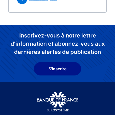
Inscrivez-vous à notre lettre
d'information et abonnez-vous aux
dernières alertes de publication
S'inscrire