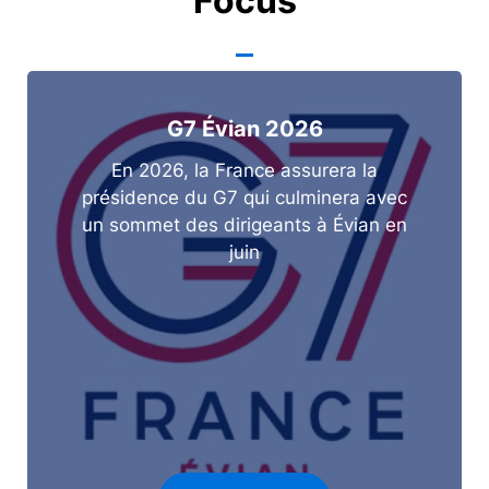
Focus
G7 Évian 2026
En 2026, la France assurera la
présidence du G7 qui culminera avec
un sommet des dirigeants à Évian en
juin