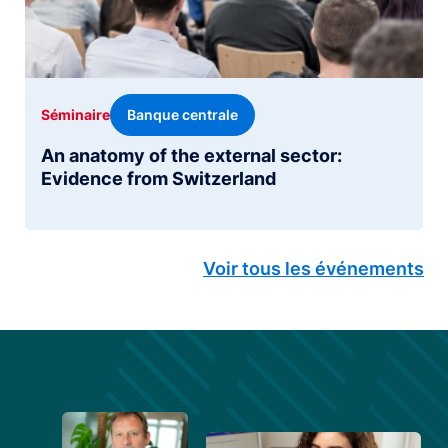
Banque centrale
Séminaire
An anatomy of the external sector:
Evidence from Switzerland
Voir tous les événements