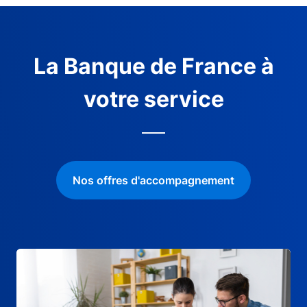
La Banque de France à
votre service
Nos offres d'accompagnement