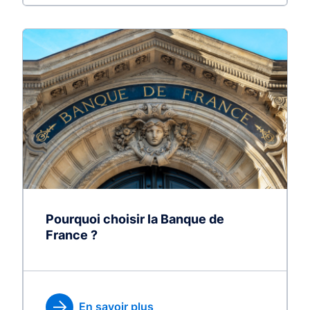
Pourquoi choisir la Banque de
France ?
En savoir plus