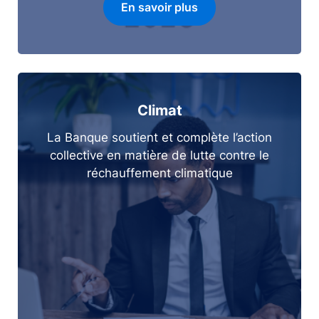
En savoir plus
Climat
La Banque soutient et complète l’action
collective en matière de lutte contre le
réchauffement climatique