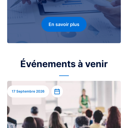
En savoir plus
Événements à venir
Image
Ajouter à l’agenda
17 Septembre 2026