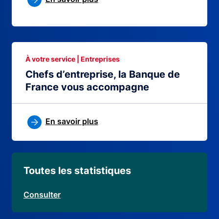
À votre service | Entreprises
Chefs d’entreprise, la Banque de
France vous accompagne
En savoir plus
Toutes les statistiques
Consulter