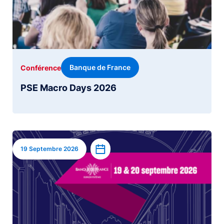
Banque de France
Conférence
PSE Macro Days 2026
Image
Ajouter à l’agenda
19 Septembre 2026