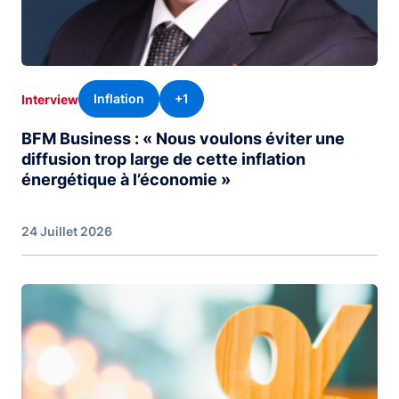
Inflation
+1
Interview
BFM Business : « Nous voulons éviter une
diffusion trop large de cette inflation
énergétique à l’économie »
24 Juillet 2026
Image