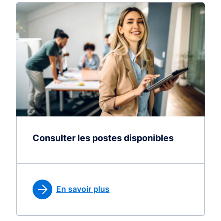
Consulter les postes disponibles
En savoir plus