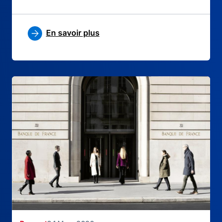
En savoir plus