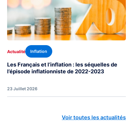
Inflation
Actualité
Les Français et l’inflation : les séquelles de
l’épisode inflationniste de 2022-2023
23 Juillet 2026
Voir toutes les actualités