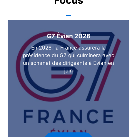
Focus
G7 Évian 2026
En 2026, la France assurera la
présidence du G7 qui culminera avec
un sommet des dirigeants à Évian en
juin