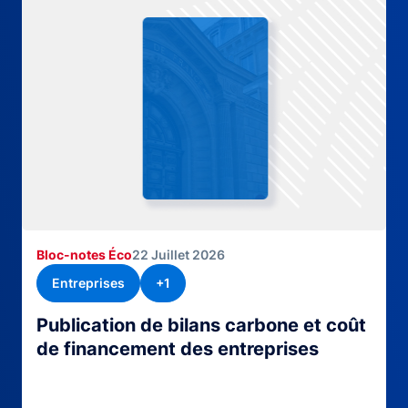
Bloc-notes Éco
22 Juillet 2026
Entreprises
+1
Publication de bilans carbone et coût
de financement des entreprises