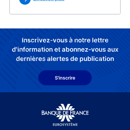
Inscrivez-vous à notre lettre
d'information et abonnez-vous aux
dernières alertes de publication
S'inscrire