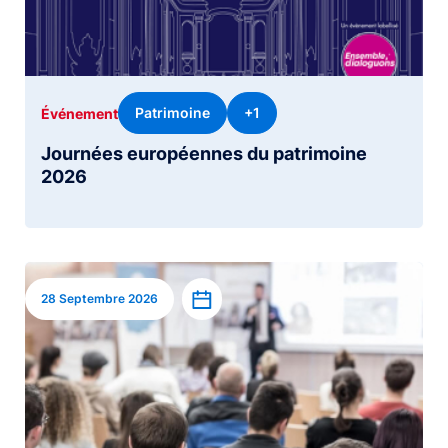
Patrimoine
+1
Événement
Journées européennes du patrimoine
2026
Image
Ajouter à l’agenda
28 Septembre 2026