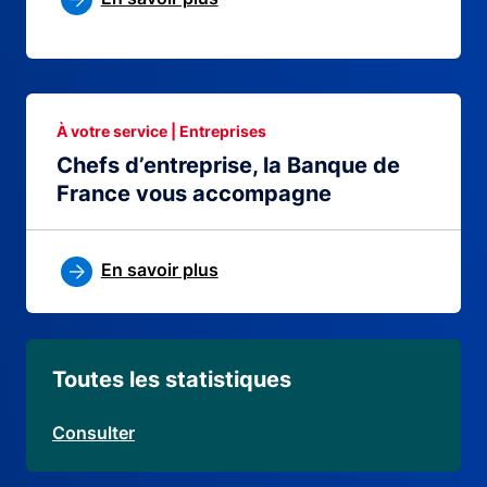
À votre service | Entreprises
Chefs d’entreprise, la Banque de
France vous accompagne
En savoir plus
Toutes les statistiques
Consulter