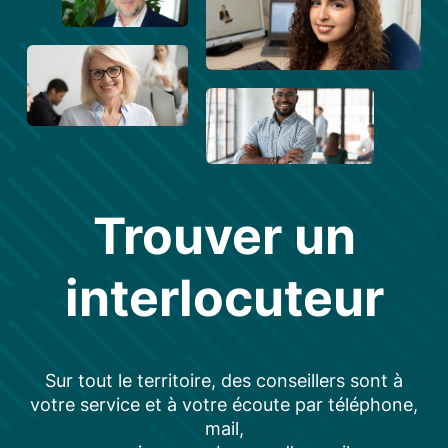
Trouver un
interlocuteur
Sur tout le territoire, des conseillers sont à
votre service et à votre écoute par téléphone,
mail,