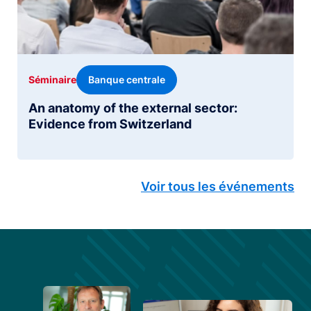
Banque centrale
Séminaire
An anatomy of the external sector:
Evidence from Switzerland
Voir tous les événements