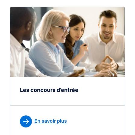
Les concours d’entrée
En savoir plus