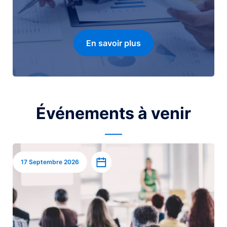
En savoir plus
Événements à venir
Image
Ajouter à l’agenda
17 Septembre 2026