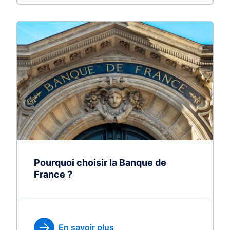
Pourquoi choisir la Banque de
France ?
En savoir plus