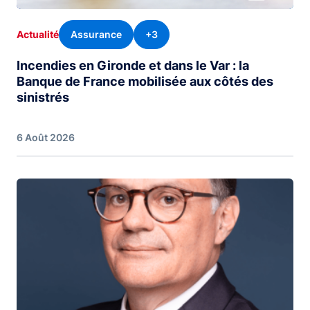
Assurance
+3
Actualité
Incendies en Gironde et dans le Var : la
Banque de France mobilisée aux côtés des
sinistrés
6 Août 2026
Image