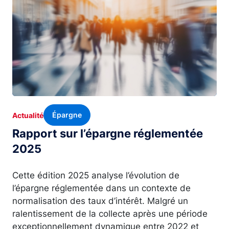
Épargne
Actualité
Rapport sur l’épargne réglementée
2025
Cette édition 2025 analyse l’évolution de
l’épargne réglementée dans un contexte de
normalisation des taux d’intérêt. Malgré un
ralentissement de la collecte après une période
exceptionnellement dynamique entre 2022 et