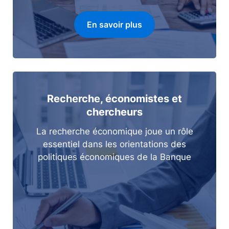
En savoir plus
Recherche, économistes et
chercheurs
La recherche économique joue un rôle
essentiel dans les orientations des
politiques économiques de la Banque