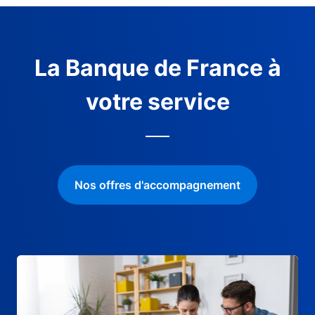
La Banque de France à
votre service
Nos offres d'accompagnement