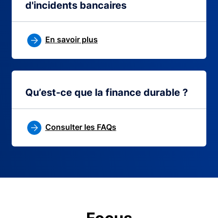
d'incidents bancaires
En savoir plus
Qu’est-ce que la finance durable ?
Consulter les FAQs