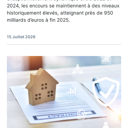
2024, les encours se maintiennent à des niveaux
historiquement élevés, atteignant près de 950
milliards d’euros à fin 2025.
15 Juillet 2026
Image