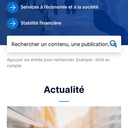
Services à l’économie et à la société
Stabilité financière
Appuyer sur entrée pour rechercher. Exemple : droit au
compte
Actualité
Image