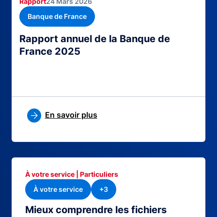
Rapport
24 Mars 2026
Banque de France
Rapport annuel de la Banque de
France 2025
En savoir plus
À votre service | Particuliers
À votre service
+3
Mieux comprendre les fichiers