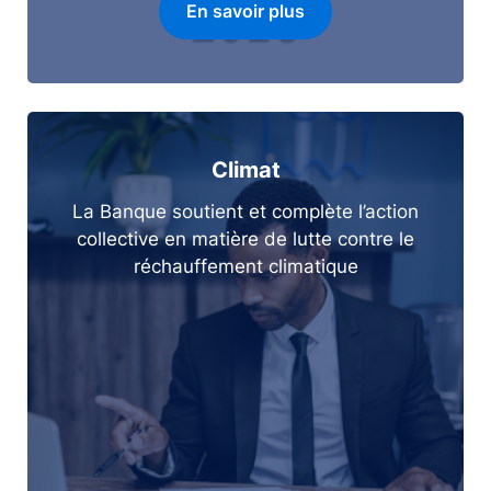
En savoir plus
Climat
La Banque soutient et complète l’action
collective en matière de lutte contre le
réchauffement climatique