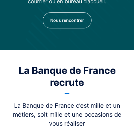
courrier ou en bureau d’accueil.
Nous rencontrer
La Banque de France
recrute
La Banque de France c’est mille et un
métiers, soit mille et une occasions de
vous réaliser