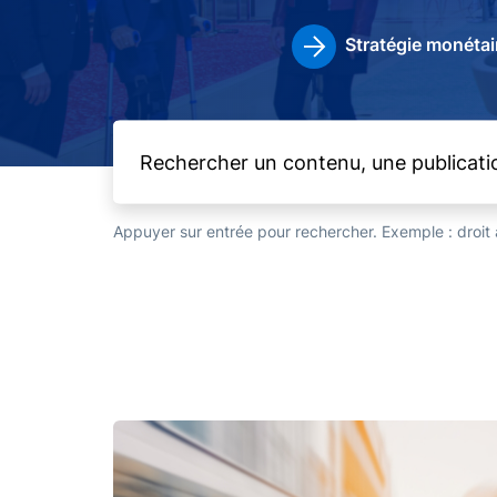
Stratégie monétai
Appuyer sur entrée pour rechercher. Exemple : droi
Image