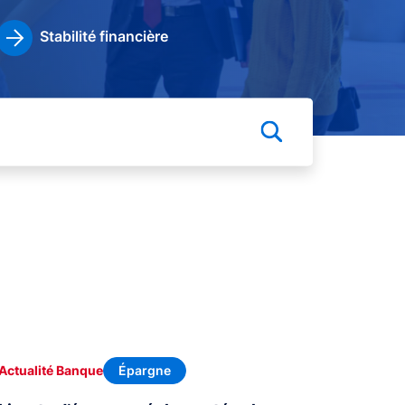
Stabilité financière
Épargne
Actualité Banque