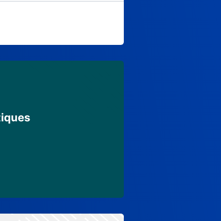
tiques