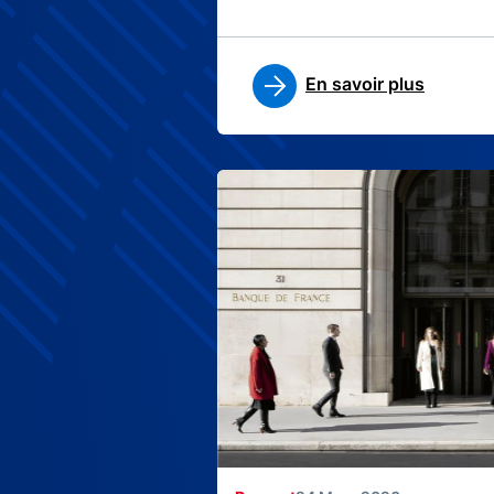
En savoir plus