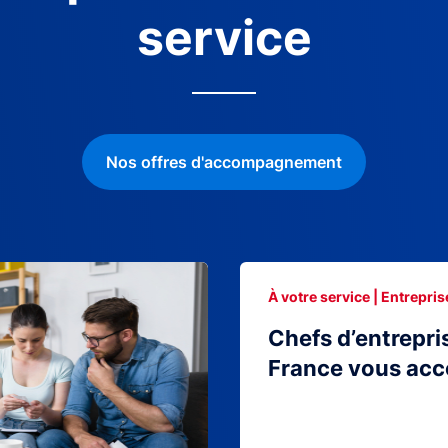
service
Nos offres d'accompagnement
À votre service | Entrepris
Chefs d’entrepri
France vous ac