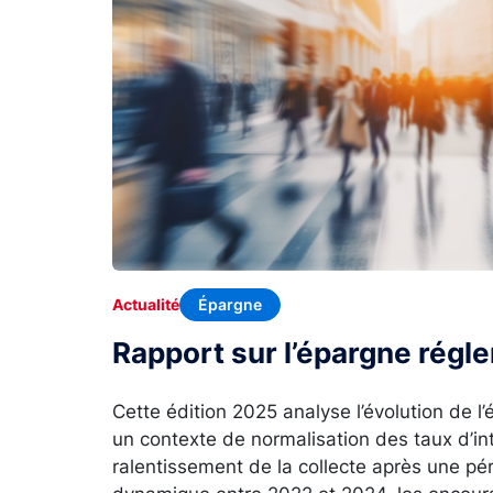
Épargne
Actualité
Rapport sur l’épargne rég
Cette édition 2025 analyse l’évolution de 
un contexte de normalisation des taux d’in
ralentissement de la collecte après une p