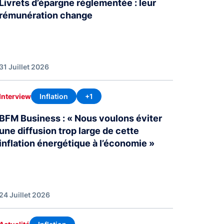
Livrets d’épargne réglementée : leur
rémunération change
31 Juillet 2026
Inflation
+1
Interview
BFM Business : « Nous voulons éviter
une diffusion trop large de cette
inflation énergétique à l’économie »
24 Juillet 2026