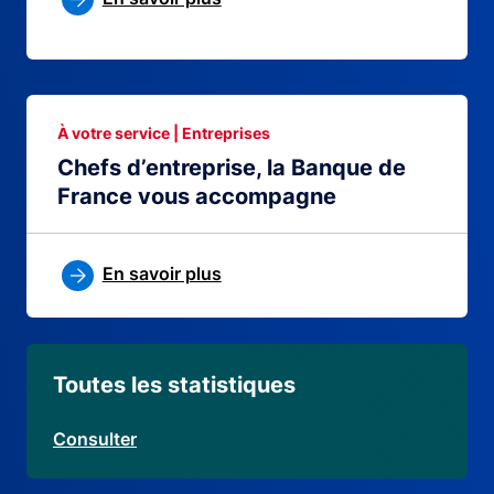
À votre service | Entreprises
Chefs d’entreprise, la Banque de
France vous accompagne
En savoir plus
Toutes les statistiques
Consulter