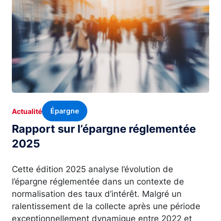
Épargne
Actualité
Rapport sur l’épargne réglementée
2025
Cette édition 2025 analyse l’évolution de
l’épargne réglementée dans un contexte de
normalisation des taux d’intérêt. Malgré un
ralentissement de la collecte après une période
exceptionnellement dynamique entre 2022 et