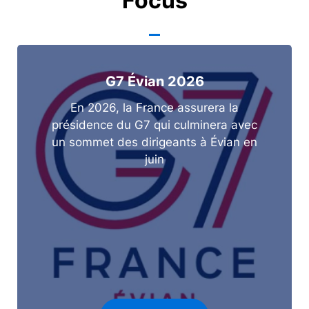
Focus
G7 Évian 2026
En 2026, la France assurera la
présidence du G7 qui culminera avec
un sommet des dirigeants à Évian en
juin