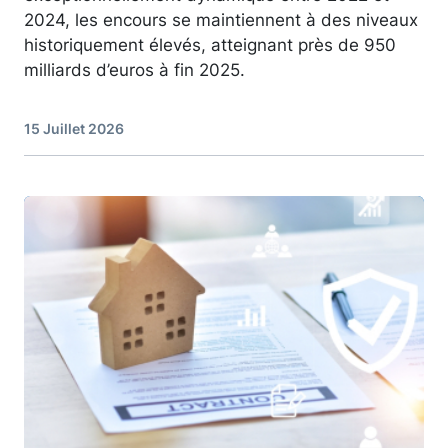
2024, les encours se maintiennent à des niveaux
historiquement élevés, atteignant près de 950
milliards d’euros à fin 2025.
15 Juillet 2026
Image