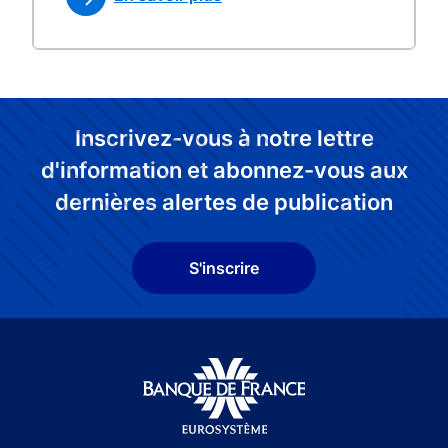
Inscrivez-vous à notre lettre
d'information et abonnez-vous aux
dernières alertes de publication
S'inscrire