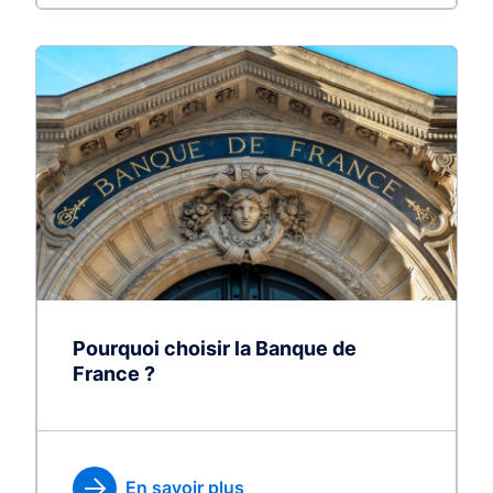
Pourquoi choisir la Banque de
France ?
En savoir plus