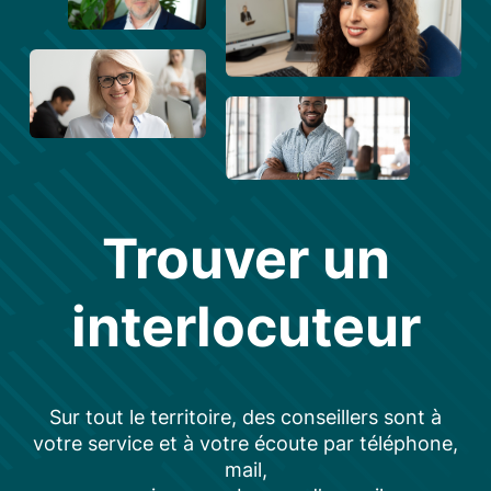
Trouver un
interlocuteur
Sur tout le territoire, des conseillers sont à
votre service et à votre écoute par téléphone,
mail,