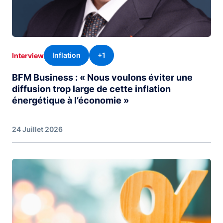
Inflation
+1
Interview
BFM Business : « Nous voulons éviter une
diffusion trop large de cette inflation
énergétique à l’économie »
24 Juillet 2026
Image