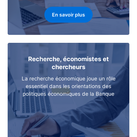
En savoir plus
Recherche, économistes et
chercheurs
La recherche économique joue un rôle
essentiel dans les orientations des
politiques économiques de la Banque