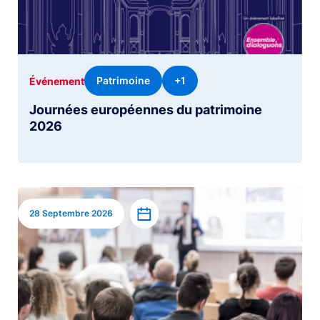
Patrimoine
+1
Événement
Journées européennes du patrimoine
2026
Image
Ajouter à l’agenda
28 Septembre 2026