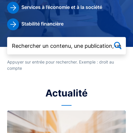
Services à l’économie et à la société
Stabilité financière
Appuyer sur entrée pour rechercher. Exemple : droit au
compte
Actualité
Image