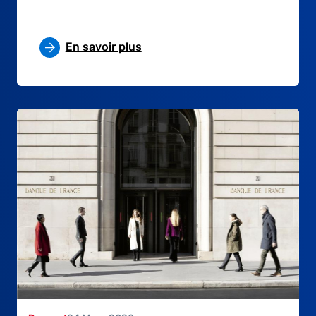
En savoir plus