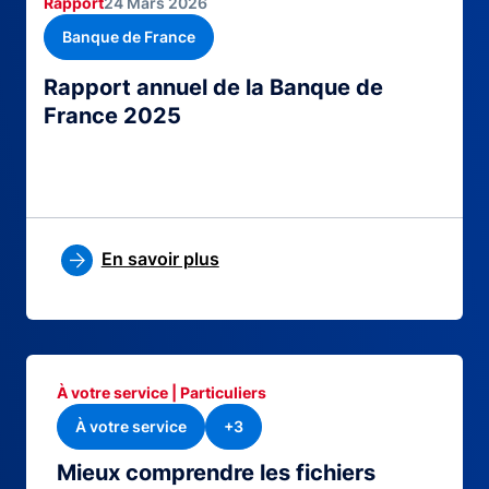
Rapport
24 Mars 2026
Banque de France
Rapport annuel de la Banque de
France 2025
En savoir plus
À votre service | Particuliers
À votre service
+3
Mieux comprendre les fichiers