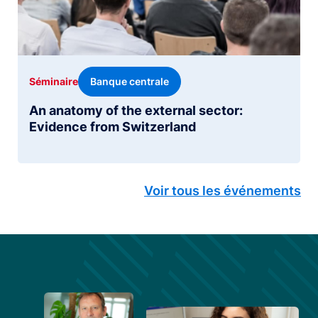
Banque centrale
Séminaire
An anatomy of the external sector:
Evidence from Switzerland
Voir tous les événements