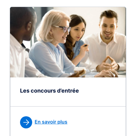
Les concours d’entrée
En savoir plus