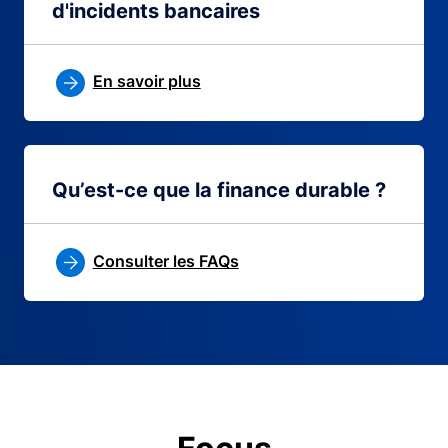
d'incidents bancaires
En savoir plus
Qu’est-ce que la finance durable ?
Consulter les FAQs