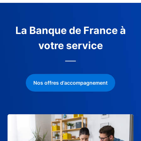
La Banque de France à
votre service
Nos offres d'accompagnement