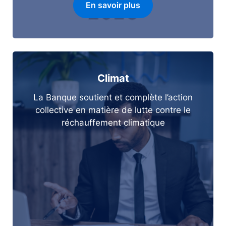
En savoir plus
Climat
La Banque soutient et complète l’action
collective en matière de lutte contre le
réchauffement climatique