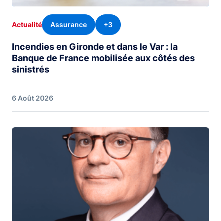
Assurance
+3
Actualité
Incendies en Gironde et dans le Var : la
Banque de France mobilisée aux côtés des
sinistrés
6 Août 2026
Image