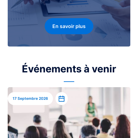
En savoir plus
Événements à venir
Image
Ajouter à l’agenda
17 Septembre 2026