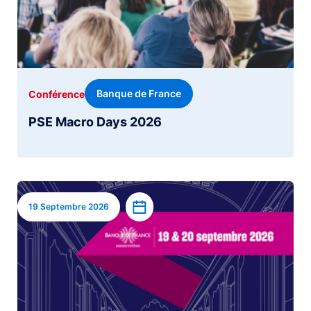
Banque de France
Conférence
PSE Macro Days 2026
Image
Ajouter à l’agenda
19 Septembre 2026