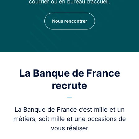
courrier ou en bureau d’accueil.
Nous rencontrer
La Banque de France
recrute
La Banque de France c’est mille et un
métiers, soit mille et une occasions de
vous réaliser