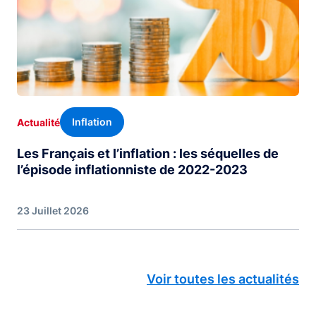
Inflation
Actualité
Les Français et l’inflation : les séquelles de
l’épisode inflationniste de 2022-2023
23 Juillet 2026
Voir toutes les actualités