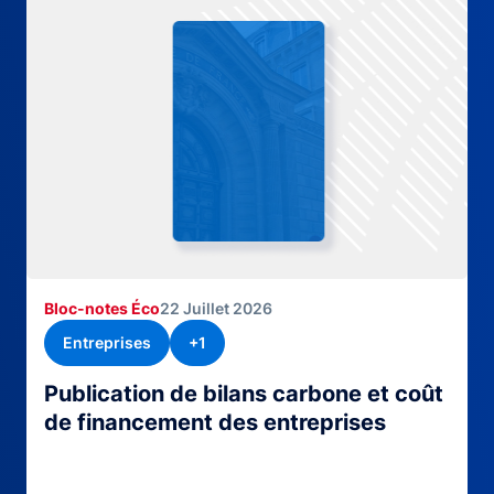
Bloc-notes Éco
22 Juillet 2026
Entreprises
+1
Publication de bilans carbone et coût
de financement des entreprises