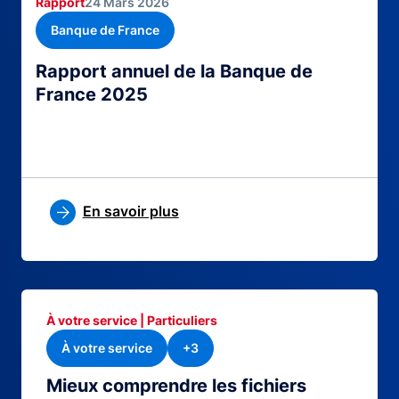
Rapport
24 Mars 2026
Banque de France
Rapport annuel de la Banque de
France 2025
En savoir plus
À votre service | Particuliers
À votre service
+3
Mieux comprendre les fichiers