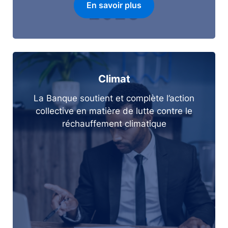
En savoir plus
Climat
La Banque soutient et complète l’action
collective en matière de lutte contre le
réchauffement climatique