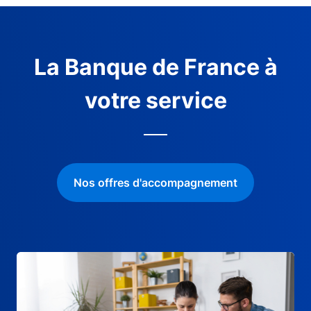
La Banque de France à
votre service
Nos offres d'accompagnement