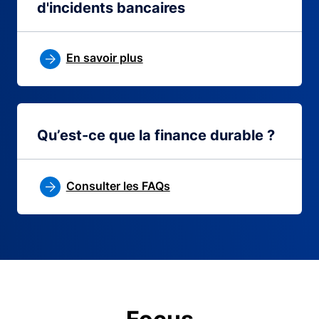
d'incidents bancaires
En savoir plus
Qu’est-ce que la finance durable ?
Consulter les FAQs