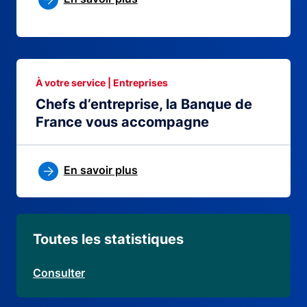
À votre service | Entreprises
Chefs d’entreprise, la Banque de
France vous accompagne
En savoir plus
Toutes les statistiques
Consulter