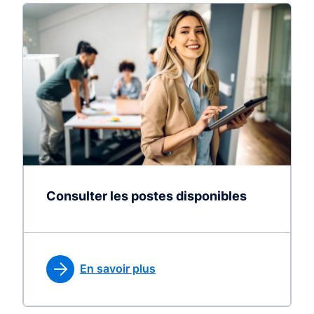
Consulter les postes disponibles
En savoir plus