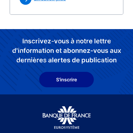
Inscrivez-vous à notre lettre
d'information et abonnez-vous aux
dernières alertes de publication
S'inscrire