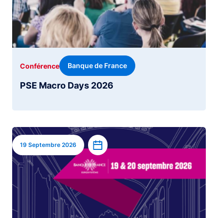
Banque de France
Conférence
PSE Macro Days 2026
Image
Ajouter à l’agenda
19 Septembre 2026