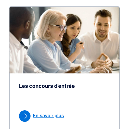
Les concours d’entrée
En savoir plus