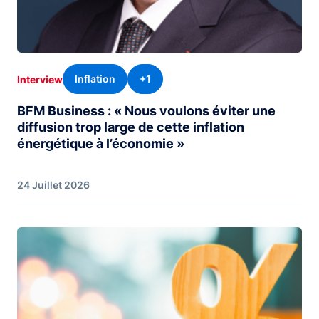
Inflation
+1
Interview
BFM Business : « Nous voulons éviter une
diffusion trop large de cette inflation
énergétique à l’économie »
24 Juillet 2026
Image