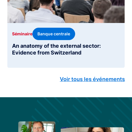
Banque centrale
Séminaire
An anatomy of the external sector:
Evidence from Switzerland
Voir tous les événements