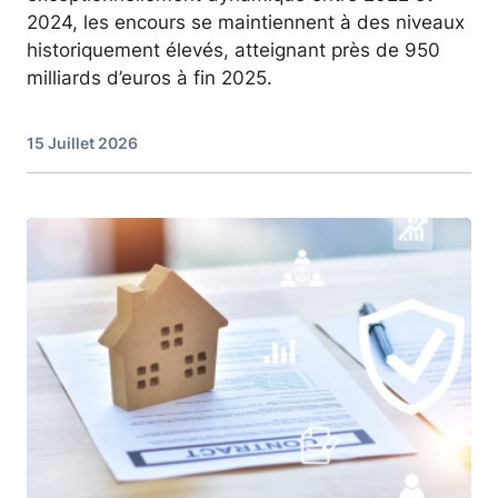
2024, les encours se maintiennent à des niveaux
historiquement élevés, atteignant près de 950
milliards d’euros à fin 2025.
15 Juillet 2026
Image