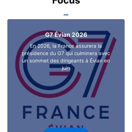
Focus
G7 Évian 2026
En 2026, la France assurera la
présidence du G7 qui culminera avec
un sommet des dirigeants à Évian en
juin