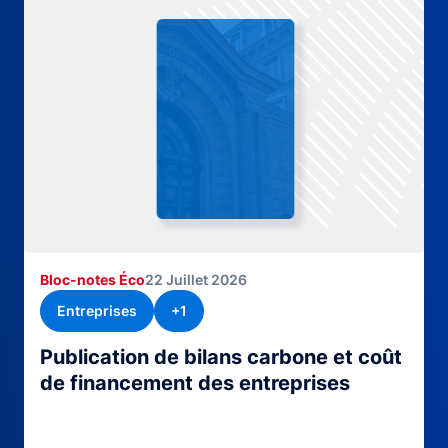
Bloc-notes Éco
22 Juillet 2026
Entreprises
+1
Publication de bilans carbone et coût
de financement des entreprises