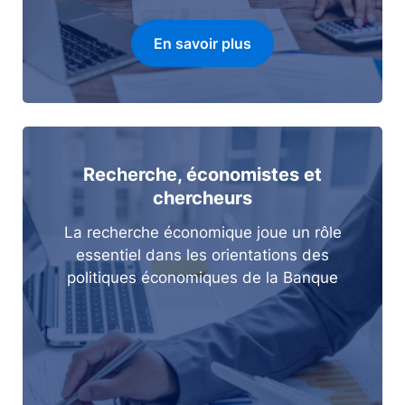
En savoir plus
Recherche, économistes et
chercheurs
La recherche économique joue un rôle
essentiel dans les orientations des
politiques économiques de la Banque