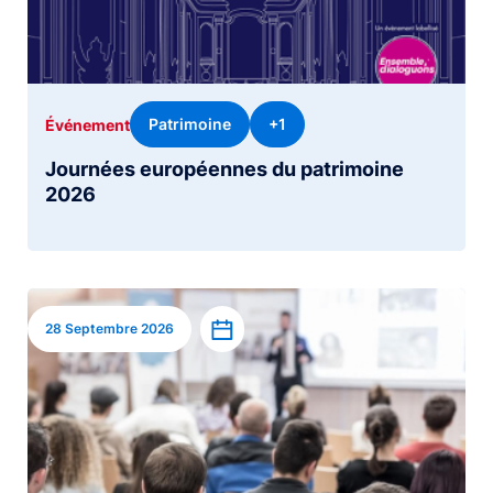
Patrimoine
+1
Événement
Journées européennes du patrimoine
2026
Image
Ajouter à l’agenda
28 Septembre 2026