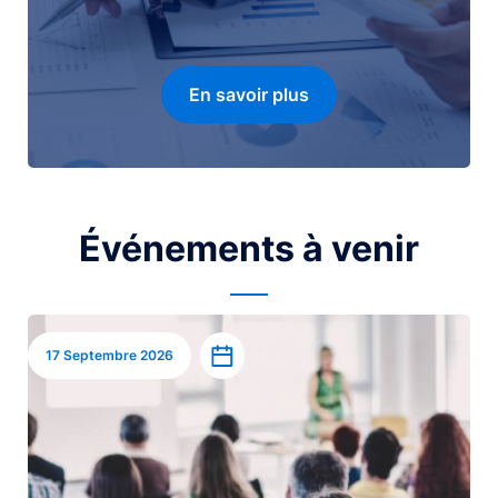
En savoir plus
Événements à venir
Image
Ajouter à l’agenda
17 Septembre 2026