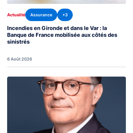
Assurance
+3
Actualité
Incendies en Gironde et dans le Var : la
Banque de France mobilisée aux côtés des
sinistrés
6 Août 2026
Image