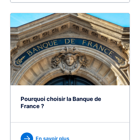
Pourquoi choisir la Banque de
France ?
En savoir plus