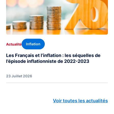
Inflation
Actualité
Les Français et l’inflation : les séquelles de
l’épisode inflationniste de 2022-2023
23 Juillet 2026
Voir toutes les actualités