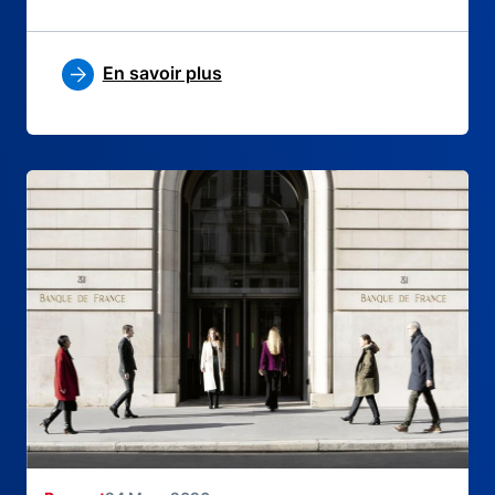
En savoir plus