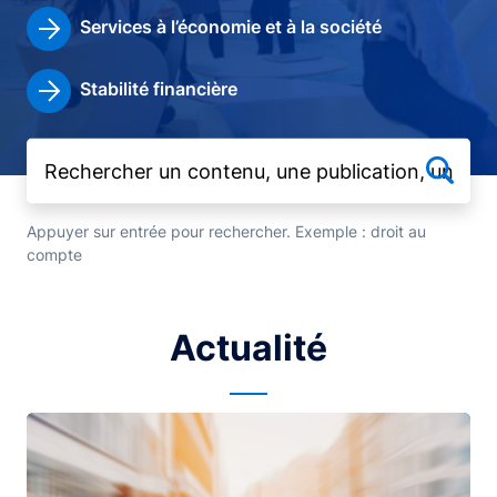
Services à l’économie et à la société
Stabilité financière
Appuyer sur entrée pour rechercher. Exemple : droit au
compte
Actualité
Image