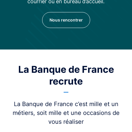
courrier ou en bureau d’accueil.
Nous rencontrer
La Banque de France
recrute
La Banque de France c’est mille et un
métiers, soit mille et une occasions de
vous réaliser