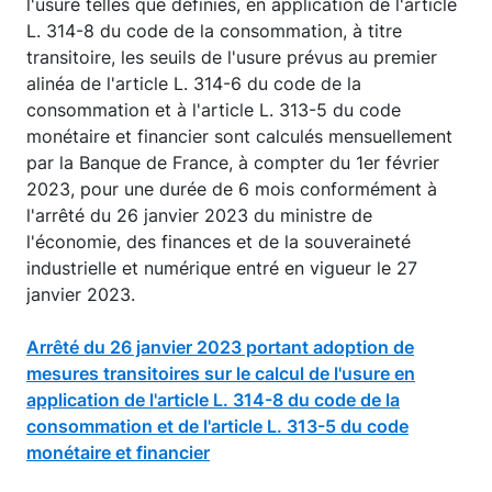
l'usure telles que définies, en application de l'article
L. 314-8 du code de la consommation, à titre
transitoire, les seuils de l'usure prévus au premier
alinéa de l'article L. 314-6 du code de la
consommation et à l'article L. 313-5 du code
monétaire et financier sont calculés mensuellement
par la Banque de France, à compter du 1er février
2023, pour une durée de 6 mois conformément à
l'arrêté du 26 janvier 2023 du ministre de
l'économie, des finances et de la souveraineté
industrielle et numérique entré en vigueur le 27
janvier 2023.
Arrêté du 26 janvier 2023 portant adoption de
mesures transitoires sur le calcul de l'usure en
application de l'article L. 314-8 du code de la
consommation et de l'article L. 313-5 du code
monétaire et financier