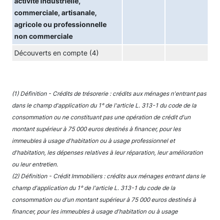
activité industrielle,
commerciale, artisanale,
agricole ou professionnelle
non commerciale
Découverts en compte (4)
(1) Définition - Crédits de trésorerie : crédits aux ménages n'entrant pas
dans le champ d'application du 1° de l'article L. 313-1 du code de la
consommation ou ne constituant pas une opération de crédit d'un
montant supérieur à 75 000 euros destinés à financer, pour les
immeubles à usage d'habitation ou à usage professionnel et
d'habitation, les dépenses relatives à leur réparation, leur amélioration
ou leur entretien.
(2) Définition - Crédit Immobiliers : crédits aux ménages entrant dans le
champ d'application du 1° de l'article L. 313-1 du code de la
consommation ou d'un montant supérieur à 75 000 euros destinés à
financer, pour les immeubles à usage d'habitation ou à usage