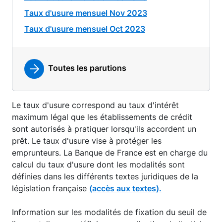
Taux d'usure mensuel Nov 2023
Taux d'usure mensuel Oct 2023
Toutes les parutions
Le taux d'usure correspond au taux d'intérêt
maximum légal que les établissements de crédit
sont autorisés à pratiquer lorsqu'ils accordent un
prêt. Le taux d'usure vise à protéger les
emprunteurs. La Banque de France est en charge du
calcul du taux d'usure dont les modalités sont
définies dans les différents textes juridiques de la
législation française
(accès aux textes).
Information sur les modalités de fixation du seuil de