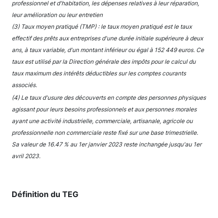
professionnel et d'habitation, les dépenses relatives à leur réparation,
leur amélioration ou leur entretien
(3) Taux moyen pratiqué (TMP) : le taux moyen pratiqué est le taux
effectif des prêts aux entreprises d'une durée initiale supérieure à deux
ans, à taux variable, d'un montant inférieur ou égal à 152 449 euros. Ce
taux est utilisé par la Direction générale des impôts pour le calcul du
taux maximum des intérêts déductibles sur les comptes courants
associés.
(4) Le taux d'usure des découverts en compte des personnes physiques
agissant pour leurs besoins professionnels et aux personnes morales
ayant une activité industrielle, commerciale, artisanale, agricole ou
professionnelle non commerciale reste fixé sur une base trimestrielle.
Sa valeur de 16.47 % au 1er janvier 2023 reste inchangée jusqu'au 1er
avril 2023.
Définition du TEG