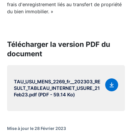
frais d'enregistrement liés au transfert de propriété
du bien immobilier. »
Télécharger la version PDF du
document
TAU_USU_MENS_2269_fr__202303_RE
SULT_TABLEAU_INTERNET_USURE_21
Feb23.pdf (PDF - 59.14 Ko)
Mise à jour le 28 Février 2023