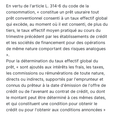
En vertu de l'article L. 314-6 du code de la
consommation, « constitue un prêt usuraire tout
prêt conventionnel consenti à un taux effectif global
qui excède, au moment où il est consenti, de plus du
tiers, le taux effectif moyen pratiqué au cours du
trimestre précédent par les établissements de crédit
et les sociétés de financement pour des opérations
de même nature comportant des risques analogues
».
Pour la détermination du taux effectif global du
prêt, « sont ajoutés aux intérêts les frais, les taxes,
les commissions ou rémunérations de toute nature,
directs ou indirects, supportés par l'emprunteur et
connus du prêteur à la date d'émission de l'offre de
crédit ou de l'avenant au contrat de crédit, ou dont
le montant peut être déterminé à ces mêmes dates,
et qui constituent une condition pour obtenir le
crédit ou pour l'obtenir aux conditions annoncées »