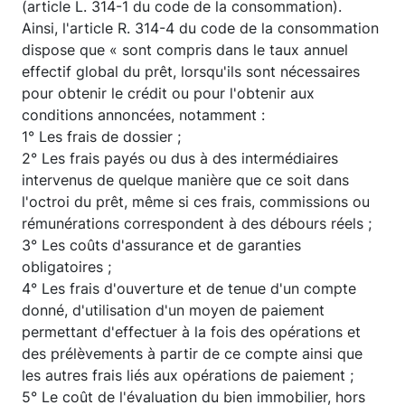
(article L. 314-1 du code de la consommation).
Ainsi, l'article R. 314-4 du code de la consommation
dispose que « sont compris dans le taux annuel
effectif global du prêt, lorsqu'ils sont nécessaires
pour obtenir le crédit ou pour l'obtenir aux
conditions annoncées, notamment :
1° Les frais de dossier ;
2° Les frais payés ou dus à des intermédiaires
intervenus de quelque manière que ce soit dans
l'octroi du prêt, même si ces frais, commissions ou
rémunérations correspondent à des débours réels ;
3° Les coûts d'assurance et de garanties
obligatoires ;
4° Les frais d'ouverture et de tenue d'un compte
donné, d'utilisation d'un moyen de paiement
permettant d'effectuer à la fois des opérations et
des prélèvements à partir de ce compte ainsi que
les autres frais liés aux opérations de paiement ;
5° Le coût de l'évaluation du bien immobilier, hors