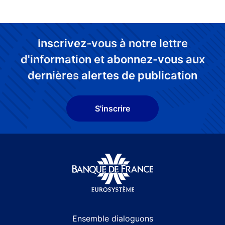
Inscrivez-vous à notre lettre
d'information et abonnez-vous aux
dernières alertes de publication
S'inscrire
Site navigation
Ensemble dialoguons