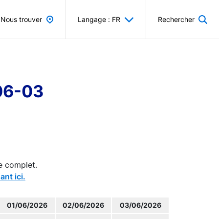
Nous trouver
Langage : FR
Rechercher
-06-03
e complet.
ant ici.
01/06/2026
02/06/2026
03/06/2026