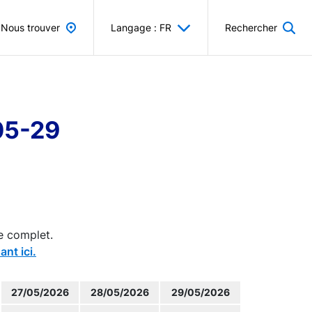
Nous trouver
Langage : FR
Rechercher
05-29
e complet.
ant ici.
27/05/2026
28/05/2026
29/05/2026