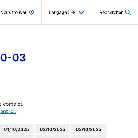
Nous trouver
Langage : FR
Rechercher
10-03
e complet.
ant ici.
01/10/2025
02/10/2025
03/10/2025