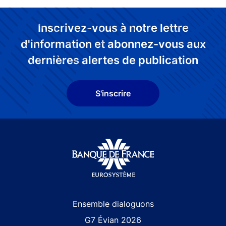
Inscrivez-vous à notre lettre
d'information et abonnez-vous aux
dernières alertes de publication
S'inscrire
Site navigation
Ensemble dialoguons
G7 Évian 2026