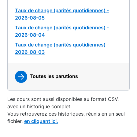
Taux de change (parités quotidiennes) -
2026-08-05
Taux de change (parités quotidiennes) -
2026-08-04
Taux de change (parités quotidiennes) -
2026-08-03
Toutes les parutions
Les cours sont aussi disponibles au format CSV,
avec un historique complet.
Vous retrouverez ces historiques, réunis en un seul
fichier,
en cliquant ici.