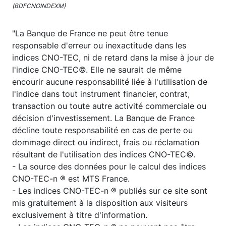
(BDFCNOINDEXM)
"La Banque de France ne peut être tenue
responsable d'erreur ou inexactitude dans les
indices CNO-TEC, ni de retard dans la mise à jour de
l'indice CNO-TEC©. Elle ne saurait de même
encourir aucune responsabilité liée à l'utilisation de
l'indice dans tout instrument financier, contrat,
transaction ou toute autre activité commerciale ou
décision d'investissement. La Banque de France
décline toute responsabilité en cas de perte ou
dommage direct ou indirect, frais ou réclamation
résultant de l'utilisation des indices CNO-TEC©.
- La source des données pour le calcul des indices
CNO-TEC-n ® est MTS France.
- Les indices CNO-TEC-n ® publiés sur ce site sont
mis gratuitement à la disposition aux visiteurs
exclusivement à titre d'information.