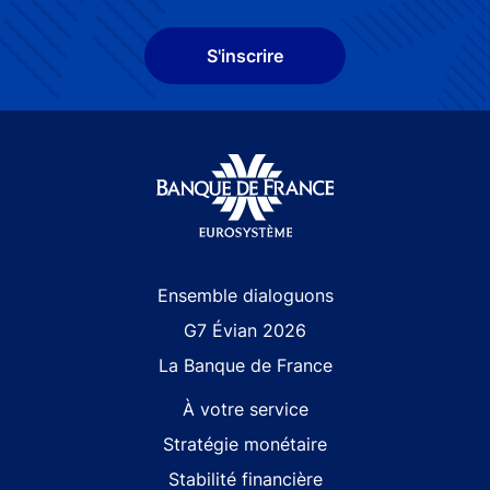
S'inscrire
Site navigation
Ensemble dialoguons
G7 Évian 2026
La Banque de France
À votre service
Stratégie monétaire
Stabilité financière