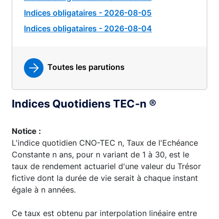
Indices obligataires - 2026-08-05
Indices obligataires - 2026-08-04
Toutes les parutions
Indices Quotidiens TEC-n ®
Notice :
L'indice quotidien CNO-TEC n, Taux de l'Echéance
Constante n ans, pour n variant de 1 à 30, est le
taux de rendement actuariel d'une valeur du Trésor
fictive dont la durée de vie serait à chaque instant
égale à n années.
Ce taux est obtenu par interpolation linéaire entre