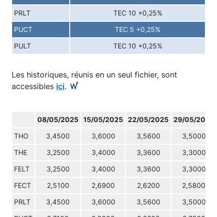
PRLT
TEC 10 +0,25%
PUCT
TEC 5 +0,25%
PULT
TEC 10 +0,25%
Les historiques, réunis en un seul fichier, sont
accessibles
ici
.
08/05/2025
15/05/2025
22/05/2025
29/05/2025
THO
3,4500
3,6000
3,5600
3,5000
THE
3,2500
3,4000
3,3600
3,3000
FELT
3,2500
3,4000
3,3600
3,3000
FECT
2,5100
2,6900
2,6200
2,5800
PRLT
3,4500
3,6000
3,5600
3,5000