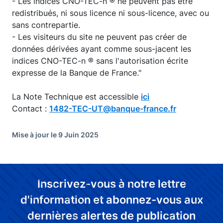
- Les indices CNO-TEC-n ® ne peuvent pas être
redistribués, ni sous licence ni sous-licence, avec ou
sans contrepartie.
- Les visiteurs du site ne peuvent pas créer de
données dérivées ayant comme sous-jacent les
indices CNO-TEC-n ® sans l'autorisation écrite
expresse de la Banque de France."
La Note Technique est accessible
ici
Contact :
1482-TEC-UT@banque-france.fr
Mise à jour le 9 Juin 2025
Inscrivez-vous à notre lettre
d'information et abonnez-vous aux
dernières alertes de publication