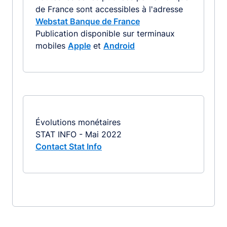
de France sont accessibles à l'adresse
Webstat Banque de France
Publication disponible sur terminaux
mobiles
Apple
et
Android
Évolutions monétaires
STAT INFO - Mai 2022
Contact Stat Info