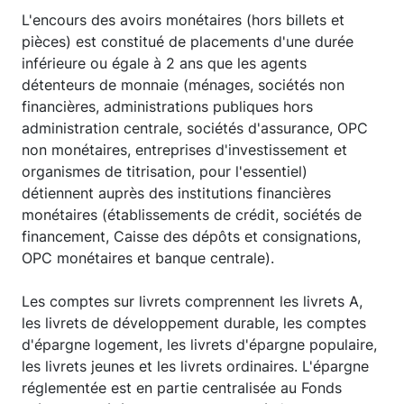
L'encours des avoirs monétaires (hors billets et
pièces) est constitué de placements d'une durée
inférieure ou égale à 2 ans que les agents
détenteurs de monnaie (ménages, sociétés non
financières, administrations publiques hors
administration centrale, sociétés d'assurance, OPC
non monétaires, entreprises d'investissement et
organismes de titrisation, pour l'essentiel)
détiennent auprès des institutions financières
monétaires (établissements de crédit, sociétés de
financement, Caisse des dépôts et consignations,
OPC monétaires et banque centrale).
Les comptes sur livrets comprennent les livrets A,
les livrets de développement durable, les comptes
d'épargne logement, les livrets d'épargne populaire,
les livrets jeunes et les livrets ordinaires. L'épargne
réglementée est en partie centralisée au Fonds