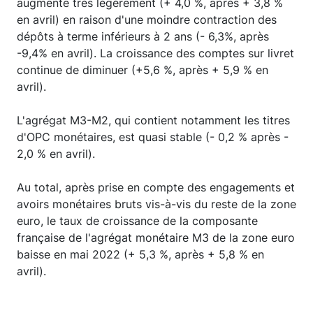
augmente très légèrement (+ 4,0 %, après + 3,8 %
en avril) en raison d'une moindre contraction des
dépôts à terme inférieurs à 2 ans (- 6,3%, après
-9,4% en avril). La croissance des comptes sur livret
continue de diminuer (+5,6 %, après + 5,9 % en
avril).
L'agrégat M3-M2, qui contient notamment les titres
d'OPC monétaires, est quasi stable (- 0,2 % après -
2,0 % en avril).
Au total, après prise en compte des engagements et
avoirs monétaires bruts vis-à-vis du reste de la zone
euro, le taux de croissance de la composante
française de l'agrégat monétaire M3 de la zone euro
baisse en mai 2022 (+ 5,3 %, après + 5,8 % en
avril).