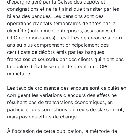
d'épargne géré par la Caisse des dépôts et
consignations et ne fait ainsi que transiter par les
bilans des banques. Les pensions sont des
opérations d'achats temporaires de titres par la
clientèle (notamment entreprises, assurances et
OPC non monétaires). Les titres de créance à deux
ans au plus comprennent principalement des
certificats de dépôts émis par les banques
françaises et souscrits par des clients qui n'ont pas
la qualité d'établissement de crédit ou d'OPC
monétaire.
Les taux de croissance des encours sont calculés en
corrigeant les variations d'encours des effets ne
résultant pas de transactions économiques, en
particulier des corrections d'erreurs de classement,
mais pas des effets de change.
À l'occasion de cette publication, la méthode de