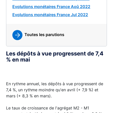
Evolutions monétaires France Aoû 2022
Evolutions monétaires France Jul 2022
Toutes les parutions
Les dépôts à vue progressent de 7,4
% en mai
En rythme annuel, les dépôts à vue progressent de
7,4 %, un rythme moindre qu'en avril (+ 7,9 %) et
mars (+ 8,3 % en mars).
Le taux de croissance de l'agrégat M2 - M1