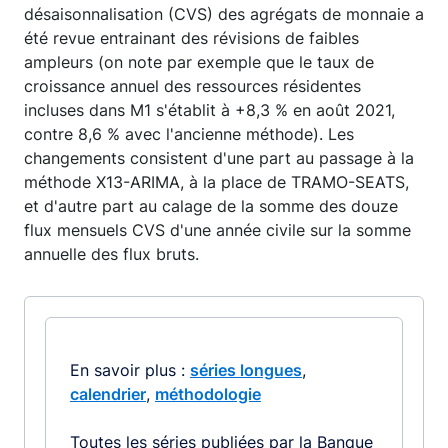
désaisonnalisation (CVS) des agrégats de monnaie a
été revue entrainant des révisions de faibles
ampleurs (on note par exemple que le taux de
croissance annuel des ressources résidentes
incluses dans M1 s'établit à +8,3 % en août 2021,
contre 8,6 % avec l'ancienne méthode). Les
changements consistent d'une part au passage à la
méthode X13-ARIMA, à la place de TRAMO-SEATS,
et d'autre part au calage de la somme des douze
flux mensuels CVS d'une année civile sur la somme
annuelle des flux bruts.
En savoir plus :
séries longues
,
calendrier
,
méthodologie
Toutes les séries publiées par la Banque