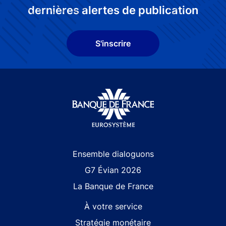
dernières alertes de publication
S'inscrire
Site navigation
Ensemble dialoguons
G7 Évian 2026
La Banque de France
À votre service
Stratégie monétaire