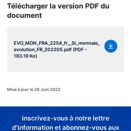
Télécharger la version PDF du
document
EVO_MON_FRA_2254_fr__SI_monnaie_
evolution_FR_202205.pdf (PDF -
183.19 Ko)
Mise à jour le 28 Juin 2022
Inscrivez-vous à notre lettre
d'information et abonnez-vous aux