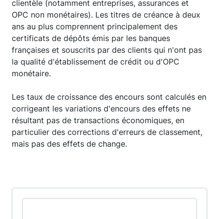
clientèle (notamment entreprises, assurances et
OPC non monétaires). Les titres de créance à deux
ans au plus comprennent principalement des
certificats de dépôts émis par les banques
françaises et souscrits par des clients qui n'ont pas
la qualité d'établissement de crédit ou d'OPC
monétaire.
Les taux de croissance des encours sont calculés en
corrigeant les variations d'encours des effets ne
résultant pas de transactions économiques, en
particulier des corrections d'erreurs de classement,
mais pas des effets de change.