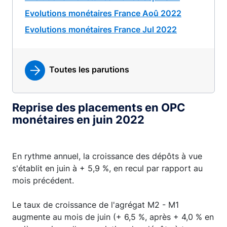
Evolutions monétaires France Aoû 2022
Evolutions monétaires France Jul 2022
Toutes les parutions
Reprise des placements en OPC
monétaires en juin 2022
En rythme annuel, la croissance des dépôts à vue
s'établit en juin à + 5,9 %, en recul par rapport au
mois précédent.
Le taux de croissance de l'agrégat M2 - M1
augmente au mois de juin (+ 6,5 %, après + 4,0 % en