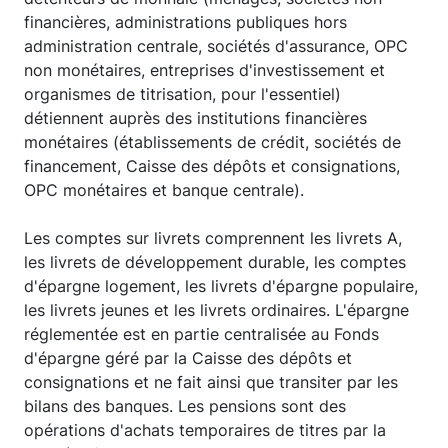
financières, administrations publiques hors
administration centrale, sociétés d'assurance, OPC
non monétaires, entreprises d'investissement et
organismes de titrisation, pour l'essentiel)
détiennent auprès des institutions financières
monétaires (établissements de crédit, sociétés de
financement, Caisse des dépôts et consignations,
OPC monétaires et banque centrale).
Les comptes sur livrets comprennent les livrets A,
les livrets de développement durable, les comptes
d'épargne logement, les livrets d'épargne populaire,
les livrets jeunes et les livrets ordinaires. L'épargne
réglementée est en partie centralisée au Fonds
d'épargne géré par la Caisse des dépôts et
consignations et ne fait ainsi que transiter par les
bilans des banques. Les pensions sont des
opérations d'achats temporaires de titres par la