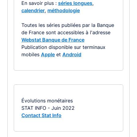
En savoir plus :
séries longues
,
calendrier
,
méthodologie
Toutes les séries publiées par la Banque
de France sont accessibles à l'adresse
Webstat Banque de France
Publication disponible sur terminaux
mobiles
Apple
et
Android
Évolutions monétaires
STAT INFO - Juin 2022
Contact Stat Info