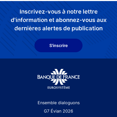
Inscrivez-vous à notre lettre
d'information et abonnez-vous aux
dernières alertes de publication
S'inscrire
Site navigation
Ensemble dialoguons
G7 Évian 2026