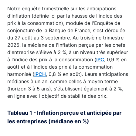
Notre enquête trimestrielle sur les anticipations
d'inflation (définie ici par la hausse de l'indice des
prix à la consommation), module de l'Enquête de
conjoncture de la Banque de France, s'est déroulée
du 27 août au 3 septembre. Au troisième trimestre
2025, la médiane de l'inflation perçue par les chefs
d'entreprise s'élève à 2 %, à un niveau très supérieur
à l'indice des prix à la consommation (
IPC
, 0,9 % en
août) et à l'indice des prix à la consommation
harmonisé (
IPCH
, 0,8 % en août). Leurs anticipations
médianes à un an, comme celles à moyen terme
(horizon 3 à 5 ans), s'établissent également à 2 %,
en ligne avec l'objectif de stabilité des prix.
Tableau 1 - Inflation perçue et anticipée par
les entreprises (médiane en %)