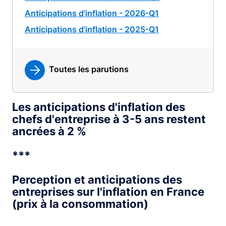
Anticipations d'inflation - 2026-Q1
Anticipations d'inflation - 2025-Q1
Toutes les parutions
Les anticipations d'inflation des
chefs d'entreprise à 3-5 ans restent
ancrées à 2 %
***
Perception et anticipations des
entreprises sur l'inflation en France
(prix à la consommation)