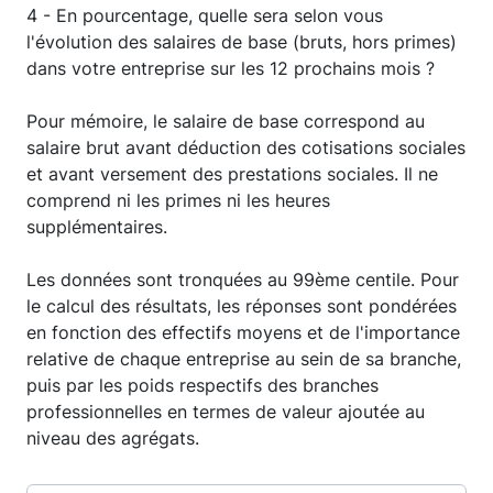
4 - En pourcentage, quelle sera selon vous
l'évolution des salaires de base (bruts, hors primes)
dans votre entreprise sur les 12 prochains mois ?
Pour mémoire, le salaire de base correspond au
salaire brut avant déduction des cotisations sociales
et avant versement des prestations sociales. Il ne
comprend ni les primes ni les heures
supplémentaires.
Les données sont tronquées au 99ème centile. Pour
le calcul des résultats, les réponses sont pondérées
en fonction des effectifs moyens et de l'importance
relative de chaque entreprise au sein de sa branche,
puis par les poids respectifs des branches
professionnelles en termes de valeur ajoutée au
niveau des agrégats.