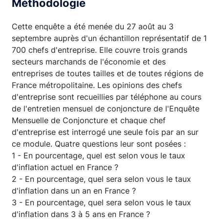
Méthodologie
Cette enquête a été menée du 27 août au 3
septembre auprès d'un échantillon représentatif de 1
700 chefs d'entreprise. Elle couvre trois grands
secteurs marchands de l'économie et des
entreprises de toutes tailles et de toutes régions de
France métropolitaine. Les opinions des chefs
d'entreprise sont recueillies par téléphone au cours
de l'entretien mensuel de conjoncture de l'Enquête
Mensuelle de Conjoncture et chaque chef
d'entreprise est interrogé une seule fois par an sur
ce module. Quatre questions leur sont posées :
1 - En pourcentage, quel est selon vous le taux
d'inflation actuel en France ?
2 - En pourcentage, quel sera selon vous le taux
d'inflation dans un an en France ?
3 - En pourcentage, quel sera selon vous le taux
d'inflation dans 3 à 5 ans en France ?