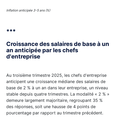
Inflation anticipée 3-5 ans (%)
***
Croissance des salaires de base à un
an anticipée par les chefs
d'entreprise
Au troisième trimestre 2025, les chefs d'entreprise
anticipent une croissance médiane des salaires de
base de 2 % à un an dans leur entreprise, un niveau
stable depuis quatre trimestres. La modalité « 2 % »
demeure largement majoritaire, regroupant 35 %
des réponses, soit une hausse de 4 points de
pourcentage par rapport au trimestre précédent.