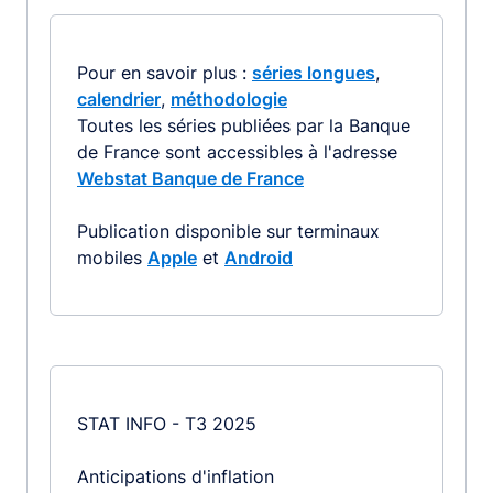
Pour en savoir plus :
séries longues
,
calendrier
,
méthodologie
Toutes les séries publiées par la Banque
de France sont accessibles à l'adresse
Webstat Banque de France
Publication disponible sur terminaux
mobiles
Apple
et
Android
STAT INFO - T3 2025
Anticipations d'inflation