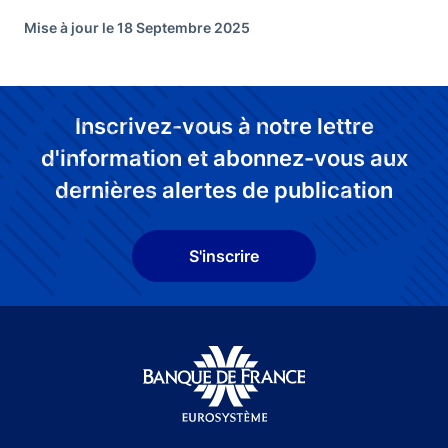
Mise à jour le 18 Septembre 2025
Inscrivez-vous à notre lettre
d'information et abonnez-vous aux
dernières alertes de publication
S'inscrire