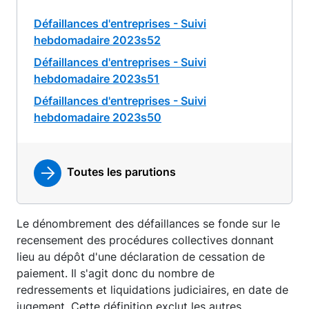
Défaillances d'entreprises - Suivi
hebdomadaire 2023s52
Défaillances d'entreprises - Suivi
hebdomadaire 2023s51
Défaillances d'entreprises - Suivi
hebdomadaire 2023s50
Toutes les parutions
Le dénombrement des défaillances se fonde sur le
recensement des procédures collectives donnant
lieu au dépôt d'une déclaration de cessation de
paiement. Il s'agit donc du nombre de
redressements et liquidations judiciaires, en date de
jugement. Cette définition exclut les autres