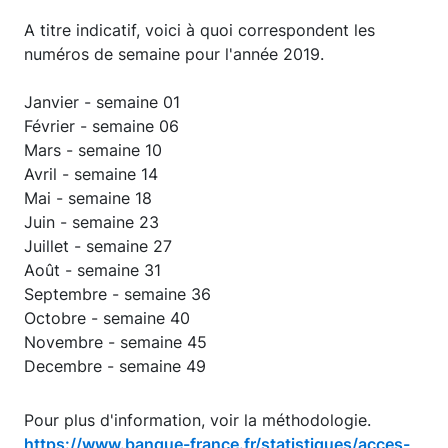
A titre indicatif, voici à quoi correspondent les
numéros de semaine pour l'année 2019.
Janvier - semaine 01
Février - semaine 06
Mars - semaine 10
Avril - semaine 14
Mai - semaine 18
Juin - semaine 23
Juillet - semaine 27
Août - semaine 31
Septembre - semaine 36
Octobre - semaine 40
Novembre - semaine 45
Decembre - semaine 49
Pour plus d'information, voir la méthodologie.
https://www.banque-france.fr/statistiques/acces-