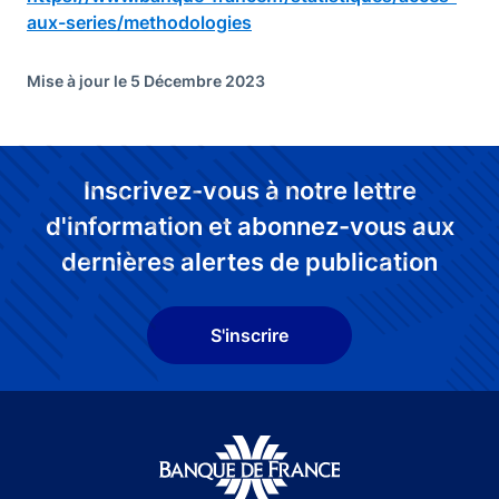
aux-series/methodologies
Mise à jour le 5 Décembre 2023
Inscrivez-vous à notre lettre
d'information et abonnez-vous aux
dernières alertes de publication
S'inscrire