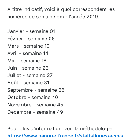
A titre indicatif, voici à quoi correspondent les
numéros de semaine pour l'année 2019.
Janvier - semaine 01
Février - semaine 06
Mars - semaine 10
Avril - semaine 14
Mai - semaine 18
Juin - semaine 23
Juillet - semaine 27
Août - semaine 31
Septembre - semaine 36
Octobre - semaine 40
Novembre - semaine 45
Decembre - semaine 49
Pour plus d'information, voir la méthodologie.
https://www.banque-france.fr/statistiques/acces-