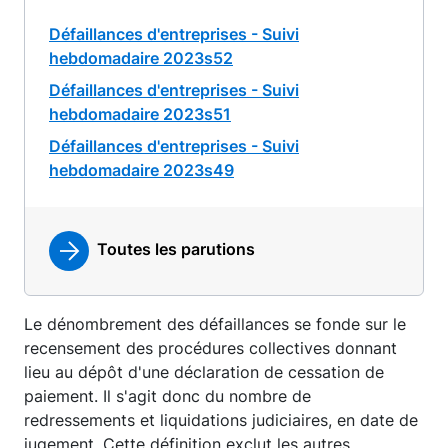
Défaillances d'entreprises - Suivi
hebdomadaire 2023s52
Défaillances d'entreprises - Suivi
hebdomadaire 2023s51
Défaillances d'entreprises - Suivi
hebdomadaire 2023s49
Toutes les parutions
Le dénombrement des défaillances se fonde sur le
recensement des procédures collectives donnant
lieu au dépôt d'une déclaration de cessation de
paiement. Il s'agit donc du nombre de
redressements et liquidations judiciaires, en date de
jugement. Cette définition exclut les autres