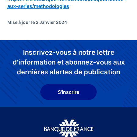
aux-series/methodologies
Mise à jour le 2 Janvier 2024
Inscrivez-vous à notre lettre
d'information et abonnez-vous aux
dernières alertes de publication
S'inscrire