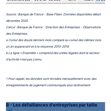
Source : Banque de France - Base Fiben. Données disponibles début
décembre 2025.
Calcul : Banque de France - Direction des Entreprises - Observatoire
des Entreprises.
a Cumul des douze derniers mois comparé au cumul des mêmes mois
un an auparavant et à la moyenne 2010-2019.
b La ligne « Ensemble » comprend des unités légales dont le secteur
d'activité n'est pas connu.
1 Pour rappel, les données sont révisées mensuellement avec des
enregistrements de jugement communiqués plus tardivement.
B - Les défaillances d'entreprises par taille