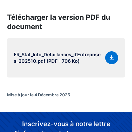
Télécharger la version PDF du
document
FR_Stat_Info_Defaillances_d'Entreprise
s_202510.pdf (PDF - 706 Ko)
Mise à jour le 4 Décembre 2025
Inscrivez-vous à notre lettre