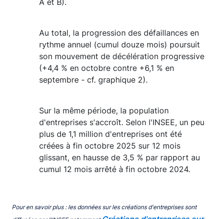
A et B).
Au total, la progression des défaillances en
rythme annuel (cumul douze mois) poursuit
son mouvement de décélération progressive
(+4,4 % en octobre contre +6,1 % en
septembre - cf. graphique 2).
Sur la même période, la population
d'entreprises s'accroît. Selon l'INSEE, un peu
plus de 1,1 million d'entreprises ont été
créées à fin octobre 2025 sur 12 mois
glissant, en hausse de 3,5 % par rapport au
cumul 12 mois arrêté à fin octobre 2024.
Pour en savoir plus : les données sur les créations d'entreprises sont