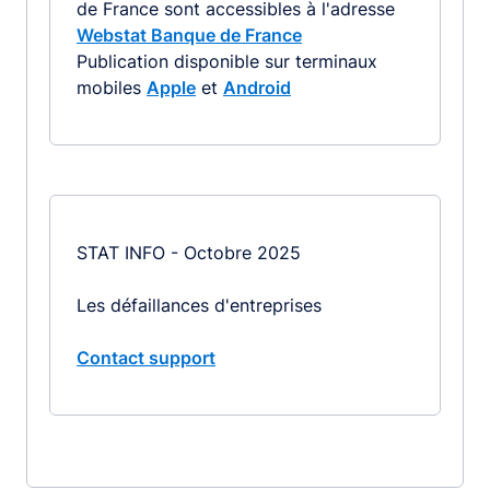
de France sont accessibles à l'adresse
Webstat Banque de France
Publication disponible sur terminaux
mobiles
Apple
et
Android
STAT INFO - Octobre 2025
Les défaillances d'entreprises
Contact support