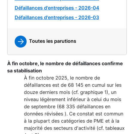
Défaillances d'entreprises - 2026-04
Défaillances d'entreprises - 2026-03
Toutes les parutions
À fin octobre, le nombre de défaillances confirme
sa stabilisation
À fin octobre 2025, le nombre de
défaillances est de 68 145 en cumul sur les
douze derniers mois (cf. graphique 1), un
niveau légèrement inférieur à celui du mois
de septembre (68 335 défaillances en
données révisées ). Ce constat est commun
à la plupart des catégories de PME et à la
majorité des secteurs d'activité (cf. tableaux