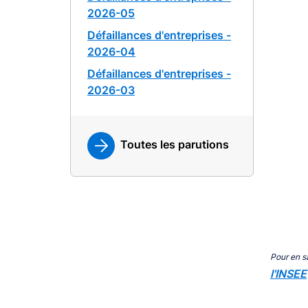
2026-05
Défaillances d'entreprises -
2026-04
Défaillances d'entreprises -
2026-03
Toutes les parutions
Pour en s
l'INSEE