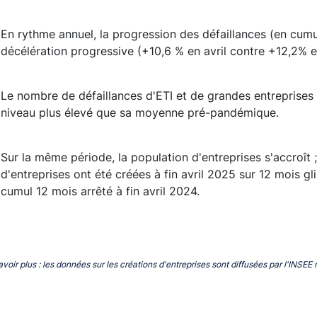
En rythme annuel, la progression des défaillances (en cu
décélération progressive (+10,6 % en avril contre +12,2% e
Le nombre de défaillances d'ETI et de grandes entreprises 
niveau plus élevé que sa moyenne pré-pandémique.
Sur la même période, la population d'entreprises s'accroît ; 
d'entreprises ont été créées à fin avril 2025 sur 12 mois gl
cumul 12 mois arrêté à fin avril 2024.
avoir plus : les données sur les créations d'entreprises sont diffusées par l'INS