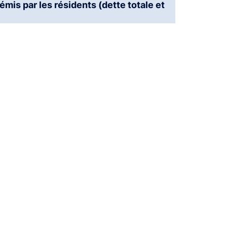
émis par les résidents (dette totale et