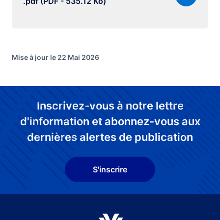
.pdf (PDF - 535.12 Ko)
Mise à jour le 22 Mai 2026
Inscrivez-vous à notre lettre
d'information et abonnez-vous aux
dernières alertes de publication
S'inscrire