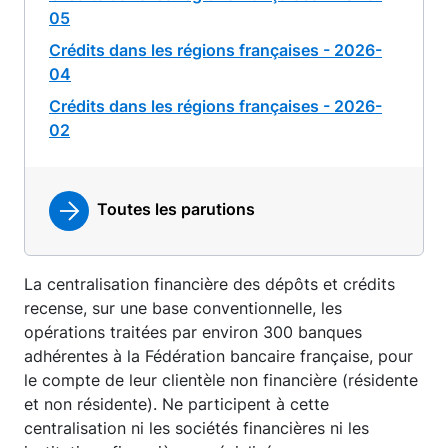
05
Crédits dans les régions françaises - 2026-
04
Crédits dans les régions françaises - 2026-
02
Toutes les parutions
La centralisation financière des dépôts et crédits
recense, sur une base conventionnelle, les
opérations traitées par environ 300 banques
adhérentes à la Fédération bancaire française, pour
le compte de leur clientèle non financière (résidente
et non résidente). Ne participent à cette
centralisation ni les sociétés financières ni les