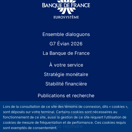
Site navigation
Ensemble dialoguons
G7 Évian 2026
La Banque de France
À votre service
Stratégie monétaire
Stabilité financière
Publications et recherche
Statistiques
Lors de la consultation de ce site des témoins de connexion, dits « cookies »,
sont déposés sur votre terminal. Certains cookies sont nécessaires au
Actualités et événements
fonctionnement de ce site, aussi la gestion de ce site requiert l’utilisation de
cookies de mesure de fréquentation et de performance. Ces cookies requis
Nous rejoindre
sont exemptés de consentement.