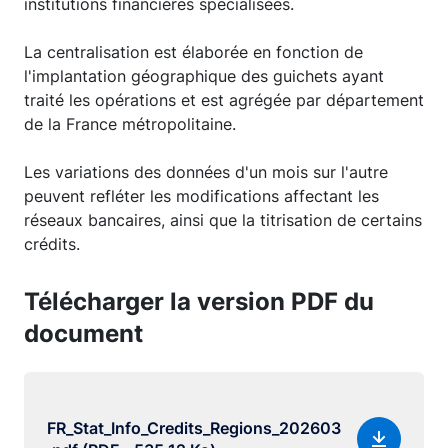
institutions financières spécialisées.
La centralisation est élaborée en fonction de
l'implantation géographique des guichets ayant
traité les opérations et est agrégée par département
de la France métropolitaine.
Les variations des données d'un mois sur l'autre
peuvent refléter les modifications affectant les
réseaux bancaires, ainsi que la titrisation de certains
crédits.
Télécharger la version PDF du
document
FR_Stat_Info_Credits_Regions_202603