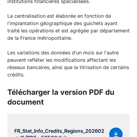
institutions financières spécialisées.
La centralisation est élaborée en fonction de
l'implantation géographique des guichets ayant
traité les opérations et est agrégée par département
de la France métropolitaine.
Les variations des données d'un mois sur l'autre
peuvent refléter les modifications affectant les
réseaux bancaires, ainsi que la titrisation de certains
crédits.
Télécharger la version PDF du
document
FR_Stat_Info_Credits_Regions_202602