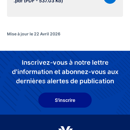
.pdf (PDF - 537.03 Ko)
Mise à jour le 22 Avril 2026
Inscrivez-vous à notre lettre
d'information et abonnez-vous aux
dernières alertes de publication
S'inscrire