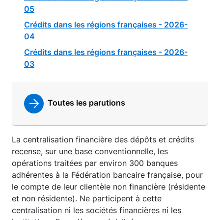
05
Crédits dans les régions françaises - 2026-
04
Crédits dans les régions françaises - 2026-
03
Toutes les parutions
La centralisation financière des dépôts et crédits
recense, sur une base conventionnelle, les
opérations traitées par environ 300 banques
adhérentes à la Fédération bancaire française, pour
le compte de leur clientèle non financière (résidente
et non résidente). Ne participent à cette
centralisation ni les sociétés financières ni les