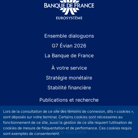
Site navigation
Ensemble dialoguons
G7 Évian 2026
La Banque de France
À votre service
Stratégie monétaire
Stabilité financière
Publications et recherche
Statistiques
Lors de la consultation de ce site des témoins de connexion, dits « cookies »,
sont déposés sur votre terminal. Certains cookies sont nécessaires au
Actualités et événements
fonctionnement de ce site, aussi la gestion de ce site requiert l’utilisation de
cookies de mesure de fréquentation et de performance. Ces cookies requis
Nous rejoindre
sont exemptés de consentement.